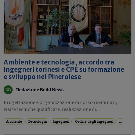
Ambiente e tecnologia, accordo tra
Ingegneri torinesi e CPE su formazione
e sviluppo nel Pinerolese
Redazione Build News
Progettazione e organizzazione di corsi o seminari,
visite tecniche qualificate, realizzazione di...
Ambiente
Tecnologia
Ingegneri
Ordine degli ingegneri
...