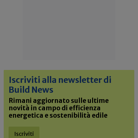
Iscriviti alla newsletter di
Build News
Rimani aggiornato sulle ultime
novità in campo di efficienza
energetica e sostenibilità edile
Iscriviti