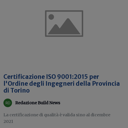
Certificazione ISO 9001:2015 per
l'Ordine degli Ingegneri della Provincia
di Torino
Redazione Build News
La certificazione di qualità è valida sino al dicembre
2021