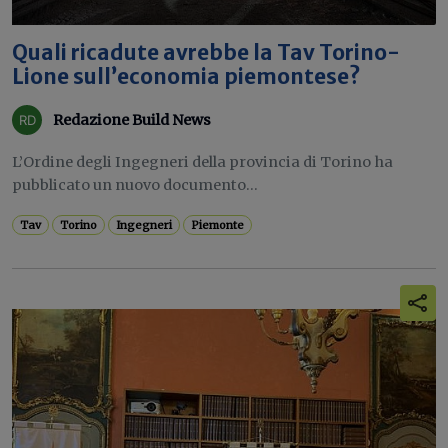
Quali ricadute avrebbe la Tav Torino-
Lione sull’economia piemontese?
Redazione Build News
L’Ordine degli Ingegneri della provincia di Torino ha
pubblicato un nuovo documento...
Tav
Torino
Ingegneri
Piemonte