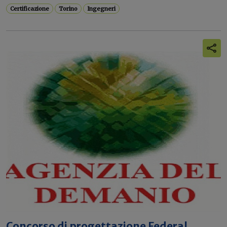
Certificazione
Torino
Ingegneri
Concorso di progettazione Federal