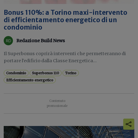
Bonus 110%: a Torino maxi-intervento
di efficientamento energetico di un
condominio
Redazione Build News
Il Superbonus coprirà interventi che permetteranno di
portare l'edificio dalla Classe Energetica...
Condominio
Superbonus 110
Torino
Efficientamento energetico