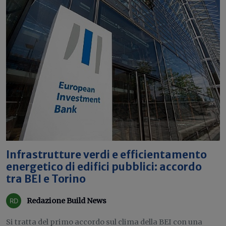
Infrastrutture verdi e efficientamento
energetico di edifici pubblici: accordo
tra BEI e Torino
Redazione Build News
Si tratta del primo accordo sul clima della BEI con una