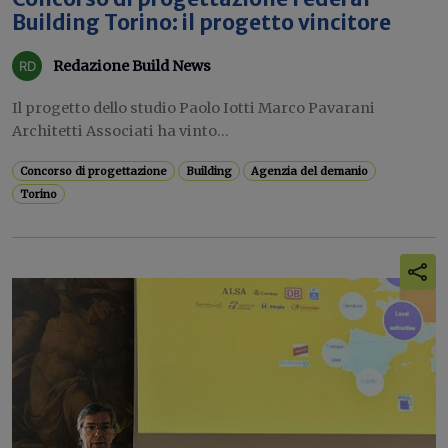
Building Torino: il progetto vincitore
Redazione Build News
Il progetto dello studio Paolo Iotti Marco Pavarani
Architetti Associati ha vinto...
Concorso di progettazione
Building
Agenzia del demanio
Torino