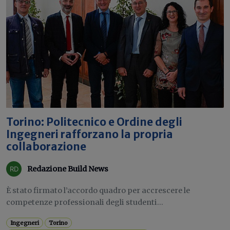
Torino: Politecnico e Ordine degli
Ingegneri rafforzano la propria
collaborazione
Redazione Build News
È stato firmato l’accordo quadro per accrescere le
competenze professionali degli studenti...
Ingegneri
Torino