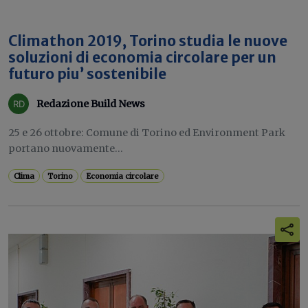
Climathon 2019, Torino studia le nuove
soluzioni di economia circolare per un
futuro piu’ sostenibile
Redazione Build News
25 e 26 ottobre: Comune di Torino ed Environment Park
portano nuovamente...
Clima
Torino
Economia circolare