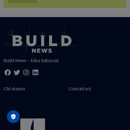
Build News - Edra Edizioni
Chi siamo
Contattaci