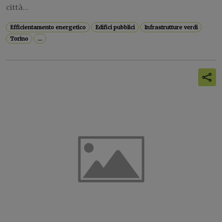
città...
Efficientamento energetico
Edifici pubblici
Infrastrutture verdi
Torino
...