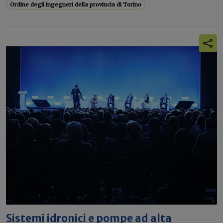
Ordine degli ingegneri della provincia di Torino
Sistemi idronici e pompe ad alta