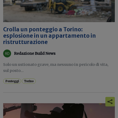
Crolla un ponteggio a Torino:
esplosione in un appartamento in
ristrutturazione
Redazione Build News
Solo un ustionato grave, ma nessuno in pericolo di vita,
sul posto...
Ponteggi
Torino