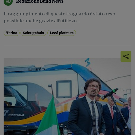
Redazione Build News
Il raggiungimento di questo traguardo è stato reso
possibile anche grazie all’utilizzo...
Torino
Saint gobain
Leed platinum