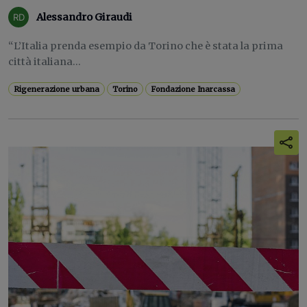
Alessandro Giraudi
“L’Italia prenda esempio da Torino che è stata la prima
città italiana...
Rigenerazione urbana
Torino
Fondazione Inarcassa