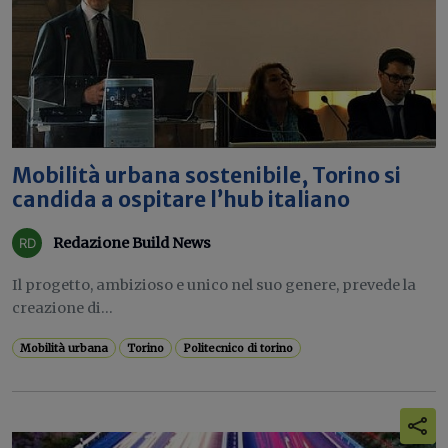
Mobilità urbana sostenibile, Torino si
candida a ospitare l’hub italiano
Redazione Build News
Il progetto, ambizioso e unico nel suo genere, prevede la
creazione di...
Mobilità urbana
Torino
Politecnico di torino