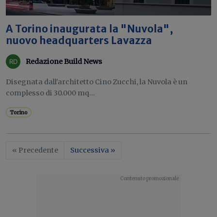
A Torino inaugurata la "Nuvola",
nuovo headquarters Lavazza
Redazione Build News
Disegnata dall'architetto Cino Zucchi, la Nuvola è un
complesso di 30.000 mq...
Torino
« Precedente
Successiva »