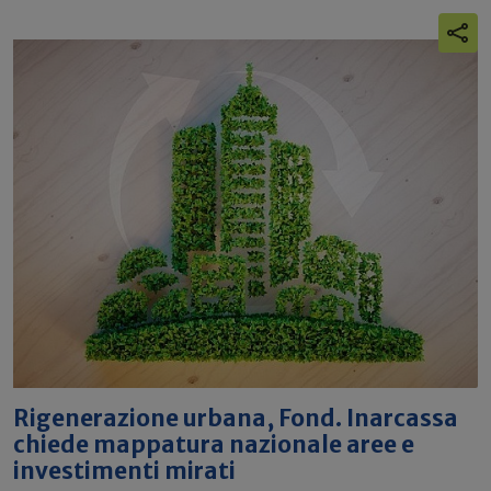
Rigenerazione urbana, Fond. Inarcassa
chiede mappatura nazionale aree e
investimenti mirati