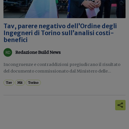
Tav, parere negativo dell’Ordine degli
Ingegneri di Torino sull’analisi costi-
benefici
Redazione Build News
Incongruenze e contraddizioni pregiudicano il risultato
del documento commissionato dal Ministero delle...
Tav
Mit
Torino