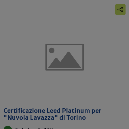
Certificazione Leed Platinum per
"Nuvola Lavazza" di Torino