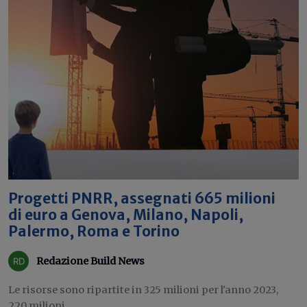
Progetti PNRR, assegnati 665 milioni
di euro a Genova, Milano, Napoli,
Palermo, Roma e Torino
Redazione Build News
Le risorse sono ripartite in 325 milioni per l'anno 2023,
220 milioni...