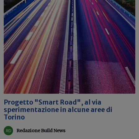
Progetto "Smart Road", al via
sperimentazione in alcune aree di
Torino
Redazione Build News