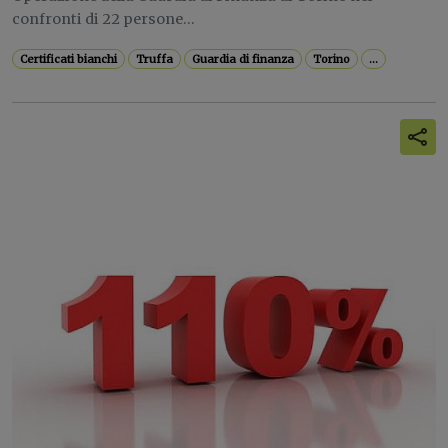
confronti di 22 persone...
Certificati bianchi
Truffa
Guardia di finanza
Torino
...