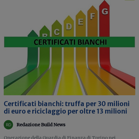
Certificati bianchi: truffa per 30 milioni
di euro e riciclaggio per oltre 13 milioni
Redazione Build News
Operazione della Guardia di Finanza di Torino nei