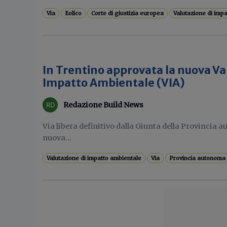
Via
Eolico
Corte di giustizia europea
Valutazione di imp
In Trentino approvata la nuova Va
Impatto Ambientale (VIA)
Redazione Build News
Via libera definitivo dalla Giunta della Provincia 
nuova...
Valutazione di impatto ambientale
Via
Provincia autonoma 