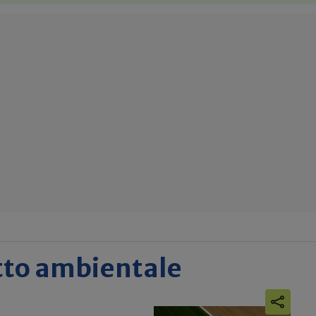
tto ambientale