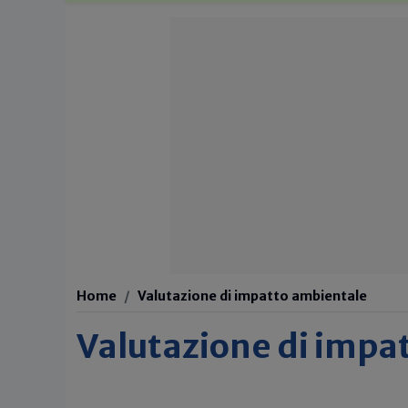
Home
Valutazione di impatto ambientale
Valutazione di impa