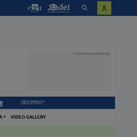
A
VIDEO GALLERY