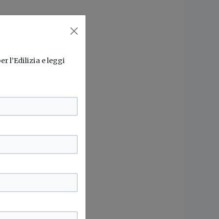
r l’Edilizia e leggi