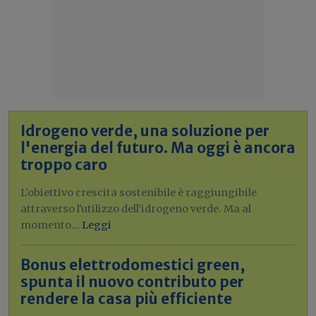
Idrogeno verde, una soluzione per
l'energia del futuro. Ma oggi è ancora
troppo caro
L'obiettivo crescita sostenibile è raggiungibile
attraverso l'utilizzo dell'idrogeno verde. Ma al
momento...
Leggi
Bonus elettrodomestici green,
spunta il nuovo contributo per
rendere la casa più efficiente