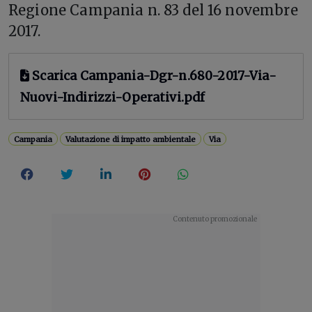
Regione Campania n. 83 del 16 novembre
2017.
Scarica Campania-Dgr-n.680-2017-Via-
Nuovi-Indirizzi-Operativi.pdf
Campania
Valutazione di impatto ambientale
Via