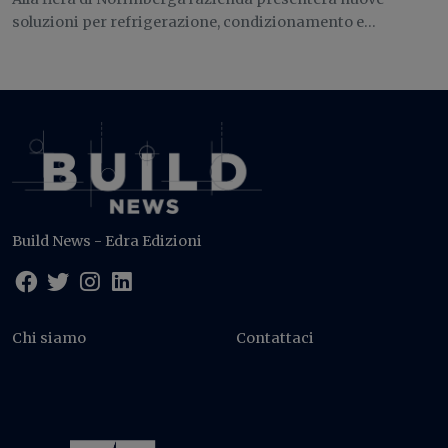
soluzioni per refrigerazione, condizionamento e...
Build News - Edra Edizioni
Chi siamo
Contattaci