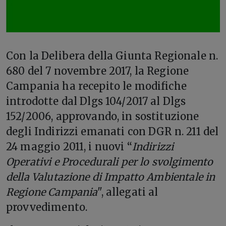
C
on la Delibera della Giunta Regionale n.
680 del 7 novembre 2017, la Regione
Campania ha recepito le modifiche
introdotte dal Dlgs 104/2017 al Dlgs
152/2006, approvando, in sostituzione
degli Indirizzi emanati con DGR n. 211 del
24 maggio 2011, i nuovi “
Indirizzi
Operativi e Procedurali per lo svolgimento
della Valutazione di Impatto Ambientale in
Regione Campania
", allegati al
provvedimento.