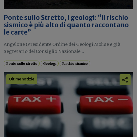
Ponte sullo Stretto, i geologi: “Il rischio
sismico è più alto di quanto raccontano
le carte”
Angelone (Presidente Ordine dei Geologi Molise e già
Segretario del Consiglio Nazionale...
Ponte sullo stretto
Geologi
Rischio sismico
Ultime notizie