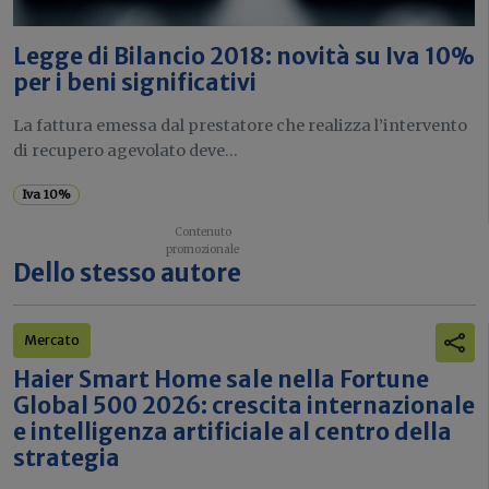
Legge di Bilancio 2018: novità su Iva 10%
per i beni significativi
La fattura emessa dal prestatore che realizza l’intervento
di recupero agevolato deve...
Iva 10%
Dello stesso autore
Mercato
Haier Smart Home sale nella Fortune
Global 500 2026: crescita internazionale
e intelligenza artificiale al centro della
strategia