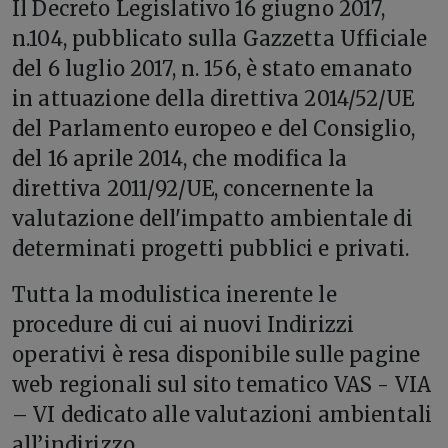
Il Decreto Legislativo 16 giugno 2017,
n.104, pubblicato sulla Gazzetta Ufficiale
del 6 luglio 2017, n. 156, è stato emanato
in attuazione della direttiva 2014/52/UE
del Parlamento europeo e del Consiglio,
del 16 aprile 2014, che modifica la
direttiva 2011/92/UE, concernente la
valutazione dell'impatto ambientale di
determinati progetti pubblici e privati.
Tutta la modulistica inerente le
procedure di cui ai nuovi Indirizzi
operativi è resa disponibile sulle pagine
web regionali sul sito tematico VAS - VIA
– VI dedicato alle valutazioni ambientali
all’indirizzo