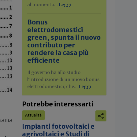
al momento...
Leggi
Bonus
elettrodomestici
green, spunta il nuovo
contributo per
rendere la casa più
efficiente
Il governo ha allo studio
l'introduzione di un nuovo bonus
elettrodomestici, che...
Leggi
Potrebbe interessarti
Attualità
imana
Impianti fotovoltaici e
agrivoltaici e Studi di