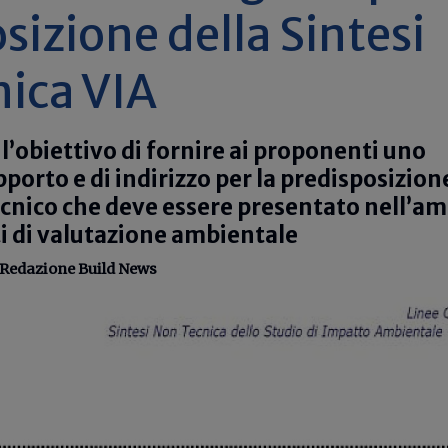
sizione della Sintesi
ica VIA
l’obiettivo di fornire ai proponenti uno
porto e di indirizzo per la predisposizion
cnico che deve essere presentato nell’am
i di valutazione ambientale
Redazione Build News