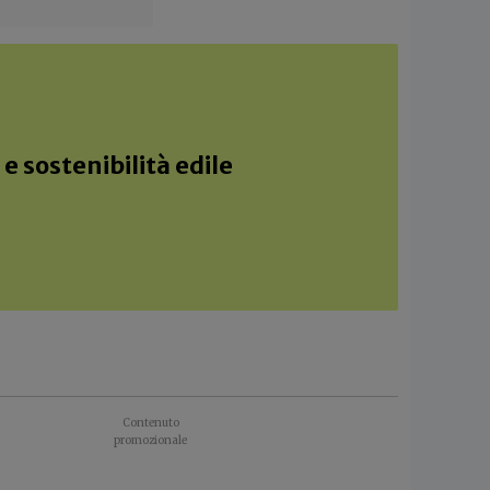
e sostenibilità edile