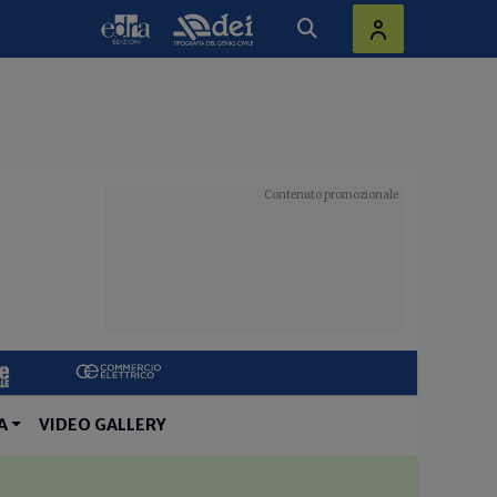
A
VIDEO GALLERY