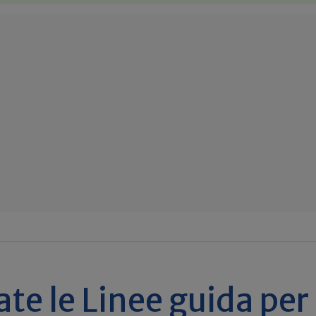
te le Linee guida per 