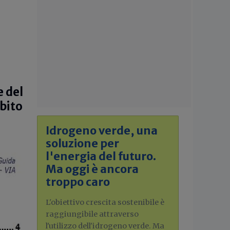
e del
bito
Idrogeno verde, una
soluzione per
l'energia del futuro.
Ma oggi è ancora
troppo caro
L'obiettivo crescita sostenibile è
raggiungibile attraverso
l'utilizzo dell'idrogeno verde. Ma