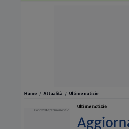
Home
Attualità
Ultime notizie
Ultime notizie
Aggiorna