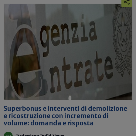
Superbonus e interventi di demolizione
e ricostruzione con incremento di
volume: domanda e risposta