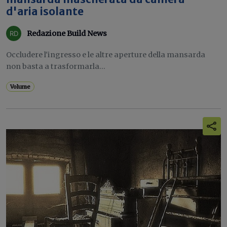
d'aria isolante
Redazione Build News
Occludere l'ingresso e le altre aperture della mansarda
non basta a trasformarla...
Volume