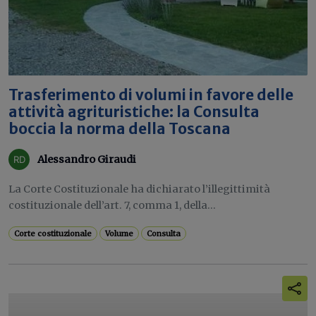
Trasferimento di volumi in favore delle
attività agrituristiche: la Consulta
boccia la norma della Toscana
Alessandro Giraudi
La Corte Costituzionale ha dichiarato l’illegittimità
costituzionale dell’art. 7, comma 1, della...
Corte costituzionale
Volume
Consulta