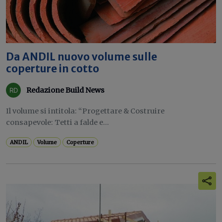
Da ANDIL nuovo volume sulle
coperture in cotto
Redazione Build News
Il volume si intitola: “Progettare & Costruire
consapevole: Tetti a falde e...
ANDIL
Volume
Coperture