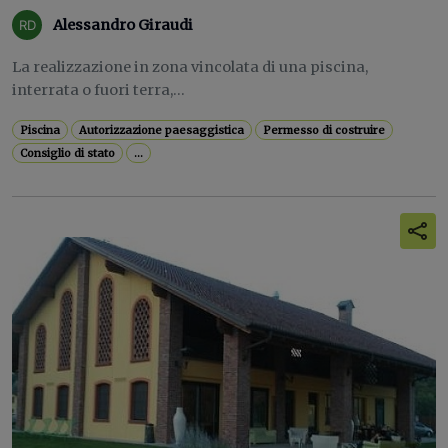
Alessandro Giraudi
La realizzazione in zona vincolata di una piscina,
interrata o fuori terra,...
Piscina
Autorizzazione paesaggistica
Permesso di costruire
Consiglio di stato
...