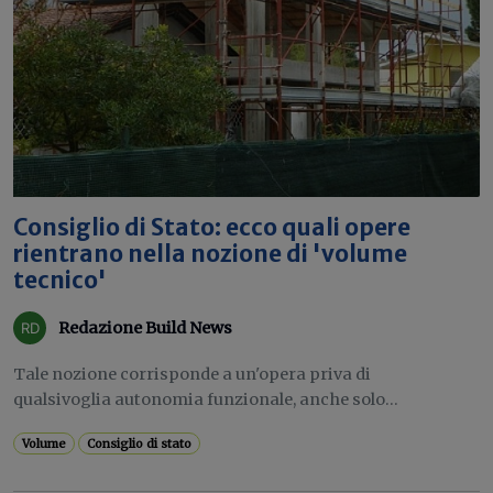
Consiglio di Stato: ecco quali opere
rientrano nella nozione di 'volume
tecnico'
Redazione Build News
Tale nozione corrisponde a un'opera priva di
qualsivoglia autonomia funzionale, anche solo...
Volume
Consiglio di stato