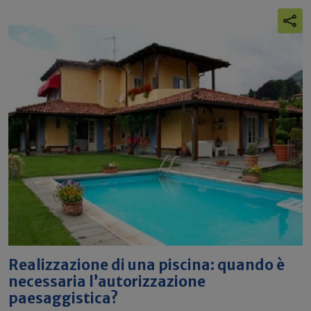
Realizzazione di una piscina: quando è
necessaria l’autorizzazione
paesaggistica?