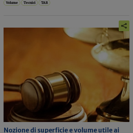
Volume
Tecnici
TAR
Nozione di superficie e volume utile ai