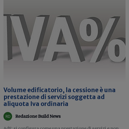
Volume edificatorio, la cessione è una
prestazione di servizi soggetta ad
aliquota Iva ordinaria
Redazione Build News
AdE: si configura come una prestazione di servizi e non