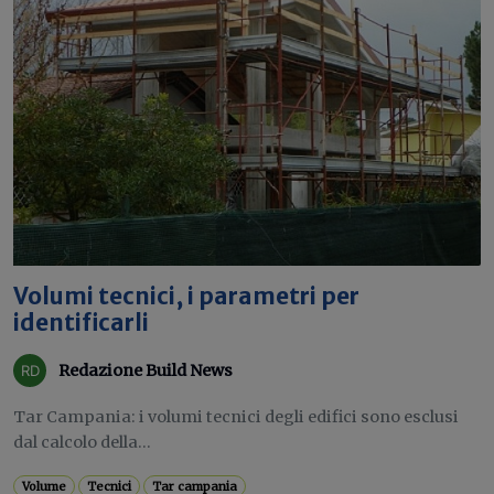
Volumi tecnici, i parametri per
identificarli
Redazione Build News
Tar Campania: i volumi tecnici degli edifici sono esclusi
dal calcolo della...
Volume
Tecnici
Tar campania