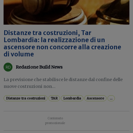
Distanze tra costruzioni, Tar
Lombardia: la realizzazione di un
ascensore non concorre alla creazione
di volume
Redazione Build News
La previsione che stabilisce le distanze dal confine delle
nuove costruzioni non...
Distanze tra costruzioni
TAR
Lombardia
Ascensore
...