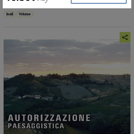
contesto nazionale e internazionale, utili agli...
Inail
Volume