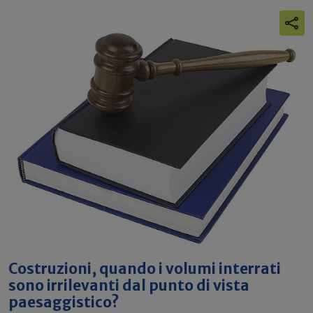
Costruzioni, quando i volumi interrati
sono irrilevanti dal punto di vista
paesaggistico?