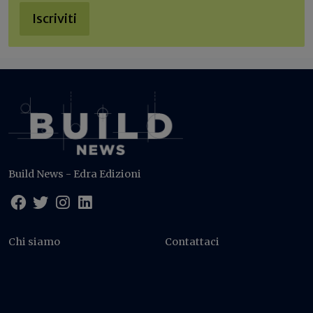
Iscriviti
Build News - Edra Edizioni
Chi siamo
Contattaci