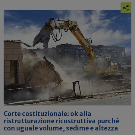
Corte costituzionale: ok alla
ristrutturazione ricostruttiva purché
con uguale volume, sedime e altezza