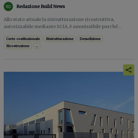
Redazione Build News
Allo stato attuale la ristrutturazione ricostruttiva,
autorizzabile mediante SCIA, è ammissibile purché...
Corte costituzionale
Ristrutturazione
Demolizione
Ricostruzione
...