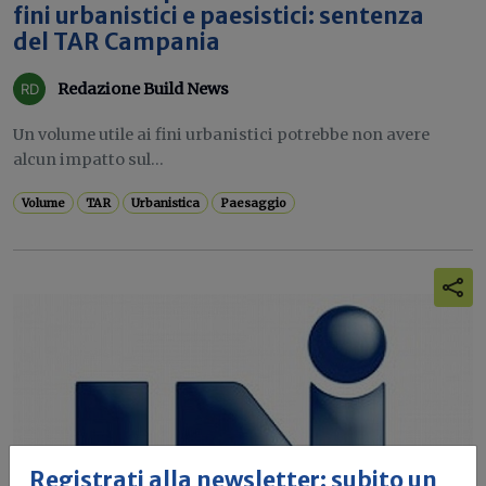
fini urbanistici e paesistici: sentenza
del TAR Campania
Redazione Build News
Un volume utile ai fini urbanistici potrebbe non avere
alcun impatto sul...
Volume
TAR
Urbanistica
Paesaggio
Registrati alla newsletter: subito un