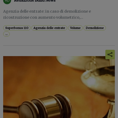
Redazione Build News
Agenzia delle entrate: in caso di demolizione e
ricostruzione con aumento volumetrico,...
Superbonus 110
Agenzia delle entrate
Volume
Demolizione
...