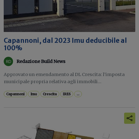
Capannoni, dal 2023 Imu deducibile al
100%
Redazione Build News
Approvato un emendamento al DL Crescita: l’imposta
municipale propria relativa agli immobili...
Capannoni
Imu
Crescita
IRES
...