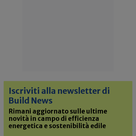
Iscriviti alla newsletter di
Build News
Rimani aggiornato sulle ultime
novità in campo di efficienza
energetica e sostenibilità edile