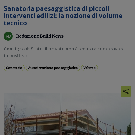
Sanatoria paesaggistica di piccoli
interventi edilizi: la nozione di volume
tecnico
Redazione Build News
Consiglio di Stato: il privato non è tenuto a comprovare
in positivo...
Sanatoria
Autorizzazione paesaggistica
Volume