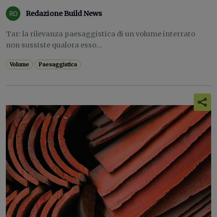
Redazione Build News
Tar: la rilevanza paesaggistica di un volume interrato
non sussiste qualora esso...
Volume
Paesaggistica