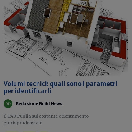
Volumi tecnici: quali sono i parametri
per identificarli
Redazione Build News
Il TAR Puglia sul costante orientamento
giurisprudenziale