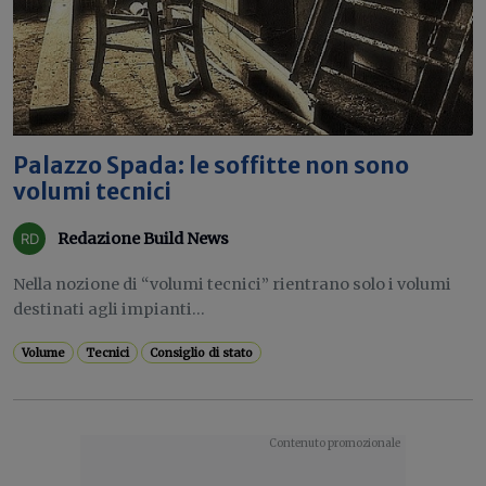
Palazzo Spada: le soffitte non sono
volumi tecnici
Redazione Build News
Nella nozione di “volumi tecnici” rientrano solo i volumi
destinati agli impianti...
Volume
Tecnici
Consiglio di stato