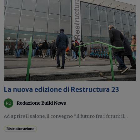
La nuova edizione di Restructura 23
Redazione Build News
Ad aprire il salone, il convegno “Il futuro fra i futuri: il...
Ristrutturazione