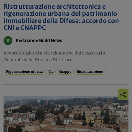
Ristrutturazione architettonica e
rigenerazione urbana del patrimonio
immobiliare della Difesa: accordo con
CNI e CNAPPC
Redazione Build News
Accordo siglato in via telematica dal Segretario
Generale della Difesa e Direttore...
Rigenerazione urbana
Cni
Cnappc
Ristrutturazione