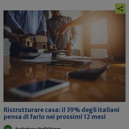
Ristrutturare casa: il 39% degli italiani
pensa di farlo nei prossimi 12 mesi