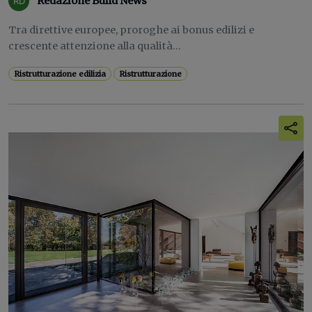
Redazione Build News
Tra direttive europee, proroghe ai bonus edilizi e
crescente attenzione alla qualità...
Ristrutturazione edilizia
Ristrutturazione