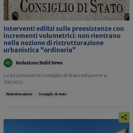
Interventi edilizi sulle preesistenze con
incrementi volumetrici: non rientrano
nella nozione di ristrutturazione
urbanistica “ordinaria”
Redazione Build News
Lo ha precisato il Consiglio di Stato nel parere n.
378/2022
Ristrutturazione
Consiglio di stato