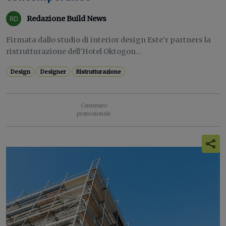
Redazione Build News
Firmata dallo studio di interior design Este’r partners la
ristrutturazione dell’Hotel Oktogon...
Design
Designer
Ristrutturazione