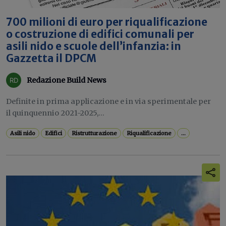
700 milioni di euro per riqualificazione
o costruzione di edifici comunali per
asili nido e scuole dell’infanzia: in
Gazzetta il DPCM
Redazione Build News
Definite in prima applicazione e in via sperimentale per
il quinquennio 2021-2025,...
Asili nido
Edifici
Ristrutturazione
Riqualificazione
...