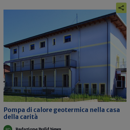
Pompa di calore geotermica nella casa
della carità
Redazione Build News