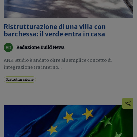
Ristrutturazione di una villa con
barchessa: il verde entra in casa
Redazione Build News
ANK Studio è andato oltre al semplice concetto di
integrazione tra interno...
Ristrutturazione