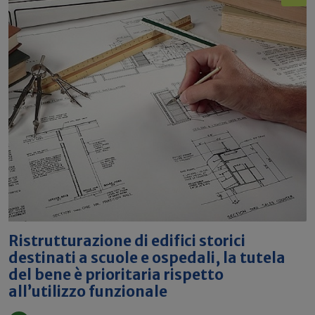
Ristrutturazione di edifici storici
destinati a scuole e ospedali, la tutela
del bene è prioritaria rispetto
all’utilizzo funzionale