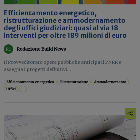
Efficientamento energetico,
ristrutturazione e ammodernamento
degli uffici giudiziari: quasi al via 18
interventi per oltre 189 milioni di euro
Redazione Build News
Il Provveditorato opere pubbliche anticipa il PNRR e
assegna i progetti definitivi...
Efficientamento energetico
Ristrutturazione
Ammodernamento
Uffici
...