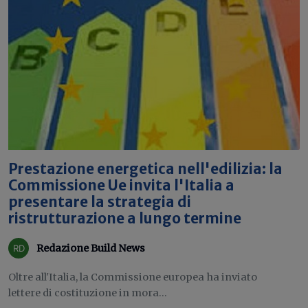
Prestazione energetica nell'edilizia: la
Commissione Ue invita l'Italia a
presentare la strategia di
ristrutturazione a lungo termine
Redazione Build News
Oltre all'Italia, la Commissione europea ha inviato
lettere di costituzione in mora...