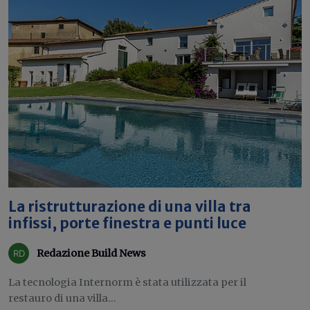
La ristrutturazione di una villa tra
infissi, porte finestra e punti luce
Redazione Build News
La tecnologia Internorm è stata utilizzata per il
restauro di una villa...