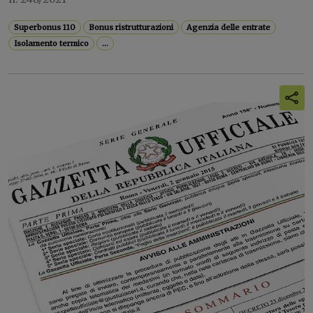
Superbonus 110
Bonus ristrutturazioni
Agenzia delle entrate
Isolamento termico
...