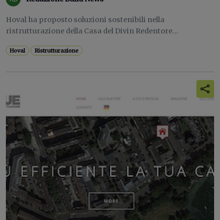
Hoval ha proposto soluzioni sostenibili nella
ristrutturazione della Casa del Divin Redentore...
Hoval
Ristrutturazione