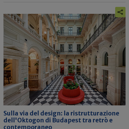
Sulla via del design: la ristrutturazione
dell'Oktogon di Budapest tra retrò e
contemporaneo