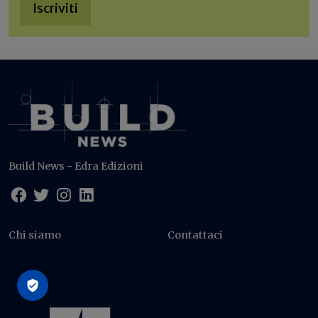
Iscriviti
Build News - Edra Edizioni
Chi siamo
Contattaci