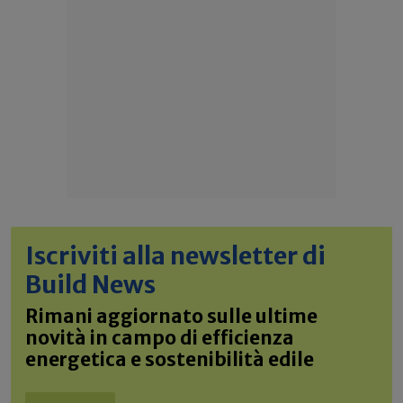
Iscriviti alla newsletter di
Build News
Rimani aggiornato sulle ultime
novità in campo di efficienza
energetica e sostenibilità edile