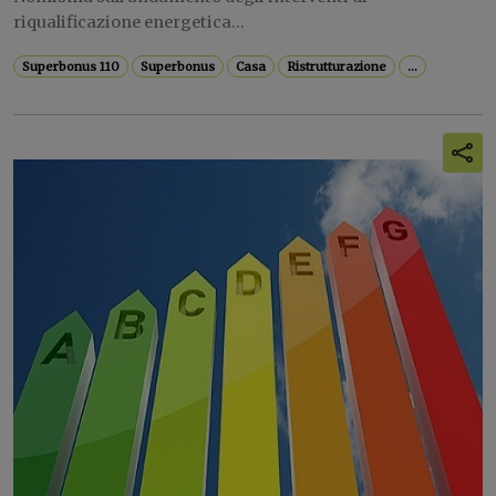
riqualificazione energetica...
Superbonus 110
Superbonus
Casa
Ristrutturazione
...