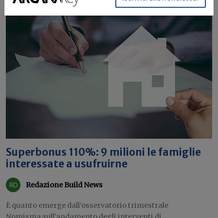
Superbonus 110%: 9 milioni le famiglie
interessate a usufruirne
Redazione Build News
È quanto emerge dall’osservatorio trimestrale
Nomisma sull’andamento degli interventi di