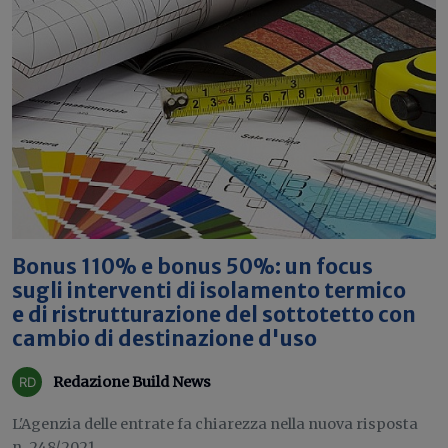
Bonus 110% e bonus 50%: un focus
sugli interventi di isolamento termico
e di ristrutturazione del sottotetto con
cambio di destinazione d'uso
Redazione Build News
L'Agenzia delle entrate fa chiarezza nella nuova risposta
n. 248/2021