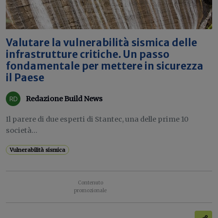
Valutare la vulnerabilità sismica delle
infrastrutture critiche. Un passo
fondamentale per mettere in sicurezza
il Paese
Redazione Build News
Il parere di due esperti di Stantec, una delle prime 10
società...
Vulnerabilità sismica