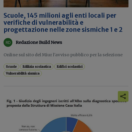
Scuole, 145 milioni agli enti locali per
verifiche di vulnerabilità e
progettazione nelle zone sismiche 1 e 2
Redazione Build News
Online sul sito del Miur l’avviso pubblico per la selezione
Scuole
Edilizia scolastica
Edifici scolastici
Vulnerabilità sismica