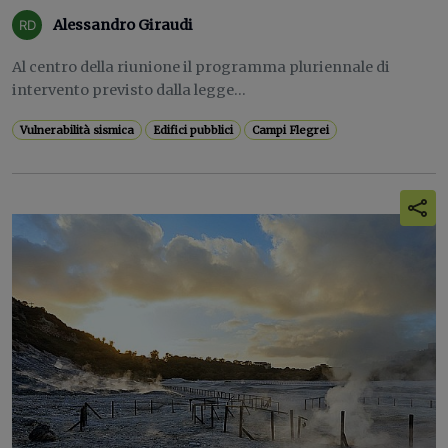
Alessandro Giraudi
Al centro della riunione il programma pluriennale di
intervento previsto dalla legge...
Vulnerabilità sismica
Edifici pubblici
Campi Flegrei