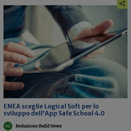
ENEA sceglie Logical Soft per lo
sviluppo dell'App Safe School 4.0
Redazione Build News