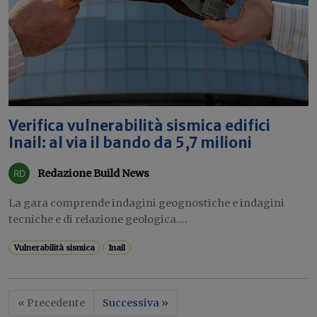
Verifica vulnerabilità sismica edifici
Inail: al via il bando da 5,7 milioni
Redazione Build News
La gara comprende indagini geognostiche e indagini
tecniche e di relazione geologica....
Vulnerabilità sismica
Inail
« Precedente
Successiva »