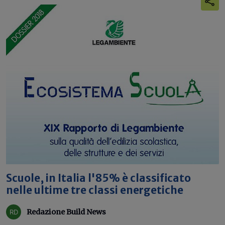
Scuole, in Italia l'85% è classificato
nelle ultime tre classi energetiche
Redazione Build News