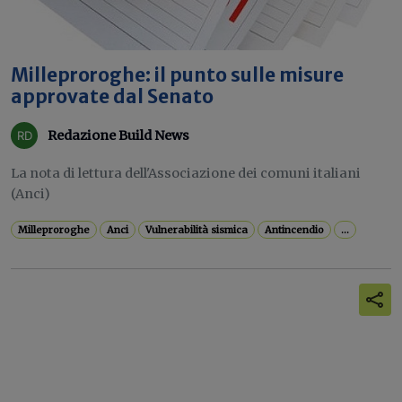
Milleproroghe: il punto sulle misure
approvate dal Senato
Redazione Build News
La nota di lettura dell'Associazione dei comuni italiani
(Anci)
Milleproroghe
Anci
Vulnerabilità sismica
Antincendio
...