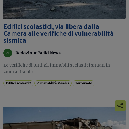
Edifici scolastici, via libera dalla
Camera alle verifiche di vulnerabilità
sismica
Redazione Build News
Le verifiche di tutti gli immobili scolastici situati in
zona a rischio...
Edifici scolastici
Vulnerabilità sismica
Terremoto