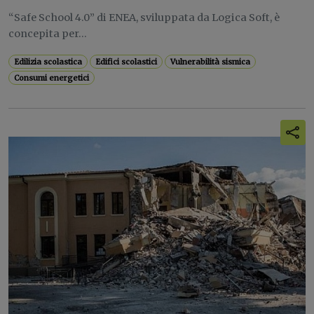
“Safe School 4.0” di ENEA, sviluppata da Logica Soft, è
concepita per...
Edilizia scolastica
Edifici scolastici
Vulnerabilità sismica
Consumi energetici