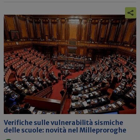
Verifiche sulle vulnerabilità sismiche
delle scuole: novità nel Milleproroghe