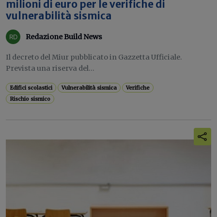
milioni di euro per le verifiche di
vulnerabilità sismica
Redazione Build News
Il decreto del Miur pubblicato in Gazzetta Ufficiale.
Prevista una riserva del...
Edifici scolastici
Vulnerabilità sismica
Verifiche
Rischio sismico