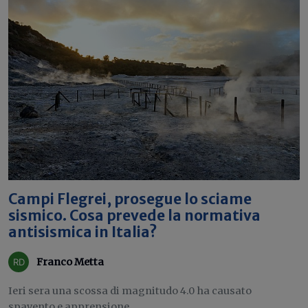
Campi Flegrei, prosegue lo sciame
sismico. Cosa prevede la normativa
antisismica in Italia?
Franco Metta
Ieri sera una scossa di magnitudo 4.0 ha causato
spavento e apprensione...