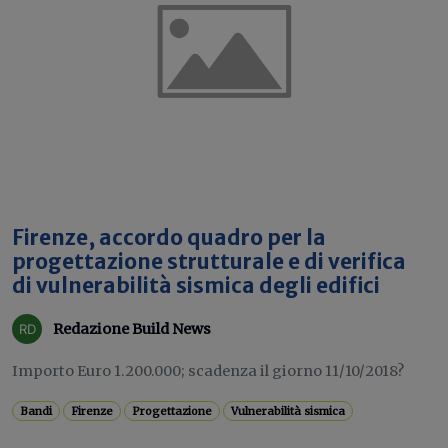
Firenze, accordo quadro per la
progettazione strutturale e di verifica
di vulnerabilità sismica degli edifici
Redazione Build News
Importo Euro 1.200.000; scadenza il giorno 11/10/2018?
Bandi
Firenze
Progettazione
Vulnerabilità sismica