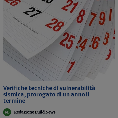
Verifiche tecniche di vulnerabilità
sismica, prorogato di un anno il
termine
Redazione Build News