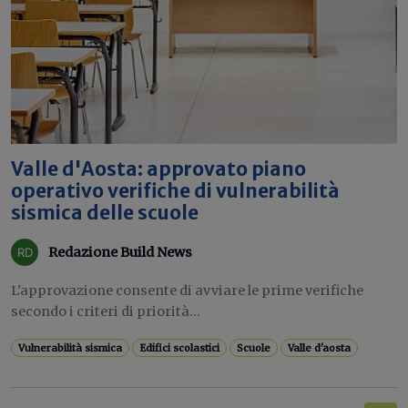
Valle d'Aosta: approvato piano
operativo verifiche di vulnerabilità
sismica delle scuole
Redazione Build News
L'approvazione consente di avviare le prime verifiche
secondo i criteri di priorità...
Vulnerabilità sismica
Edifici scolastici
Scuole
Valle d'aosta