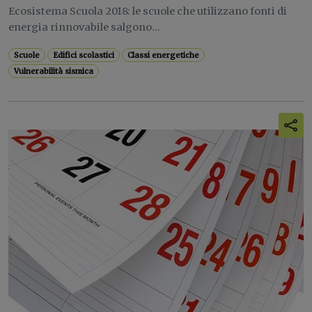
Ecosistema Scuola 2018: le scuole che utilizzano fonti di
energia rinnovabile salgono...
Scuole
Edifici scolastici
Classi energetiche
Vulnerabilità sismica