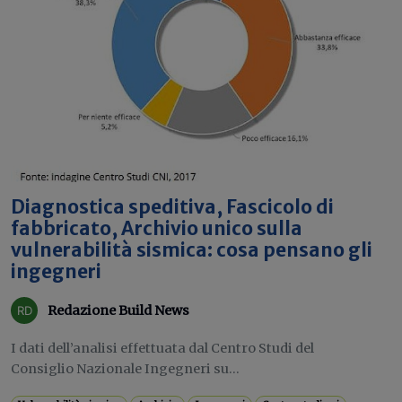
Diagnostica speditiva, Fascicolo di
fabbricato, Archivio unico sulla
vulnerabilità sismica: cosa pensano gli
ingegneri
Redazione Build News
I dati dell’analisi effettuata dal Centro Studi del
Consiglio Nazionale Ingegneri su...