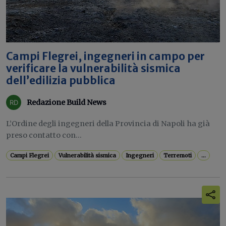
Campi Flegrei, ingegneri in campo per
verificare la vulnerabilità sismica
dell’edilizia pubblica
Redazione Build News
L’Ordine degli ingegneri della Provincia di Napoli ha già
preso contatto con...
Campi Flegrei
Vulnerabilità sismica
Ingegneri
Terremoti
...