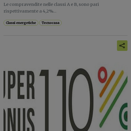
Le compravendite nelle classi A e B, sono pari
rispettivamente a 4,2%...
Classi energetiche
Tecnocasa