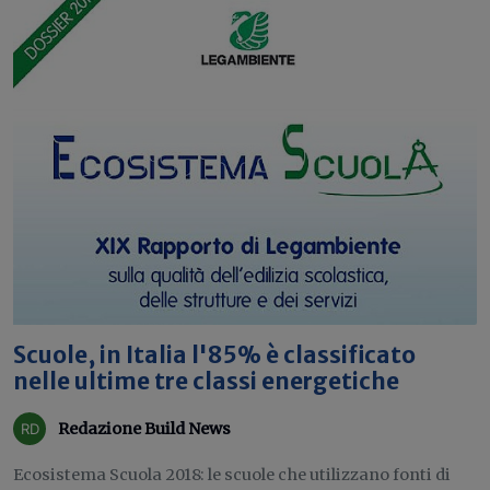
Scuole, in Italia l'85% è classificato
nelle ultime tre classi energetiche
Redazione Build News
Ecosistema Scuola 2018: le scuole che utilizzano fonti di