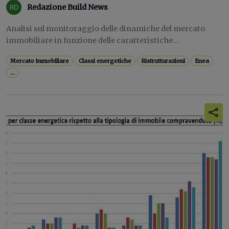
Redazione Build News
Analisi sul monitoraggio delle dinamiche del mercato
immobiliare in funzione delle caratteristiche...
Mercato immobiliare
Classi energetiche
Ristrutturazioni
Enea
...