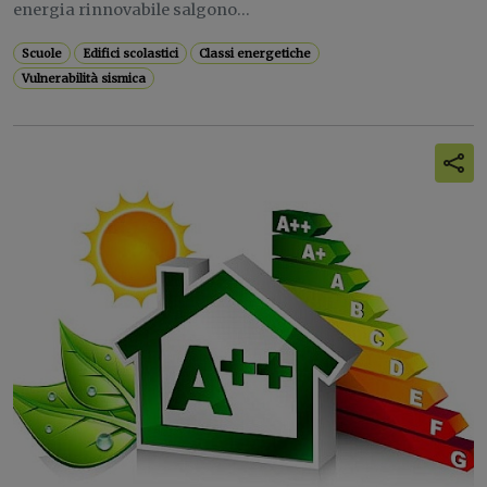
energia rinnovabile salgono...
Scuole
Edifici scolastici
Classi energetiche
Vulnerabilità sismica