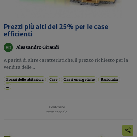
Prezzi più alti del 25% per le case
efficienti
Alessandro Giraudi
A parità di altre caratteristiche, il prezzo richiesto per la
vendita delle...
Prezzi delle abitazioni
Case
Classi energetiche
Bankitalia
...