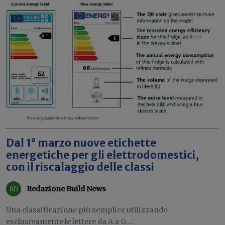
Dal 1° marzo nuove etichette
energetiche per gli elettrodomestici,
con il riscalaggio delle classi
Redazione Build News
Una classificazione più semplice utilizzando
esclusivamente le lettere da A a G....