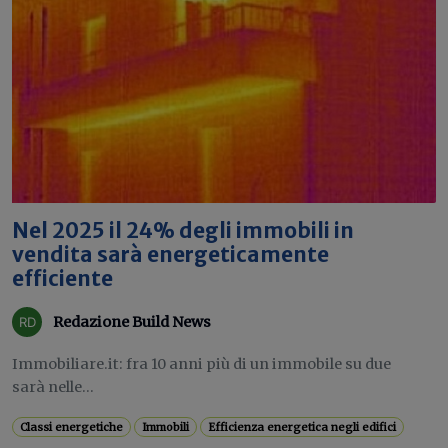
Nel 2025 il 24% degli immobili in
vendita sarà energeticamente
efficiente
Redazione Build News
Immobiliare.it: fra 10 anni più di un immobile su due
sarà nelle...
Classi energetiche
Immobili
Efficienza energetica negli edifici