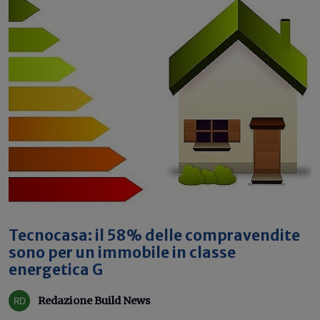
Tecnocasa: il 58% delle compravendite
sono per un immobile in classe
energetica G
Redazione Build News