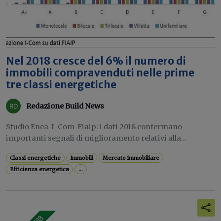
Nel 2018 cresce del 6% il numero di
immobili compravenduti nelle prime
tre classi energetiche
Redazione Build News
Studio Enea-I-Com-Fiaip: i dati 2018 confermano
importanti segnali di miglioramento relativi alla...
Classi energetiche
Immobili
Mercato immobiliare
Efficienza energetica
...