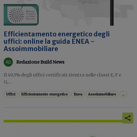
Efficientamento energetico degli
uffici: online la guida ENEA -
Assoimmobiliare
Redazione Build News
Il 49,3% degli uffici certificati rientra nelle classi E, F e
G,...
Uffici
Efficientamento energetico
Enea
Assoimmobiliare
...