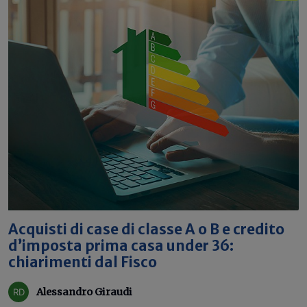
Acquisti di case di classe A o B e credito
d’imposta prima casa under 36:
chiarimenti dal Fisco
Alessandro Giraudi