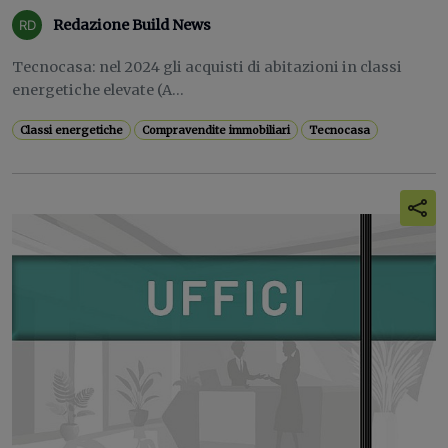
Redazione Build News
Tecnocasa: nel 2024 gli acquisti di abitazioni in classi
energetiche elevate (A...
Classi energetiche
Compravendite immobiliari
Tecnocasa