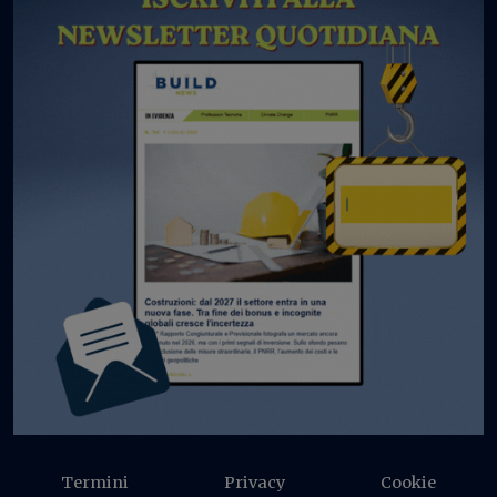
Termini
Privacy
Cookie