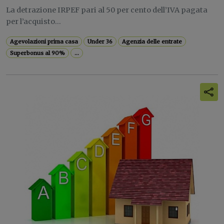
La detrazione IRPEF pari al 50 per cento dell’IVA pagata
per l’acquisto...
Agevolazioni prima casa
Under 36
Agenzia delle entrate
Superbonus al 90%
...