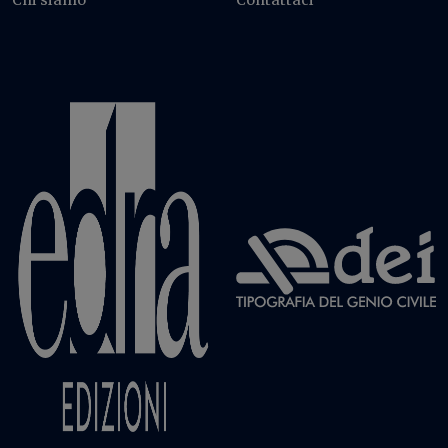
Chi siamo
Contattaci