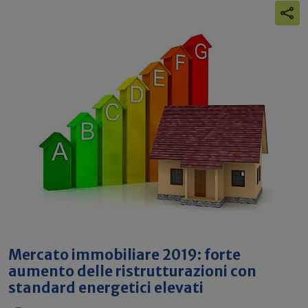
Mercato immobiliare 2019: forte
aumento delle ristrutturazioni con
standard energetici elevati