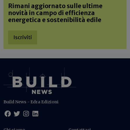
Rimani aggiornato sulle ultime
novità in campo di efficienza
energetica e sostenibilità edile
Iscriviti
Build News - Edra Edizioni