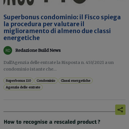
Superbonus condominio: il Fisco spiega
la procedura per valutare il
miglioramento di almeno due classi
energetiche
Redazione Build News
Dall'Agenzia delle entrate la Risposta n. 453/2021 a un
condominio istante che...
Superbonus 110
Condominio
Classi energetiche
Agenzia delle entrate