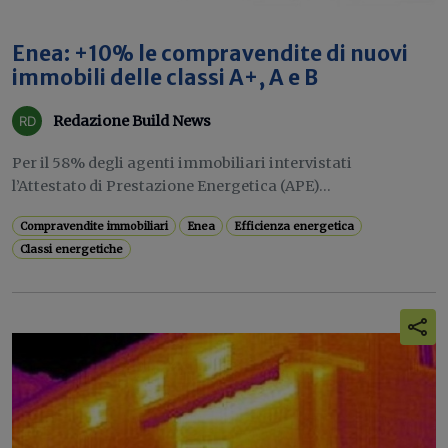
Enea: +10% le compravendite di nuovi
immobili delle classi A+, A e B
Redazione Build News
Per il 58% degli agenti immobiliari intervistati
l’Attestato di Prestazione Energetica (APE)...
Compravendite immobiliari
Enea
Efficienza energetica
Classi energetiche