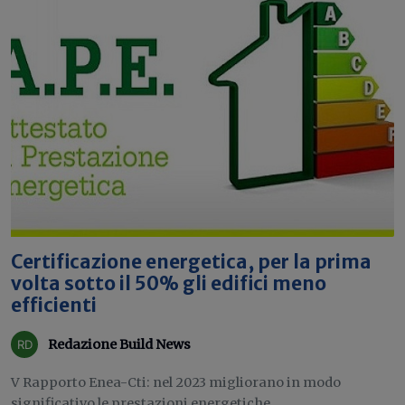
Certificazione energetica, per la prima
volta sotto il 50% gli edifici meno
efficienti
Redazione Build News
V Rapporto Enea-Cti: nel 2023 migliorano in modo
significativo le prestazioni energetiche...