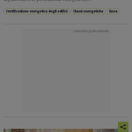
Certificazione energetica degli edifici
Classi energetiche
Enea