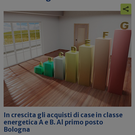
In crescita gli acquisti di case in classe
energetica A e B. Al primo posto
Bologna