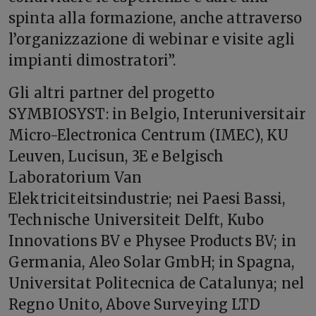
spinta alla formazione, anche attraverso
l’organizzazione di webinar e visite agli
impianti dimostratori”.
Gli altri partner del progetto
SYMBIOSYST: in Belgio, Interuniversitair
Micro-Electronica Centrum (IMEC), KU
Leuven, Lucisun, 3E e Belgisch
Laboratorium Van
Elektriciteitsindustrie; nei Paesi Bassi,
Technische Universiteit Delft, Kubo
Innovations BV e Physee Products BV; in
Germania, Aleo Solar GmbH; in Spagna,
Universitat Politecnica de Catalunya; nel
Regno Unito, Above Surveying LTD