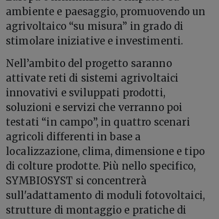
ambiente e paesaggio, promuovendo un
agrivoltaico “su misura” in grado di
stimolare iniziative e investimenti.
Nell’ambito del progetto saranno
attivate reti di sistemi agrivoltaici
innovativi e sviluppati prodotti,
soluzioni e servizi che verranno poi
testati “in campo”, in quattro scenari
agricoli differenti in base a
localizzazione, clima, dimensione e tipo
di colture prodotte. Più nello specifico,
SYMBIOSYST si concentrerà
sull'adattamento di moduli fotovoltaici,
strutture di montaggio e pratiche di