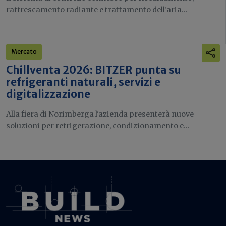
raffrescamento radiante e trattamento dell’aria...
Mercato
Chillventa 2026: BITZER punta su
refrigeranti naturali, servizi e
digitalizzazione
Alla fiera di Norimberga l'azienda presenterà nuove
soluzioni per refrigerazione, condizionamento e...