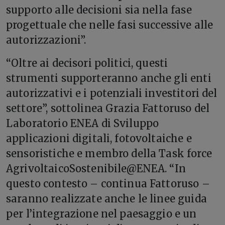
supporto alle decisioni sia nella fase
progettuale che nelle fasi successive alle
autorizzazioni”.
“Oltre ai decisori politici, questi
strumenti supporteranno anche gli enti
autorizzativi e i potenziali investitori del
settore”, sottolinea Grazia Fattoruso del
Laboratorio ENEA di Sviluppo
applicazioni digitali, fotovoltaiche e
sensoristiche e membro della Task force
AgrivoltaicoSostenibile@ENEA. “In
questo contesto – continua Fattoruso –
saranno realizzate anche le linee guida
per l’integrazione nel paesaggio e un