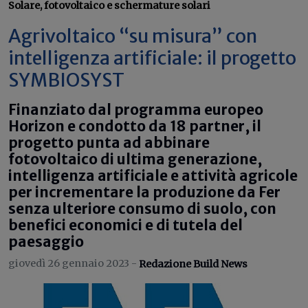
Solare, fotovoltaico e schermature solari
Agrivoltaico “su misura” con
intelligenza artificiale: il progetto
SYMBIOSYST
Finanziato dal programma europeo
Horizon e condotto da 18 partner, il
progetto punta ad abbinare
fotovoltaico di ultima generazione,
intelligenza artificiale e attività agricole
per incrementare la produzione da Fer
senza ulteriore consumo di suolo, con
benefici economici e di tutela del
paesaggio
giovedì 26 gennaio 2023 -
Redazione Build News