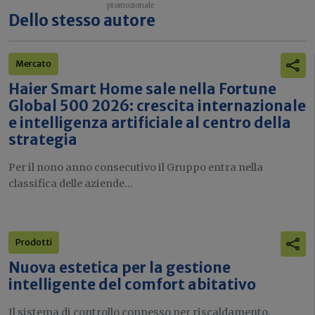
Dello stesso autore
Mercato
Haier Smart Home sale nella Fortune
Global 500 2026: crescita internazionale
e intelligenza artificiale al centro della
strategia
Per il nono anno consecutivo il Gruppo entra nella
classifica delle aziende...
Prodotti
Nuova estetica per la gestione
intelligente del comfort abitativo
Il sistema di controllo connesso per riscaldamento,