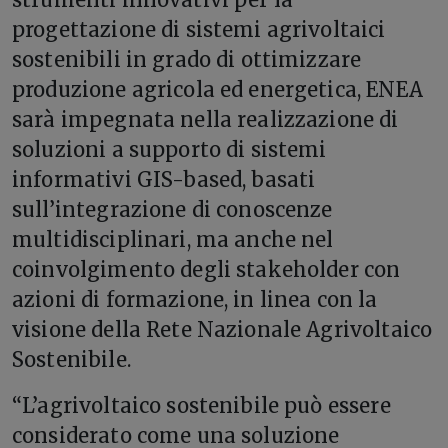
progettazione di sistemi agrivoltaici
sostenibili in grado di ottimizzare
produzione agricola ed energetica, ENEA
sarà impegnata nella realizzazione di
soluzioni a supporto di sistemi
informativi GIS-based, basati
sull’integrazione di conoscenze
multidisciplinari, ma anche nel
coinvolgimento degli stakeholder con
azioni di formazione, in linea con la
visione della Rete Nazionale Agrivoltaico
Sostenibile.
“L’agrivoltaico sostenibile può essere
considerato come una soluzione