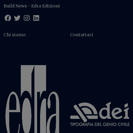
Build News - Edra Edizioni
Chi siamo
Contattaci