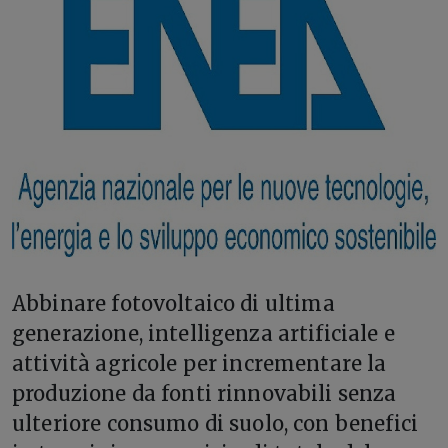
A
bbinare fotovoltaico di ultima
generazione, intelligenza artificiale e
attività agricole per incrementare la
produzione da fonti rinnovabili senza
ulteriore consumo di suolo, con benefici