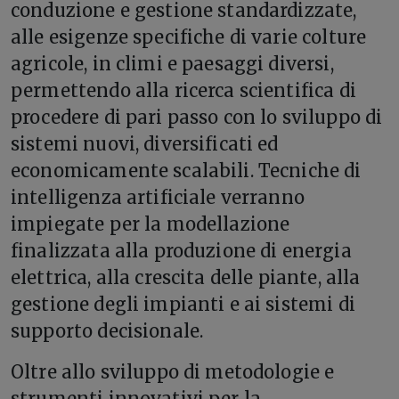
conduzione e gestione standardizzate,
alle esigenze specifiche di varie colture
agricole, in climi e paesaggi diversi,
permettendo alla ricerca scientifica di
procedere di pari passo con lo sviluppo di
sistemi nuovi, diversificati ed
economicamente scalabili. Tecniche di
intelligenza artificiale verranno
impiegate per la modellazione
finalizzata alla produzione di energia
elettrica, alla crescita delle piante, alla
gestione degli impianti e ai sistemi di
supporto decisionale.
Oltre allo sviluppo di metodologie e
strumenti innovativi per la