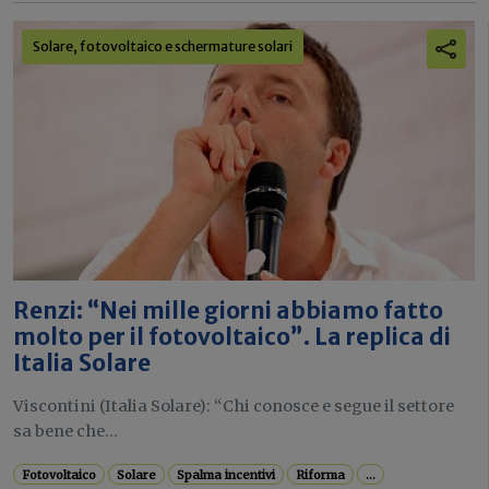
Solare, fotovoltaico e schermature solari
Renzi: “Nei mille giorni abbiamo fatto
molto per il fotovoltaico”. La replica di
Italia Solare
Viscontini (Italia Solare): “Chi conosce e segue il settore
sa bene che...
Fotovoltaico
Solare
Spalma incentivi
Riforma
...