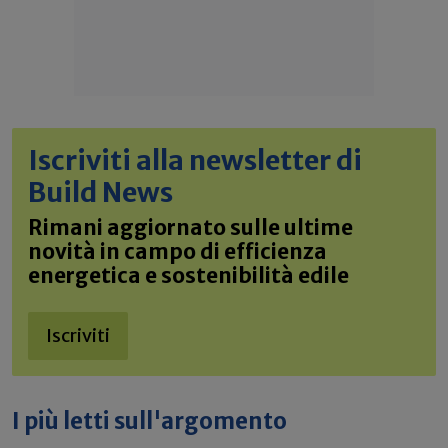
Iscriviti alla newsletter di
Build News
Rimani aggiornato sulle ultime
novità in campo di efficienza
energetica e sostenibilità edile
Iscriviti
I più letti sull'argomento