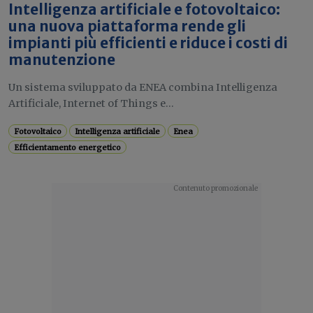
Intelligenza artificiale e fotovoltaico:
una nuova piattaforma rende gli
impianti più efficienti e riduce i costi di
manutenzione
Un sistema sviluppato da ENEA combina Intelligenza
Artificiale, Internet of Things e...
Fotovoltaico
Intelligenza artificiale
Enea
Efficientamento energetico