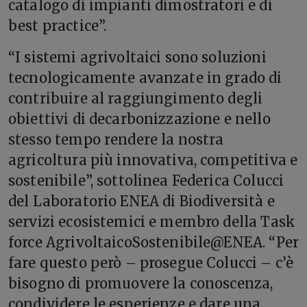
catalogo di impianti dimostratori e di
best practice”.
“I sistemi agrivoltaici sono soluzioni
tecnologicamente avanzate in grado di
contribuire al raggiungimento degli
obiettivi di decarbonizzazione e nello
stesso tempo rendere la nostra
agricoltura più innovativa, competitiva e
sostenibile”, sottolinea Federica Colucci
del Laboratorio ENEA di Biodiversità e
servizi ecosistemici e membro della Task
force AgrivoltaicoSostenibile@ENEA. “Per
fare questo però – prosegue Colucci – c’è
bisogno di promuovere la conoscenza,
condividere le esperienze e dare una