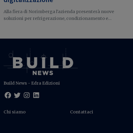
Alla fiera di Norimberga l'azienda presenterà nuove
soluzioni per refrigerazione, condizionamento e...
Build News - Edra Edizioni
Chi siamo
Contattaci