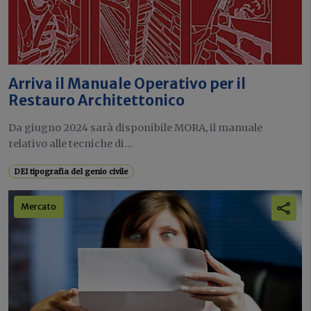
Arriva il Manuale Operativo per il
Restauro Architettonico
Da giugno 2024 sarà disponibile MORA, il manuale
relativo alle tecniche di...
DEI tipografia del genio civile
Mercato