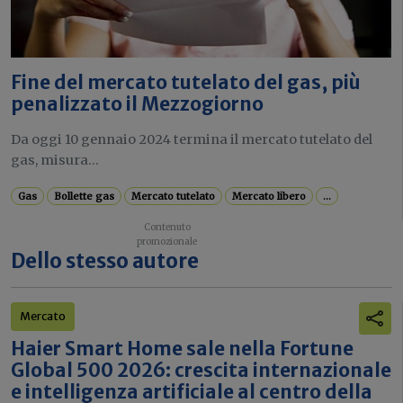
Fine del mercato tutelato del gas, più
penalizzato il Mezzogiorno
Da oggi 10 gennaio 2024 termina il mercato tutelato del
gas, misura...
Gas
Bollette gas
Mercato tutelato
Mercato libero
...
Dello stesso autore
Mercato
Haier Smart Home sale nella Fortune
Global 500 2026: crescita internazionale
e intelligenza artificiale al centro della