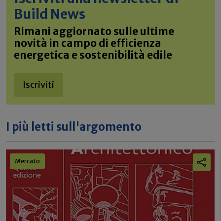
Build News
Rimani aggiornato sulle ultime
novità in campo di efficienza
energetica e sostenibilità edile
Iscriviti
I più letti sull'argomento
Mercato