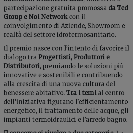
partecipazione gratuita promossa
da Ted
Group e Noi Network
con il
coinvolgimento di Aziende, Showroom e
realtà del settore idrotermosanitario.
Il premio nasce con l’intento di favorire il
dialogo tra
Progettisti, Produttori e
Distributori
, premiando le soluzioni più
innovative e sostenibili e contribuendo
alla crescita di una nuova cultura del
benessere abitativo.
Tra i temi
al centro
dell’iniziativa figurano l’efficientamento
energetico, il trattamento delle acque, gli
impianti termoidraulici e l’arredo bagno.