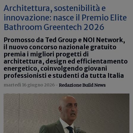
Architettura, sostenibilità e
innovazione: nasce il Premio Elite
Bathroom Greentech 2026
Promosso da Ted Group e NOI Network,
il nuovo concorso nazionale gratuito
premia i migliori progetti di
architettura, design ed efficientamento
energetico, coinvolgendo giovani
professionisti e studenti da tutta Italia
martedì 16 giugno 2026 -
Redazione Build News