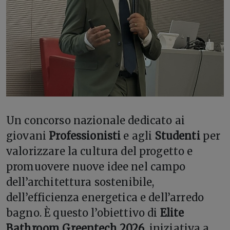
Un concorso nazionale dedicato ai
giovani
Professionisti
e agli
Studenti
per
valorizzare la cultura del progetto e
promuovere nuove idee nel campo
dell’architettura sostenibile,
dell’efficienza energetica e dell’arredo
bagno. È questo l’obiettivo di
Elite
Bathroom Greentech 2026
, iniziativa a