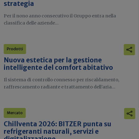
strategia
Per il nono anno consecutivo il Gruppo entra nella
classifica delle aziende...
Prodotti
Nuova estetica per la gestione
intelligente del comfort abitativo
Il sistema di controllo connesso per riscaldamento,
raffrescamento radiante e trattamento dell’aria...
Mercato
Chillventa 2026: BITZER punta su
refrigeranti naturali, servizi e
digitalizzazione