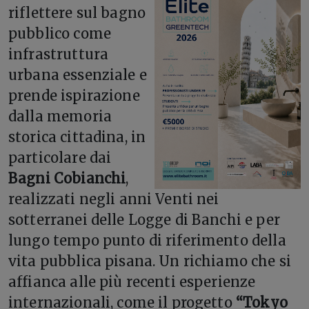
riflettere sul bagno
pubblico come
infrastruttura
urbana essenziale e
prende ispirazione
dalla memoria
storica cittadina, in
particolare dai
Bagni Cobianchi
,
realizzati negli anni Venti nei
sotterranei delle Logge di Banchi e per
lungo tempo punto di riferimento della
vita pubblica pisana. Un richiamo che si
affianca alle più recenti esperienze
internazionali, come il progetto
“Tokyo