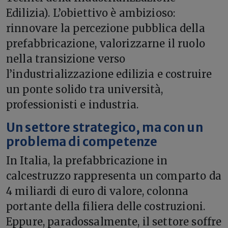
Edilizia). L’obiettivo è ambizioso:
rinnovare la percezione pubblica della
prefabbricazione, valorizzarne il ruolo
nella transizione verso
l’industrializzazione edilizia e costruire
un ponte solido tra università,
professionisti e industria.
Un settore strategico, ma con un
problema di competenze
In Italia, la prefabbricazione in
calcestruzzo rappresenta un comparto da
4 miliardi di euro di valore, colonna
portante della filiera delle costruzioni.
Eppure, paradossalmente, il settore soffre