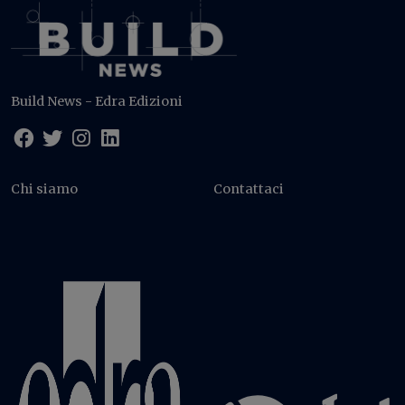
Build News - Edra Edizioni
Chi siamo
Contattaci