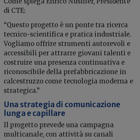
Come spiega Enrico Nusiner, Presidente
di CTE:
“Questo progetto è un ponte tra ricerca
tecnico-scientifica e pratica industriale.
Vogliamo offrire strumenti autorevoli e
accessibili per attrarre giovani talenti e
costruire una presenza continuativa e
riconoscibile della prefabbricazione in
calcestruzzo come tecnologia moderna e
strategica.”
Una strategia di comunicazione
lunga e capillare
Il progetto prevede una campagna
multicanale, con attività su canali