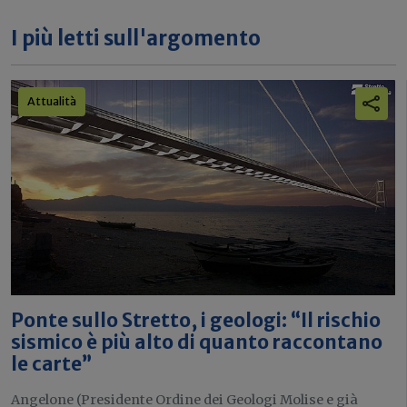
I più letti sull'argomento
Attualità
Ponte sullo Stretto, i geologi: “Il rischio
sismico è più alto di quanto raccontano
le carte”
Angelone (Presidente Ordine dei Geologi Molise e già