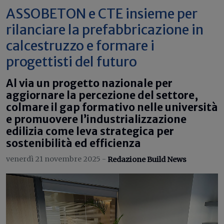
ASSOBETON e CTE insieme per
rilanciare la prefabbricazione in
calcestruzzo e formare i
progettisti del futuro
Al via un progetto nazionale per
aggiornare la percezione del settore,
colmare il gap formativo nelle università
e promuovere l’industrializzazione
edilizia come leva strategica per
sostenibilità ed efficienza
venerdì 21 novembre 2025 -
Redazione Build News