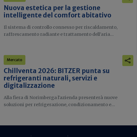
Nuova estetica per la gestione
intelligente del comfort abitativo
Il sistema di controllo connesso per riscaldamento,
raffrescamento radiante e trattamento dell’aria...
Mercato
Chillventa 2026: BITZER punta su
refrigeranti naturali, servizi e
digitalizzazione
Alla fiera di Norimberga l'azienda presenterà nuove
soluzioni per refrigerazione, condizionamento e...