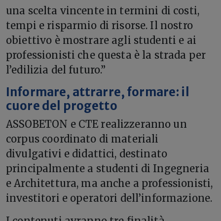
una scelta vincente in termini di costi,
tempi e risparmio di risorse. Il nostro
obiettivo è mostrare agli studenti e ai
professionisti che questa è la strada per
l’edilizia del futuro.”
Informare, attrarre, formare: il
cuore del progetto
ASSOBETON e CTE realizzeranno un
corpus coordinato di materiali
divulgativi e didattici, destinato
principalmente a studenti di Ingegneria
e Architettura, ma anche a professionisti,
investitori e operatori dell’informazione.
I contenuti avranno tre finalità