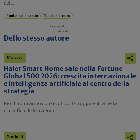
dei...
Ponte sullo stretto
Rischio sismico
Dello stesso autore
Mercato
Haier Smart Home sale nella Fortune
Global 500 2026: crescita internazionale
e intelligenza artificiale al centro della
strategia
Per il nono anno consecutivo il Gruppo entra nella
classifica delle aziende...
Prodotti