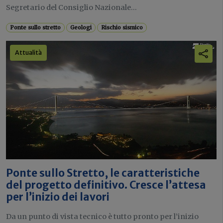
Segretario del Consiglio Nazionale...
Ponte sullo stretto
Geologi
Rischio sismico
Attualità
Ponte sullo Stretto, le caratteristiche
del progetto definitivo. Cresce l’attesa
per l’inizio dei lavori
Da un punto di vista tecnico è tutto pronto per l’inizio