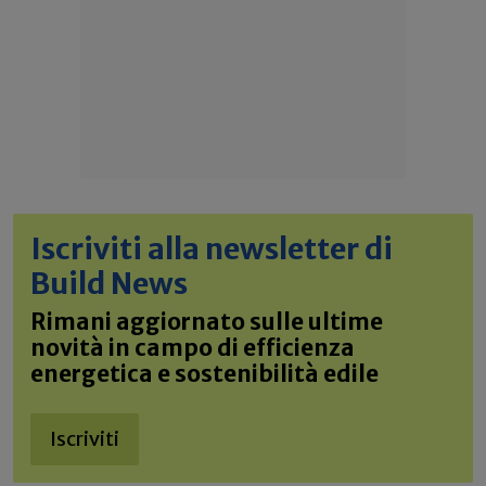
Iscriviti alla newsletter di
Build News
Rimani aggiornato sulle ultime
novità in campo di efficienza
energetica e sostenibilità edile
Iscriviti