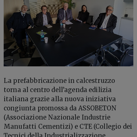
La prefabbricazione in calcestruzzo
torna al centro dell’agenda edilizia
italiana grazie alla nuova iniziativa
congiunta promossa da ASSOBETON
(Associazione Nazionale Industrie
Manufatti Cementizi) e CTE (Collegio dei
Tecnici della Industrializzazione