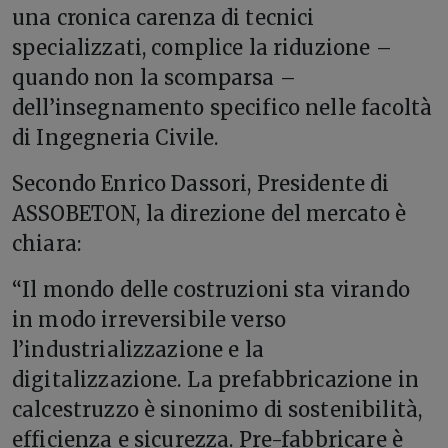
una cronica carenza di tecnici
specializzati, complice la riduzione –
quando non la scomparsa –
dell’insegnamento specifico nelle facoltà
di Ingegneria Civile.
Secondo Enrico Dassori, Presidente di
ASSOBETON, la direzione del mercato è
chiara:
“Il mondo delle costruzioni sta virando
in modo irreversibile verso
l’industrializzazione e la
digitalizzazione. La prefabbricazione in
calcestruzzo è sinonimo di sostenibilità,
efficienza e sicurezza. Pre-fabbricare è