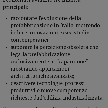
principali:
raccontare l’evoluzione della
prefabbricazione in Italia, mettendo
in luce innovazioni e casi studio
contemporanei;
superare la percezione obsoleta che
lega la prefabbricazione
esclusivamente al “capannone”,
mostrando applicazioni
architettoniche avanzate;
descrivere tecnologie, processi
produttivi e nuove competenze
richieste dall’edilizia industrializzata.