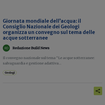
Giornata mondiale dell’acqua: il
Consiglio Nazionale dei Geologi
organizza un convegno sul tema delle
acque sotterranee
Redazione Build News
Il convegno nazionale sul tema “Le acque sotterranee:
salvaguardia e gestione adattiva...
Geologi