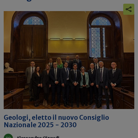
Geologi, eletto il nuovo Consiglio
Nazionale 2025 - 2030