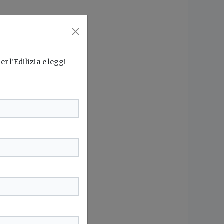
r l’Edilizia e leggi