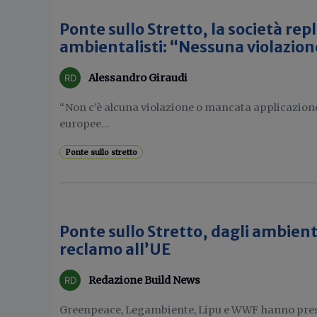
Ponte sullo Stretto, la società repl
ambientalisti: “Nessuna violazio
Alessandro Giraudi
“Non c’è alcuna violazione o mancata applicazione
europee...
Ponte sullo stretto
Ponte sullo Stretto, dagli ambient
reclamo all’UE
Redazione Build News
Greenpeace, Legambiente, Lipu e WWF hanno pre