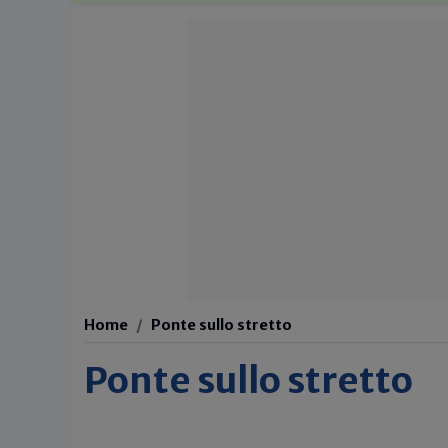
Home
Ponte sullo stretto
Ponte sullo stretto