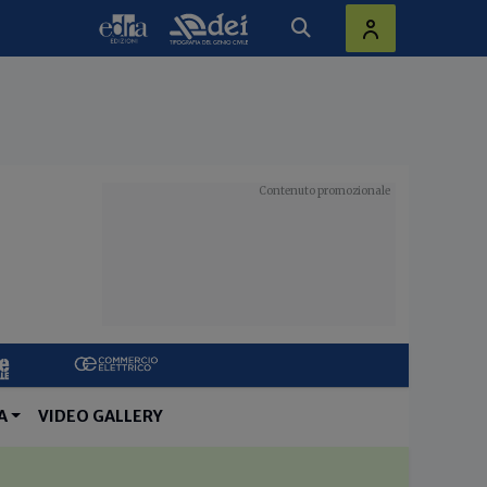
A
VIDEO GALLERY