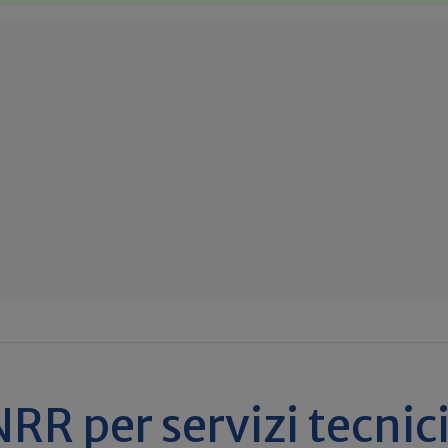
RR per servizi tecnici