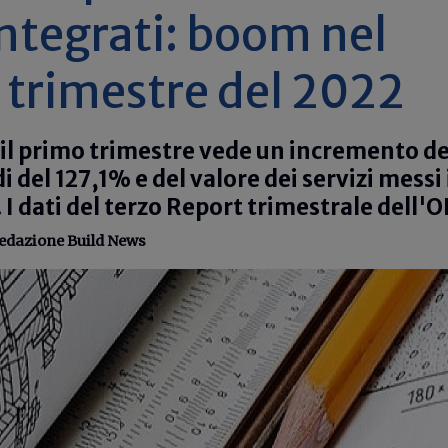
integrati: boom nel
trimestre del 2022
 il primo trimestre vede un incremento de
 del 127,1% e del valore dei servizi messi 
 I dati del terzo Report trimestrale dell'O
edazione Build News