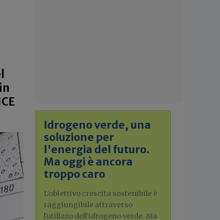
l
in
ICE
Idrogeno verde, una
soluzione per
l'energia del futuro.
Ma oggi è ancora
troppo caro
L'obiettivo crescita sostenibile è
raggiungibile attraverso
l'utilizzo dell'idrogeno verde. Ma