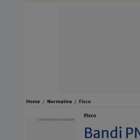
Home
Normativa
Fisco
Fisco
Bandi PN