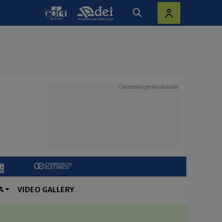
A
VIDEO GALLERY