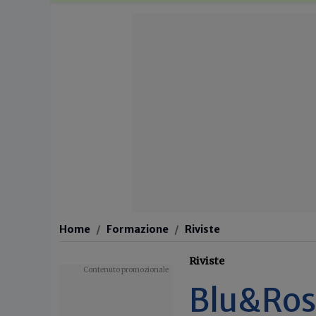
Home
Formazione
Riviste
Riviste
Blu&Ros