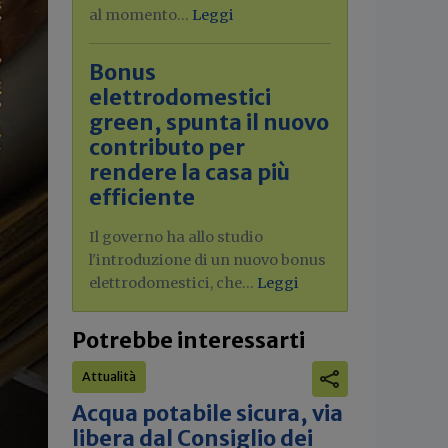
al momento...
Leggi
Bonus
elettrodomestici
green, spunta il nuovo
contributo per
rendere la casa più
efficiente
Il governo ha allo studio
l'introduzione di un nuovo bonus
elettrodomestici, che...
Leggi
Potrebbe interessarti
Attualità
Acqua potabile sicura, via
libera dal Consiglio dei