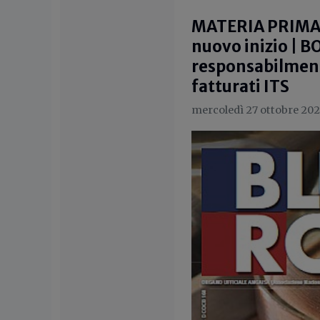
MATERIA PRIMA Q
nuovo inizio | 
responsabilmen
fatturati ITS
mercoledì 27 ottobre 202