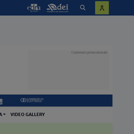
A
VIDEO GALLERY