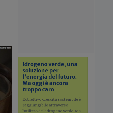
Idrogeno verde, una
soluzione per
l'energia del futuro.
Ma oggi è ancora
troppo caro
L'obiettivo crescita sostenibile è
raggiungibile attraverso
l'utilizzo dell'idrogeno verde. Ma