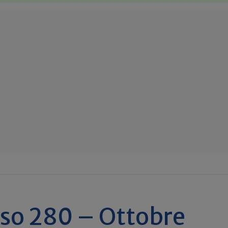
so 280 – Ottobre