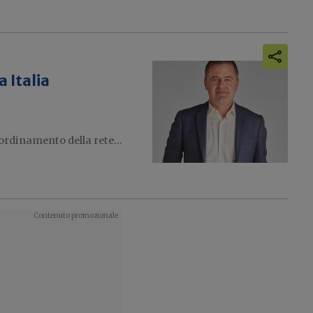
a Italia
oordinamento della rete...