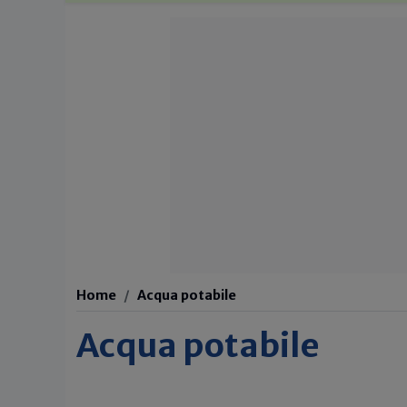
Home
Acqua potabile
Acqua potabile