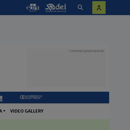
A
VIDEO GALLERY