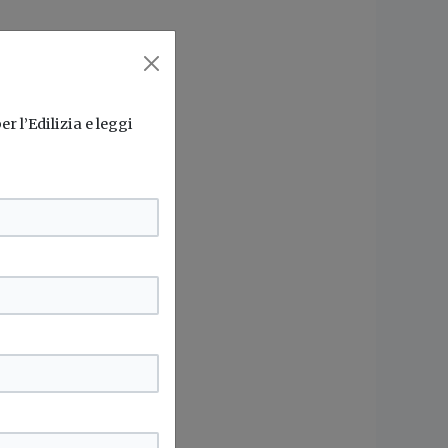
r l’Edilizia e leggi