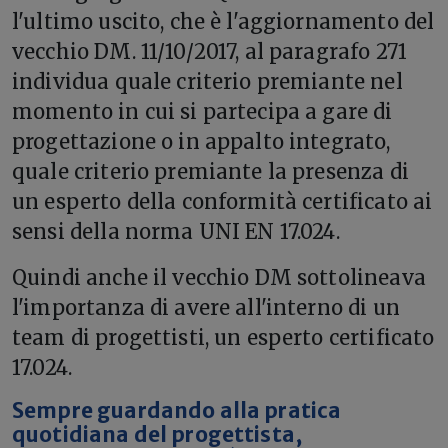
l'ultimo uscito, che è l'aggiornamento del
vecchio DM. 11/10/2017, al paragrafo 271
individua quale criterio premiante nel
momento in cui si partecipa a gare di
progettazione o in appalto integrato,
quale criterio premiante la presenza di
un esperto della conformità certificato ai
sensi della norma UNI EN 17.024.
Quindi anche il vecchio DM sottolineava
l'importanza di avere all'interno di un
team di progettisti, un esperto certificato
17.024.
Sempre guardando alla pratica
quotidiana del progettista,