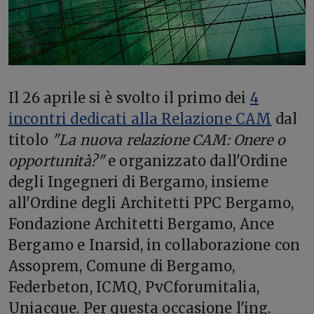
Il 26 aprile si è svolto il primo dei
4
incontri dedicati alla Relazione CAM
dal
titolo
"La nuova relazione CAM: Onere o
opportunità?"
e organizzato dall'Ordine
degli Ingegneri di Bergamo, insieme
all'Ordine degli Architetti PPC Bergamo,
Fondazione Architetti Bergamo, Ance
Bergamo e Inarsid, in collaborazione con
Assoprem, Comune di Bergamo,
Federbeton, ICMQ, PvCforumitalia,
Uniacque. Per questa occasione l'ing.