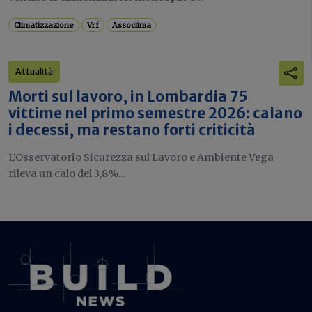
Climatizzazione
Vrf
Assoclima
Attualità
Morti sul lavoro, in Lombardia 75
vittime nel primo semestre 2026: calano
i decessi, ma restano forti criticità
L'Osservatorio Sicurezza sul Lavoro e Ambiente Vega
rileva un calo del 3,8%...