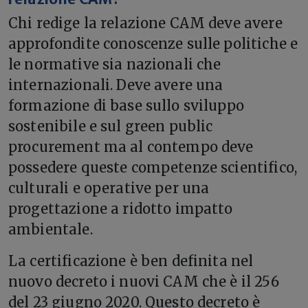
Chi redige la relazione CAM deve avere
approfondite conoscenze sulle politiche e
le normative sia nazionali che
internazionali. Deve avere una
formazione di base sullo sviluppo
sostenibile e sul green public
procurement ma al contempo deve
possedere queste competenze scientifico,
culturali e operative per una
progettazione a ridotto impatto
ambientale.
La certificazione è ben definita nel
nuovo decreto i nuovi CAM che è il 256
del 23 giugno 2020. Questo decreto è