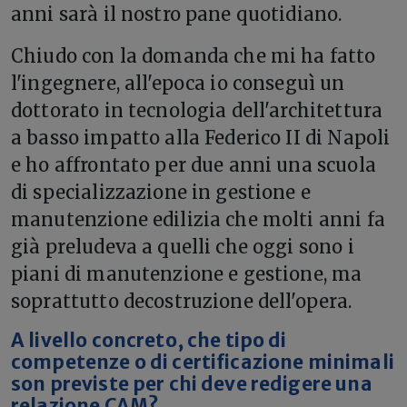
anni sarà il nostro pane quotidiano.
Chiudo con la domanda che mi ha fatto
l'ingegnere, all'epoca io conseguì un
dottorato in tecnologia dell'architettura
a basso impatto alla Federico II di Napoli
e ho affrontato per due anni una scuola
di specializzazione in gestione e
manutenzione edilizia che molti anni fa
già preludeva a quelli che oggi sono i
piani di manutenzione e gestione, ma
soprattutto decostruzione dell'opera.
A livello concreto, che tipo di
competenze o di certificazione minimali
son previste per chi deve redigere una
relazione CAM?