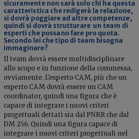
sicuramente non sarà solo chi ha questa
caratteristica che redigerà la relazione,
si dovrà poggiare ad altre competenze,
quindi si dovrà strutturare un team di
esperti che possano fare pro quota.
Secondo lei che tipo di team bisogna
immaginare?
Il team dovrà essere multidisciplinare
allo scopo e in funzione della commessa,
ovviamente. L'esperto CAM, più che un
esperto CAM dovrà essere un CAM
coordinator, quindi una figura che è
capace di integrare i nuovi criteri
progettuali dettati sia dal PNRR che dal
DM 256. Quindi una figura capace di
integrare i nuovi criteri progettuali nel