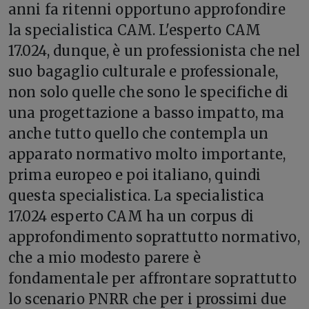
anni fa ritenni opportuno approfondire
la specialistica CAM. L'esperto CAM
17.024, dunque, è un professionista che nel
suo bagaglio culturale e professionale,
non solo quelle che sono le specifiche di
una progettazione a basso impatto, ma
anche tutto quello che contempla un
apparato normativo molto importante,
prima europeo e poi italiano, quindi
questa specialistica. La specialistica
17.024 esperto CAM ha un corpus di
approfondimento soprattutto normativo,
che a mio modesto parere è
fondamentale per affrontare soprattutto
lo scenario PNRR che per i prossimi due