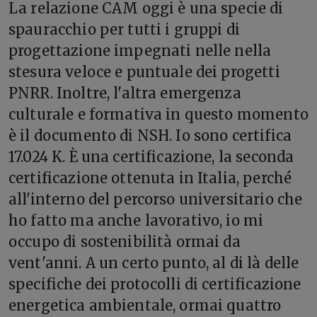
La relazione CAM oggi è una specie di
spauracchio per tutti i gruppi di
progettazione impegnati nelle nella
stesura veloce e puntuale dei progetti
PNRR. Inoltre, l'altra emergenza
culturale e formativa in questo momento
è il documento di NSH. Io sono certifica
17.024 K. È una certificazione, la seconda
certificazione ottenuta in Italia, perché
all'interno del percorso universitario che
ho fatto ma anche lavorativo, io mi
occupo di sostenibilità ormai da
vent'anni. A un certo punto, al di là delle
specifiche dei protocolli di certificazione
energetica ambientale, ormai quattro