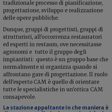
tradizionale processo di pianificazione,
progettazione, sviluppo e realizzazione
delle opere pubbliche.
Dunque, gruppi di progettisti, gruppi di
strutturisti, all'occorrenza restauratori
ed esperti in restauro, ove necessitasse
agronomi e tutto il gruppo degli
impiantisti: questo è un gruppo base che
normalmente si organizza quando si
affrontano gare di progettazione. Il ruolo
dell'esperto CAM è quello di orientare
tutte le specialistiche in un'ottica CAM
consapevole.
La stazione appaltante in che maniera è