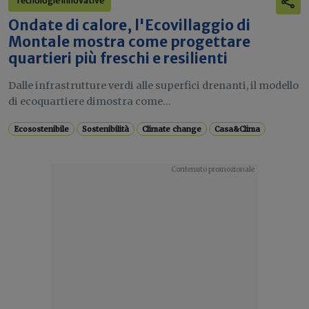
Tecnologie innovative
Ondate di calore, l'Ecovillaggio di
Montale mostra come progettare
quartieri più freschi e resilienti
Dalle infrastrutture verdi alle superfici drenanti, il modello
di ecoquartiere dimostra come...
Ecosostenibile
Sostenibilità
Climate change
Casa&Clima