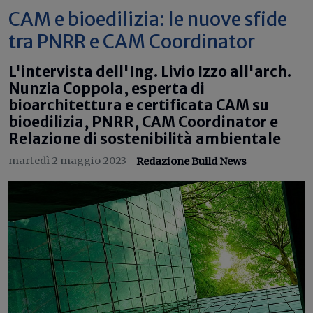
CAM e bioedilizia: le nuove sfide
tra PNRR e CAM Coordinator
L'intervista dell'Ing. Livio Izzo all'arch.
Nunzia Coppola, esperta di
bioarchitettura e certificata CAM su
bioedilizia, PNRR, CAM Coordinator e
Relazione di sostenibilità ambientale
martedì 2 maggio 2023 -
Redazione Build News