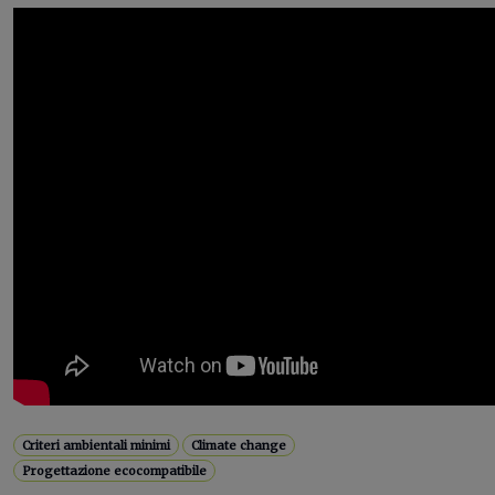
Criteri ambientali minimi
Climate change
Progettazione ecocompatibile