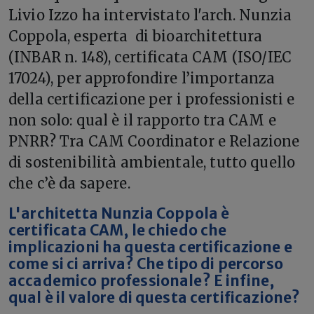
Livio Izzo ha intervistato l'arch. Nunzia
Coppola, esperta di
bioarchitettura
(INBAR n. 148), certificata CAM (ISO/IEC
17024), per approfondire l’importanza
della
certificazione
per i
professionisti
e
non solo: qual è il rapporto tra CAM e
PNRR? Tra CAM Coordinator e Relazione
di
sostenibilità
ambientale, tutto quello
che c’è da sapere.
L'architetta Nunzia Coppola è
certificata CAM, le chiedo che
implicazioni ha questa certificazione e
come si ci arriva? Che tipo di percorso
accademico professionale? E infine,
qual è il valore di questa certificazione?