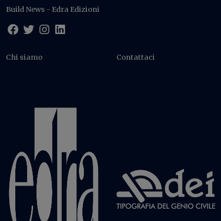
Build News - Edra Edizioni
Chi siamo
Contattaci