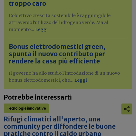
troppo caro
L'obiettivo crescita sostenibile è raggiungibile
attraverso l'utilizzo dell'idrogeno verde. Ma al
momento...
Leggi
Bonus elettrodomestici green,
spunta il nuovo contributo per
rendere la casa più efficiente
Il governo ha allo studio l'introduzione di un nuovo
bonus elettrodomestici, che...
Leggi
Potrebbe interessarti
Tecnologie innovative
Rifugi climatici all'aperto, una
community per diffondere le buone
pratiche contro il caldo urbano