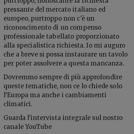
purtroppo, nonostante la richiesta
pressante del mercato italiano ed
europeo, purtroppo non c'è un
riconoscimento di un compenso
professionale tabellato proporzionato
alla specialistica richiesta. Io mi auguro
che a breve si possa instaurare un tavolo
per poter assolvere a questa mancanza.
Dovremmo sempre di più approfondire
queste tematiche, non ce lo chiede solo
l'Europa ma anche i cambiamenti
climatici.
Guarda l'intervista integrale sul nostro
canale YouTube