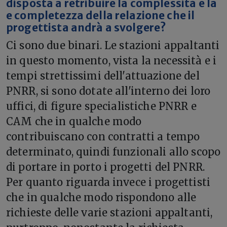
disposta a retribuire la complessità e la
e completezza della relazione che il
progettista andrà a svolgere?
Ci sono due binari. Le stazioni appaltanti
in questo momento, vista la necessità e i
tempi strettissimi dell'attuazione del
PNRR, si sono dotate all'interno dei loro
uffici, di figure specialistiche PNRR e
CAM che in qualche modo
contribuiscano con contratti a tempo
determinato, quindi funzionali allo scopo
di portare in porto i progetti del PNRR.
Per quanto riguarda invece i progettisti
che in qualche modo rispondono alle
richieste delle varie stazioni appaltanti,