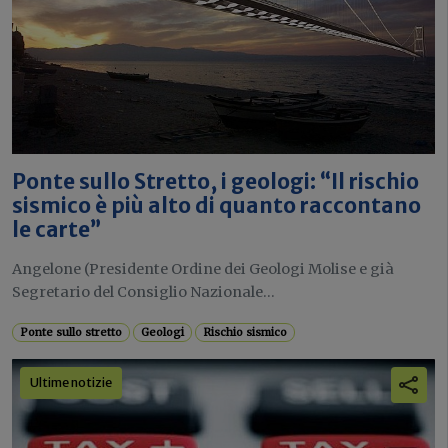
Ponte sullo Stretto, i geologi: “Il rischio
sismico è più alto di quanto raccontano
le carte”
Angelone (Presidente Ordine dei Geologi Molise e già
Segretario del Consiglio Nazionale...
Ponte sullo stretto
Geologi
Rischio sismico
Ultime notizie