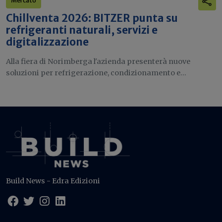
Mercato
Chillventa 2026: BITZER punta su
refrigeranti naturali, servizi e
digitalizzazione
Alla fiera di Norimberga l'azienda presenterà nuove
soluzioni per refrigerazione, condizionamento e...
Build News - Edra Edizioni