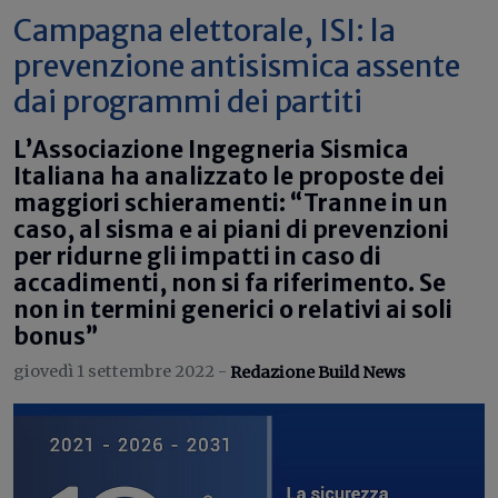
Campagna elettorale, ISI: la
prevenzione antisismica assente
dai programmi dei partiti
L’Associazione Ingegneria Sismica
Italiana ha analizzato le proposte dei
maggiori schieramenti: “Tranne in un
caso, al sisma e ai piani di prevenzioni
per ridurne gli impatti in caso di
accadimenti, non si fa riferimento. Se
non in termini generici o relativi ai soli
bonus”
giovedì 1 settembre 2022 -
Redazione Build News