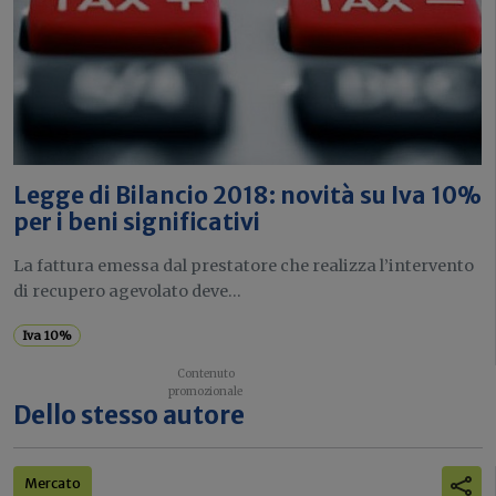
Legge di Bilancio 2018: novità su Iva 10%
per i beni significativi
La fattura emessa dal prestatore che realizza l’intervento
di recupero agevolato deve...
Iva 10%
Dello stesso autore
Mercato