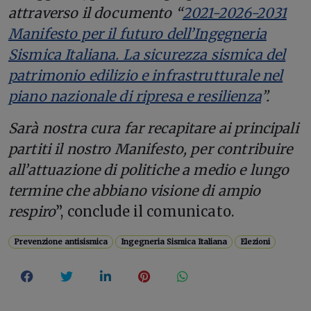
attraverso il documento “
2021-2026-2031
Manifesto per il futuro dell’Ingegneria
Sismica Italiana. La sicurezza sismica del
patrimonio edilizio e infrastrutturale nel
piano nazionale di ripresa e resilienza
”.
Sarà nostra cura far recapitare ai principali
partiti il nostro Manifesto, per contribuire
all’attuazione di politiche a medio e lungo
termine che abbiano visione di ampio
respiro
”, conclude il comunicato.
Prevenzione antisismica
Ingegneria Sismica Italiana
Elezioni