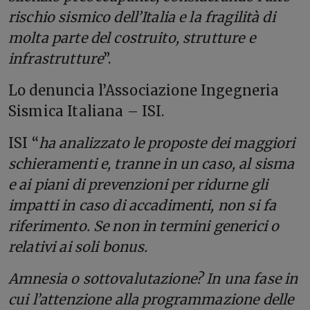
rischio sismico dell’Italia e la fragilità di
molta parte del costruito, strutture e
infrastrutture
”.
Lo denuncia l’Associazione Ingegneria
Sismica Italiana – ISI.
ISI “
ha analizzato le proposte dei maggiori
schieramenti e, tranne in un caso, al sisma
e ai piani di prevenzioni per ridurne gli
impatti in caso di accadimenti, non si fa
riferimento. Se non in termini generici o
relativi ai soli bonus.
Amnesia o sottovalutazione? In una fase in
cui l’attenzione alla programmazione delle