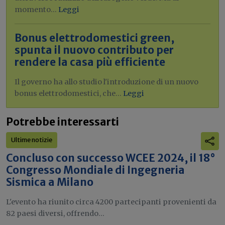
momento...
Leggi
Bonus elettrodomestici green,
spunta il nuovo contributo per
rendere la casa più efficiente
Il governo ha allo studio l'introduzione di un nuovo
bonus elettrodomestici, che...
Leggi
Potrebbe interessarti
Ultime notizie
Concluso con successo WCEE 2024, il 18°
Congresso Mondiale di Ingegneria
Sismica a Milano
L'evento ha riunito circa 4200 partecipanti provenienti da
82 paesi diversi, offrendo...