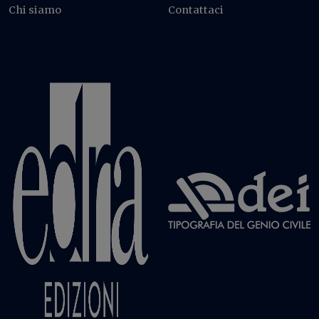
Chi siamo
Contattaci