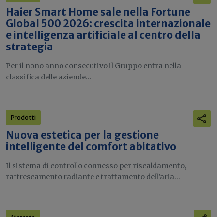
Haier Smart Home sale nella Fortune
Global 500 2026: crescita internazionale
e intelligenza artificiale al centro della
strategia
Per il nono anno consecutivo il Gruppo entra nella
classifica delle aziende...
Prodotti
Nuova estetica per la gestione
intelligente del comfort abitativo
Il sistema di controllo connesso per riscaldamento,
raffrescamento radiante e trattamento dell’aria...