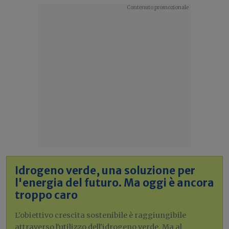
Idrogeno verde, una soluzione per
l'energia del futuro. Ma oggi è ancora
troppo caro
L'obiettivo crescita sostenibile è raggiungibile
attraverso l'utilizzo dell'idrogeno verde. Ma al