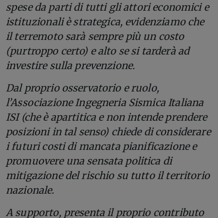
spese da parti di tutti gli attori economici e
istituzionali è strategica, evidenziamo che
il terremoto sarà sempre più un costo
(purtroppo certo) e alto se si tarderà ad
investire sulla prevenzione.
Dal proprio osservatorio e ruolo,
l’Associazione Ingegneria Sismica Italiana
ISI (che è apartitica e non intende prendere
posizioni in tal senso) chiede di considerare
i futuri costi di mancata pianificazione e
promuovere una sensata politica di
mitigazione del rischio su tutto il territorio
nazionale.
A supporto, presenta il proprio contributo