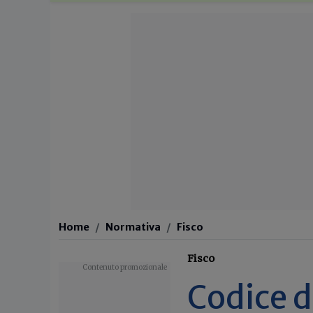
Home
Normativa
Fisco
Fisco
Codice d