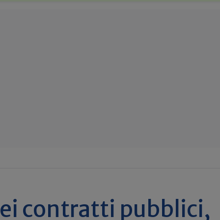
ei contratti pubblici,