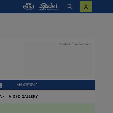
A
VIDEO GALLERY