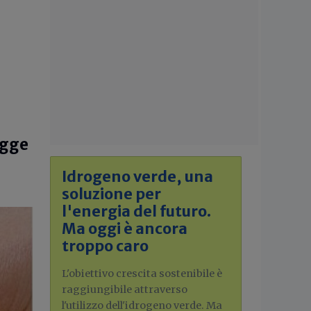
egge
Idrogeno verde, una
soluzione per
l'energia del futuro.
Ma oggi è ancora
troppo caro
L'obiettivo crescita sostenibile è
raggiungibile attraverso
l'utilizzo dell'idrogeno verde. Ma