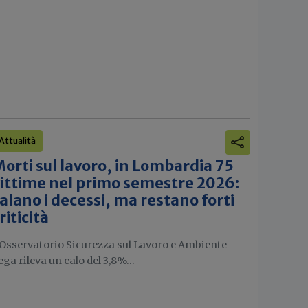
Attualità
orti sul lavoro, in Lombardia 75
ittime nel primo semestre 2026:
alano i decessi, ma restano forti
riticità
'Osservatorio Sicurezza sul Lavoro e Ambiente
ega rileva un calo del 3,8%...