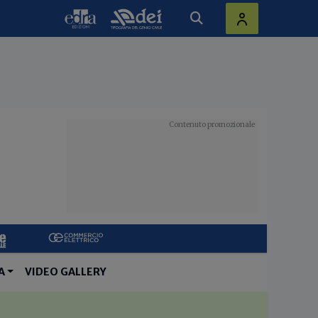
A
VIDEO GALLERY