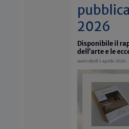
pubblica
2026
Disponibile il r
dell’arte e le ec
mercoledì 1 aprile 2026 