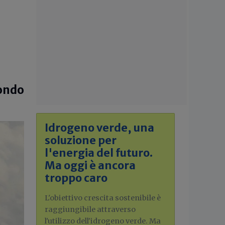
mondo
Idrogeno verde, una
soluzione per
l'energia del futuro.
Ma oggi è ancora
troppo caro
L'obiettivo crescita sostenibile è
raggiungibile attraverso
l'utilizzo dell'idrogeno verde. Ma