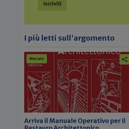
Iscriviti
I più letti sull'argomento
Mercato
Arriva il Manuale Operativo per il
Restauro Architettonico