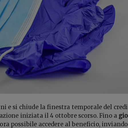
ni e si chiude la finestra temporale del cred
zione iniziata il 4 ottobre scorso. Fino a
gio
ora possibile accedere al beneficio, inviando