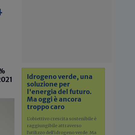
4
0%
Idrogeno verde, una
2021
soluzione per
l'energia del futuro.
Ma oggi è ancora
troppo caro
L'obiettivo crescita sostenibile è
raggiungibile attraverso
l'utilizzo dell'idrogeno verde. Ma