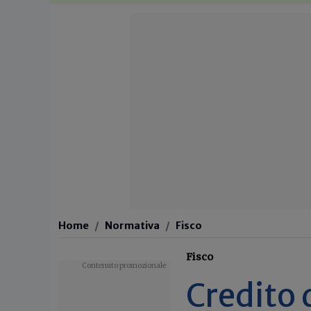
Home
Normativa
Fisco
Fisco
Credito