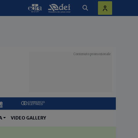
A
VIDEO GALLERY