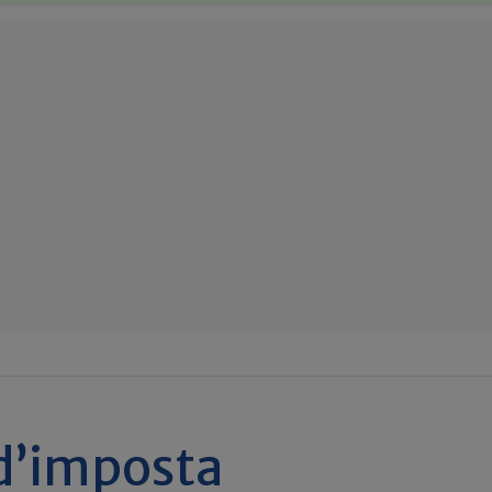
 d’imposta