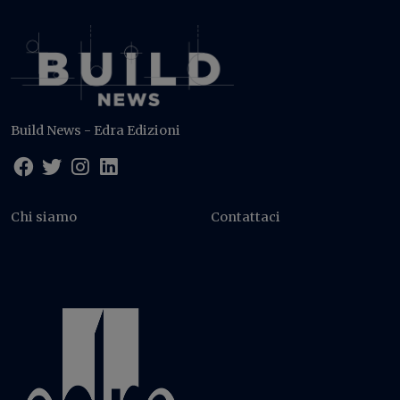
Build News - Edra Edizioni
Chi siamo
Contattaci