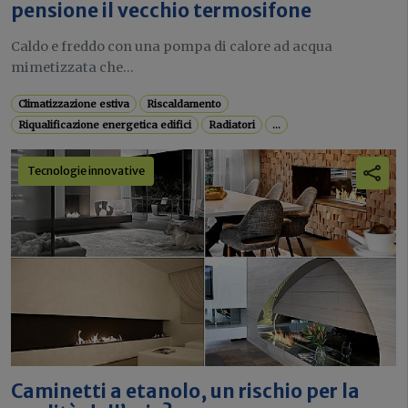
pensione il vecchio termosifone
Caldo e freddo con una pompa di calore ad acqua
mimetizzata che...
Climatizzazione estiva
Riscaldamento
Riqualificazione energetica edifici
Radiatori
...
Tecnologie innovative
Caminetti a etanolo, un rischio per la