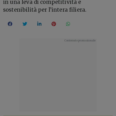
in una leva di competitività e
sostenibilità per l’intera filiera.