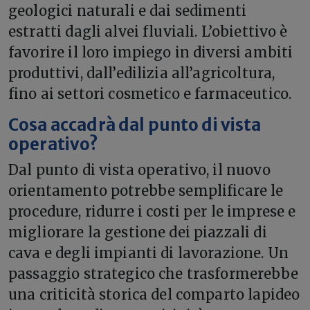
geologici naturali e dai sedimenti
estratti dagli alvei fluviali. L’obiettivo è
favorire il loro impiego in diversi ambiti
produttivi, dall’edilizia all’agricoltura,
fino ai settori cosmetico e farmaceutico.
Cosa accadrà dal punto di vista
operativo?
Dal punto di vista operativo, il nuovo
orientamento potrebbe semplificare le
procedure, ridurre i costi per le imprese e
migliorare la gestione dei piazzali di
cava e degli impianti di lavorazione. Un
passaggio strategico che trasformerebbe
una criticità storica del comparto lapideo