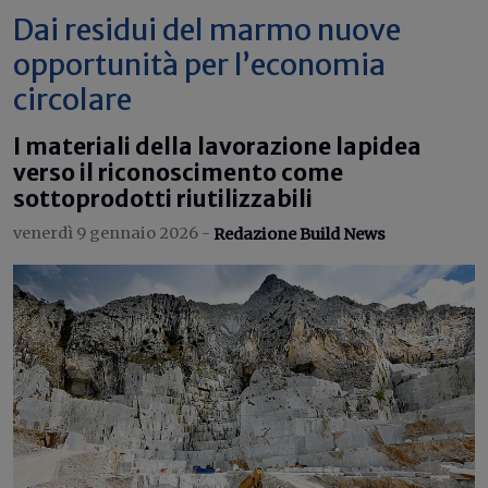
Dai residui del marmo nuove
opportunità per l’economia
circolare
I materiali della lavorazione lapidea
verso il riconoscimento come
sottoprodotti riutilizzabili
venerdì 9 gennaio 2026 -
Redazione Build News