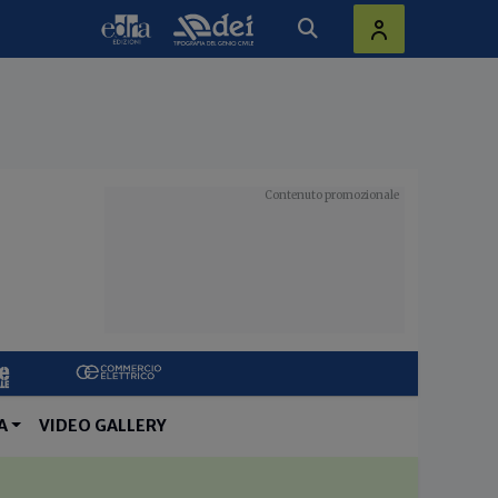
A
VIDEO GALLERY