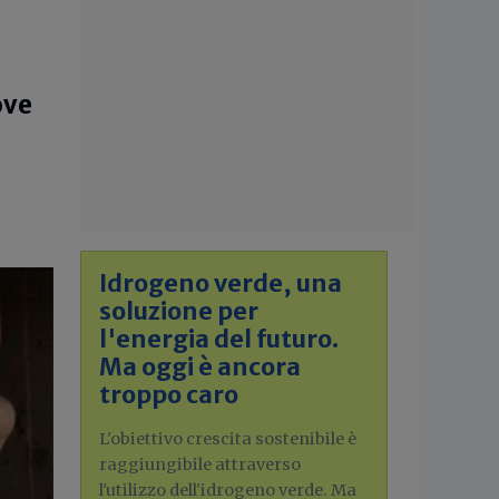
ove
Idrogeno verde, una
soluzione per
l'energia del futuro.
Ma oggi è ancora
troppo caro
L'obiettivo crescita sostenibile è
raggiungibile attraverso
l'utilizzo dell'idrogeno verde. Ma