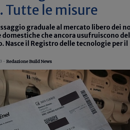
. Tutte le misure
passaggio graduale al mercato libero dei n
e domestiche che ancora usufruiscono del
 Nasce il Registro delle tecnologie per il
3 -
Redazione Build News