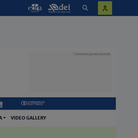
A
VIDEO GALLERY