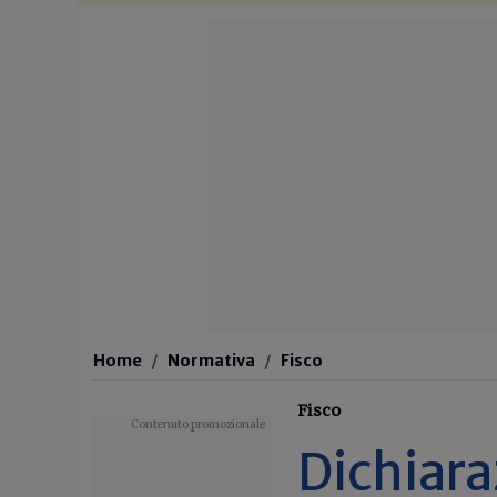
Home
Normativa
Fisco
Fisco
Dichiara