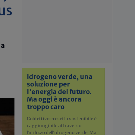
us
ia
e
Idrogeno verde, una
soluzione per
l'energia del futuro.
Ma oggi è ancora
troppo caro
L'obiettivo crescita sostenibile è
raggiungibile attraverso
l'utilizzo dell'idrogeno verde. Ma