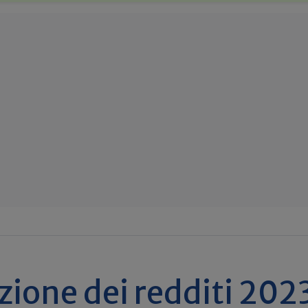
zione dei redditi 202