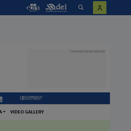
A
VIDEO GALLERY