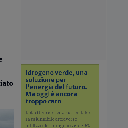
e
Idrogeno verde, una
soluzione per
ziato
l'energia del futuro.
Ma oggi è ancora
troppo caro
L'obiettivo crescita sostenibile è
raggiungibile attraverso
l'utilizzo dell'idrogeno verde. Ma