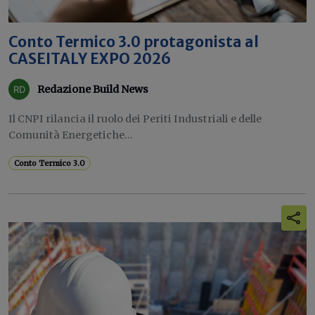
Conto Termico 3.0 protagonista al
CASEITALY EXPO 2026
Redazione Build News
Il CNPI rilancia il ruolo dei Periti Industriali e delle
Comunità Energetiche...
Conto Termico 3.0