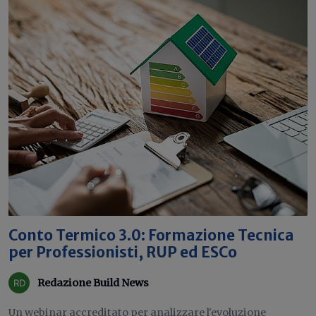
Conto Termico 3.0: Formazione Tecnica
per Professionisti, RUP ed ESCo
Redazione Build News
Un webinar accreditato per analizzare l'evoluzione