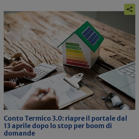
Conto Termico 3.0: riapre il portale dal
13 aprile dopo lo stop per boom di
domande