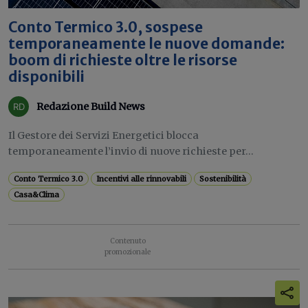
Conto Termico 3.0, sospese
temporaneamente le nuove domande:
boom di richieste oltre le risorse
disponibili
Redazione Build News
Il Gestore dei Servizi Energetici blocca
temporaneamente l’invio di nuove richieste per...
Conto Termico 3.0
Incentivi alle rinnovabili
Sostenibilità
Casa&Clima