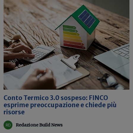
Conto Termico 3.0 sospeso: FINCO
esprime preoccupazione e chiede più
risorse
Redazione Build News