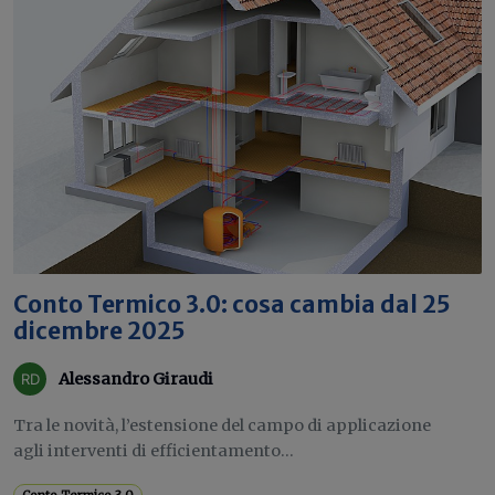
Conto Termico 3.0: cosa cambia dal 25
dicembre 2025
Alessandro Giraudi
Tra le novità, l’estensione del campo di applicazione
agli interventi di efficientamento...