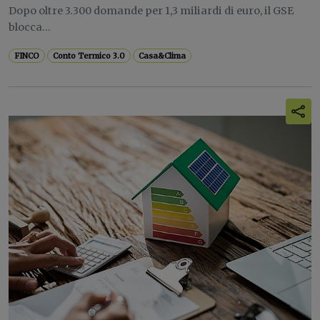
Dopo oltre 3.300 domande per 1,3 miliardi di euro, il GSE
blocca...
FINCO
Conto Termico 3.0
Casa&Clima