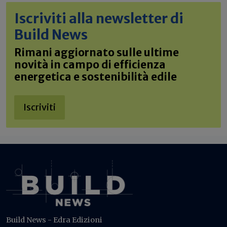
Iscriviti alla newsletter di
Build News
Rimani aggiornato sulle ultime
novità in campo di efficienza
energetica e sostenibilità edile
Iscriviti
Build News - Edra Edizioni