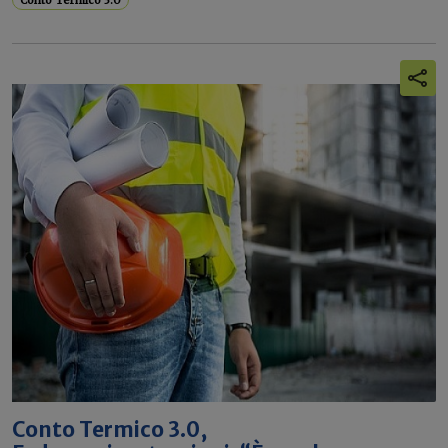
Conto Termico 3.0
Conto Termico 3.0,