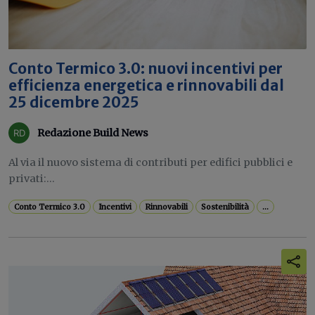
Conto Termico 3.0: nuovi incentivi per
efficienza energetica e rinnovabili dal
25 dicembre 2025
Redazione Build News
Al via il nuovo sistema di contributi per edifici pubblici e
privati:...
Conto Termico 3.0
Incentivi
Rinnovabili
Sostenibilità
...