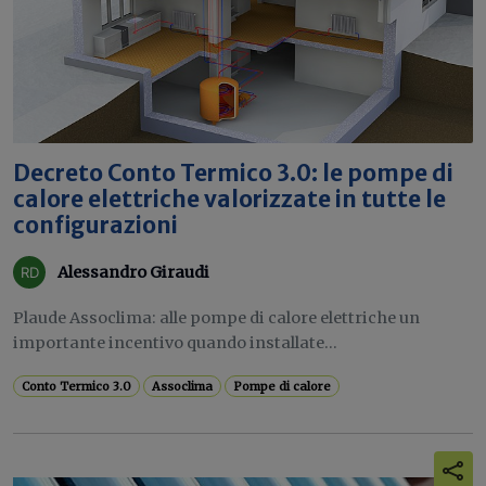
Decreto Conto Termico 3.0: le pompe di
calore elettriche valorizzate in tutte le
configurazioni
Alessandro Giraudi
Plaude Assoclima: alle pompe di calore elettriche un
importante incentivo quando installate...
Conto Termico 3.0
Assoclima
Pompe di calore