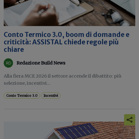
Conto Termico 3.0, boom di domande e
criticità: ASSISTAL chiede regole più
chiare
Redazione Build News
Alla fiera MCE 2026 il settore accende il dibattito: più
selezione, incentivi...
Conto Termico 3.0
Incentivi