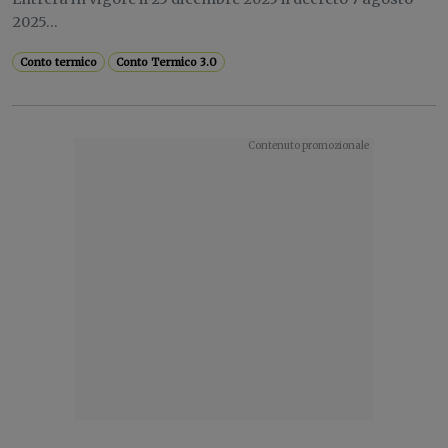
2025...
Conto termico
Conto Termico 3.0