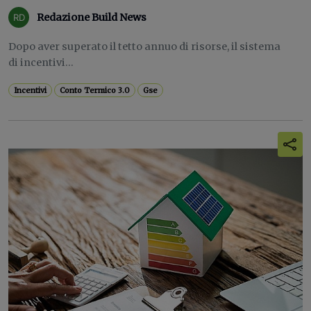
Redazione Build News
Dopo aver superato il tetto annuo di risorse, il sistema
di incentivi...
Incentivi
Conto Termico 3.0
Gse