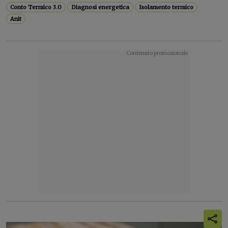
Conto Termico 3.0
Diagnosi energetica
Isolamento termico
Anit