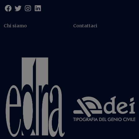
Chi siamo
Contattaci