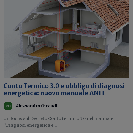
Conto Termico 3.0 e obbligo di diagnosi
energetica: nuovo manuale ANIT
Alessandro Giraudi
Un focus sul Decreto Conto termico 3.0 nel manuale
“Diagnosi energetica e...