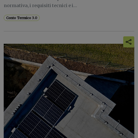
normativa, i requisiti tecnici e i...
Conto Termico 3.0