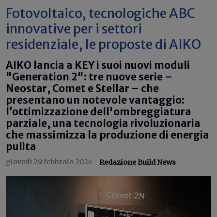
Fotovoltaico, tecnologiche ABC
innovative per i settori
residenziale, le proposte di AIKO
AIKO lancia a KEY i suoi nuovi moduli
"Generation 2": tre nuove serie –
Neostar, Comet e Stellar – che
presentano un notevole vantaggio:
l’ottimizzazione dell'ombreggiatura
parziale, una tecnologia rivoluzionaria
che massimizza la produzione di energia
pulita
giovedì 29 febbraio 2024 -
Redazione Build News