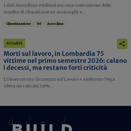
I dati Assoclima evidenziano una contrazione delle
vendite di climatizzatori monosplit e...
Climatizzazione
Vrf
Assoclima
Attualità
Morti sul lavoro, in Lombardia 75
vittime nel primo semestre 2026: calano
i decessi, ma restano forti criticità
L'Osservatorio Sicurezza sul Lavoro e Ambiente Vega
rileva un calo del 3,8%...