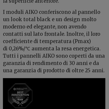
la superficie anteriore.
I moduli AIKO conferiscono al pannello
un look total black e un design molto
moderno ed elegante, non avendo
contatti sul lato frontale. Inoltre, il loro
coefficiente di temperatura (Pmax)
di 0,26%/℃ aumenta la resa energetica.
Tutti i pannelli AIKO sono coperti da una
garanzia di rendimento di 30 anni e da
una garanzia di prodotto di oltre 25 anni.