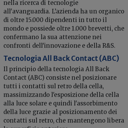
nella ricerca di tecnologie
all'avanguardia. L’azienda ha un organico
di oltre 15.000 dipendenti in tutto il
mondo e possiede oltre 1.000 brevetti, che
confermano la sua attenzione nei
confronti dell'innovazione e della R&S.
Tecnologia All Back Contact (ABC)
Il principio della tecnologia All Back
Contact (ABC) consiste nel posizionare
tutti i contatti sul retro della cella,
massimizzando l'esposizione della cella
alla luce solare e quindi l'assorbimento
della luce grazie al posizionamento dei
contatti sul retro, che mantengono libera