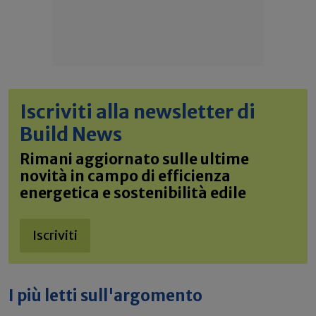
Iscriviti alla newsletter di
Build News
Rimani aggiornato sulle ultime
novità in campo di efficienza
energetica e sostenibilità edile
Iscriviti
I più letti sull'argomento