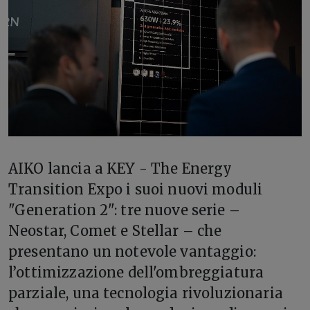
AIKO lancia a KEY - The Energy
Transition Expo i suoi nuovi moduli
"Generation 2": tre nuove serie –
Neostar, Comet e Stellar – che
presentano un notevole vantaggio:
l’ottimizzazione dell'ombreggiatura
parziale, una tecnologia rivoluzionaria