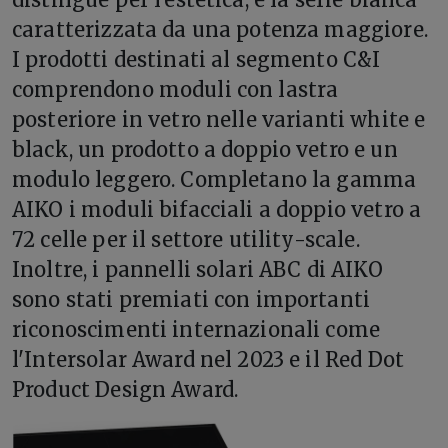
caratterizzata da una potenza maggiore.
I prodotti destinati al segmento C&I
comprendono moduli con lastra
posteriore in vetro nelle varianti white e
black, un prodotto a doppio vetro e un
modulo leggero. Completano la gamma
AIKO i moduli bifacciali a doppio vetro a
72 celle per il settore utility-scale.
Inoltre, i pannelli solari ABC di AIKO
sono stati premiati con importanti
riconoscimenti internazionali come
l'Intersolar Award nel 2023 e il Red Dot
Product Design Award.