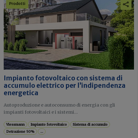
Prodotti
Impianto fotovoltaico con sistema di
accumulo elettrico per l’indipendenza
energetica
Autoproduzione e autoconsumo di energia con gli
impianti fotovoltaici e i sistemi...
Viessmann
Impianto fotovoltaico
Sistema di accumulo
Detrazione 50%
...