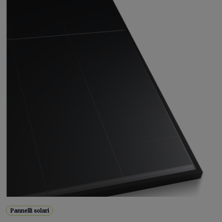
Pannelli solari