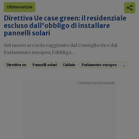
Ultime notizie
Direttiva Ue case green: il residenziale
escluso dall'obbligo di installare
pannelli solari
Nel nuovo accordo raggiunto dal Consiglio Ue e dal
Parlamento europeo, l’obbligo...
Direttiva ue
Pannelli solari
Caldaie
Parlamento europeo
...