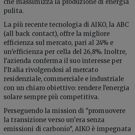
che massimizza la produzione di energia
pulita.
La più recente tecnologia di AIKO, la ABC
(all back contact), offre la migliore
efficienza sul mercato, pari al 24% e
un'efficienza per cella del 26,8%. Inoltre,
l'azienda conferma il suo interesse per
l'Italia rivolgendosi al mercato
residenziale, commerciale e industriale
con un chiaro obiettivo: rendere l'energia
solare sempre più competitiva.
Perseguendo la mission di "promuovere
la transizione verso un’era senza
emissioni di carbonio", AIKO è impegnata