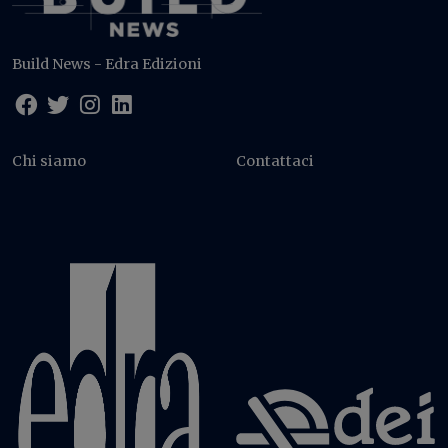
Build News - Edra Edizioni
Chi siamo
Contattaci