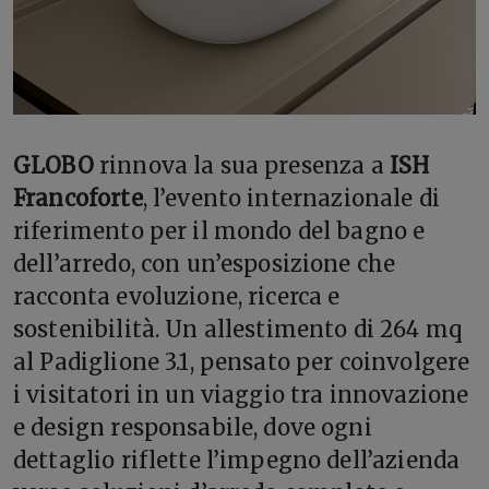
GLOBO
rinnova la sua presenza a
ISH
Francoforte
, l’evento internazionale di
riferimento per il mondo del bagno e
dell’arredo, con un’esposizione che
racconta evoluzione, ricerca e
sostenibilità. Un allestimento di 264 mq
al Padiglione 3.1, pensato per coinvolgere
i visitatori in un viaggio tra innovazione
e design responsabile, dove ogni
dettaglio riflette l’impegno dell’azienda