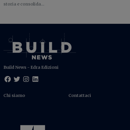
storia e consolida...
Build News - Edra Edizioni
Chi siamo
Contattaci