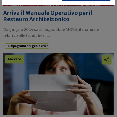
Arriva il Manuale Operativo per il
Restauro Architettonico
Da giugno 2024 sarà disponibile MORA, il manuale
relativo alle tecniche di...
DEI tipografia del genio civile
Mercato