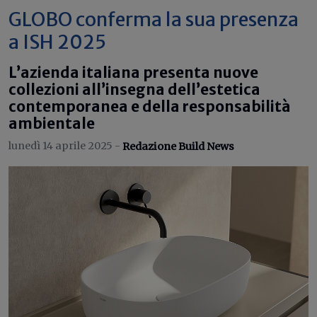
GLOBO conferma la sua presenza
a ISH 2025
L’azienda italiana presenta nuove
collezioni all’insegna dell’estetica
contemporanea e della responsabilità
ambientale
lunedì 14 aprile 2025 -
Redazione Build News