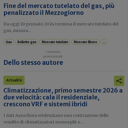
Fine del mercato tutelato del gas, più
penalizzato il Mezzogiorno
Da oggi 10 gennaio 2024 termina il mercato tutelato del
gas, misura...
Gas
Bollette gas
Mercato tutelato
Mercato libero
...
Dello stesso autore
Attualità
Climatizzazione, primo semestre 2026 a
due velocità: cala il residenziale,
crescono VRF e sistemi ibridi
I dati Assoclima evidenziano una contrazione delle
vendite di climatizzatori monosplit e...