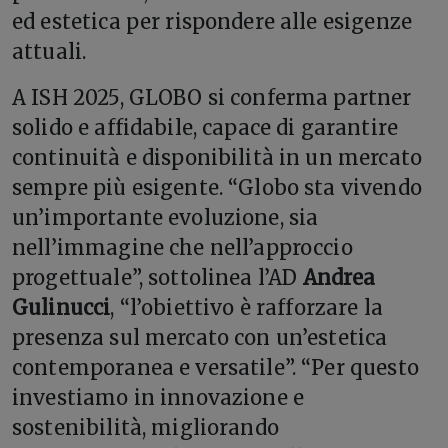
ed estetica per rispondere alle esigenze
attuali.
A ISH 2025, GLOBO si conferma partner
solido e affidabile, capace di garantire
continuità e disponibilità in un mercato
sempre più esigente. “Globo sta vivendo
un’importante evoluzione, sia
nell’immagine che nell’approccio
progettuale”, sottolinea l’AD
Andrea
Gulinucci
, “l’obiettivo è rafforzare la
presenza sul mercato con un’estetica
contemporanea e versatile”. “Per questo
investiamo in innovazione e
sostenibilità, migliorando