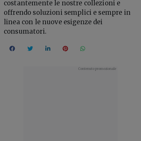
costantemente le nostre collezioni e
offrendo soluzioni semplici e sempre in
linea con le nuove esigenze dei
consumatori.