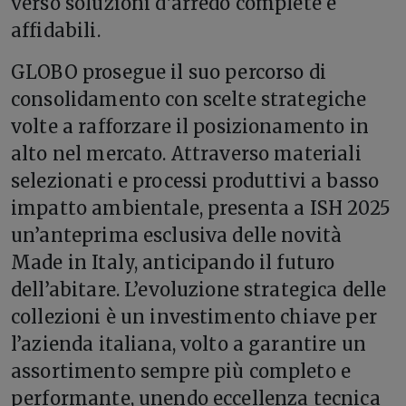
verso soluzioni d’arredo complete e
affidabili.
GLOBO prosegue il suo percorso di
consolidamento con scelte strategiche
volte a rafforzare il posizionamento in
alto nel mercato. Attraverso materiali
selezionati e processi produttivi a basso
impatto ambientale, presenta a ISH 2025
un’anteprima esclusiva delle novità
Made in Italy, anticipando il futuro
dell’abitare. L’evoluzione strategica delle
collezioni è un investimento chiave per
l’azienda italiana, volto a garantire un
assortimento sempre più completo e
performante, unendo eccellenza tecnica