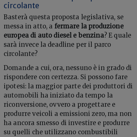
circolante
Basterà questa proposta legislativa, se
messa in atto, a
fermare la produzione
europea di auto diesel e benzina
? E quale
sarà invece la deadline per il parco
circolante?
Domande a cui, ora, nessuno è in grado di
rispondere con certezza. Si possono fare
ipotesi: la maggior parte dei produttori di
automobili ha iniziato da tempo la
riconversione, ovvero a progettare e
produrre veicoli a emissioni zero, ma non
ha ancora smesso di investire e produrre
su quelli che utilizzano combustibili