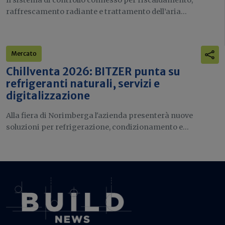
raffrescamento radiante e trattamento dell’aria...
Mercato
Chillventa 2026: BITZER punta su
refrigeranti naturali, servizi e
digitalizzazione
Alla fiera di Norimberga l'azienda presenterà nuove
soluzioni per refrigerazione, condizionamento e...