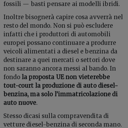
fossili — basti pensare ai modelli ibridi.
Inoltre bisognerà capire cosa avverrà nel
resto del mondo. Non si può escludere
infatti che i produttori di automobili
europei possano continuare a produrre
veicoli alimentati a diesel e benzina da
destinare a quei mercati o settori dove
non saranno ancora messi al bando. In
fondo
la proposta UE non vieterebbe
tout-court la produzione di auto diesel-
benzina, ma solo l’immatricolazione di
auto nuove
.
Stesso dicasi sulla compravendita di
vetture diesel-benzina di seconda mano.