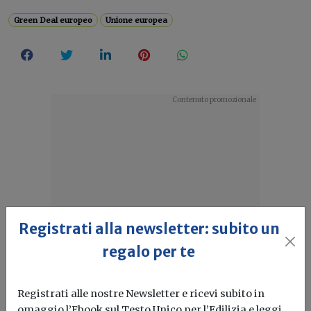
Green Deal europeo
Unione europea
Registrati alla newsletter: subito un
regalo per te
Registrati alle nostre Newsletter e ricevi subito in
omaggio l’Ebook sul Testo Unico per l’Edilizia e leggi