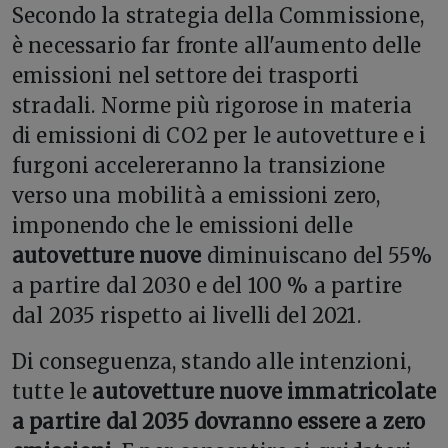
Secondo la strategia della Commissione,
è necessario far fronte all'aumento delle
emissioni nel settore dei trasporti
stradali. Norme più rigorose in materia
di emissioni di CO2 per le autovetture e i
furgoni accelereranno la transizione
verso una mobilità a emissioni zero,
imponendo che le emissioni delle
autovetture nuove
diminuiscano del 55%
a partire dal 2030 e del 100 % a partire
dal 2035 rispetto ai livelli del 2021.
Di conseguenza, stando alle intenzioni,
tutte le
autovetture nuove immatricolate
a partire dal 2035 dovranno essere a zero