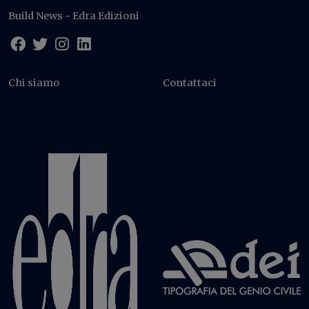
Build News - Edra Edizioni
Chi siamo
Contattaci