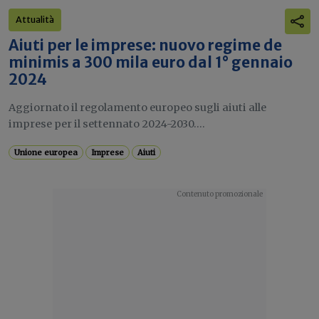
Attualità
Aiuti per le imprese: nuovo regime de
minimis a 300 mila euro dal 1° gennaio
2024
Aggiornato il regolamento europeo sugli aiuti alle
imprese per il settennato 2024-2030....
Unione europea
Imprese
Aiuti