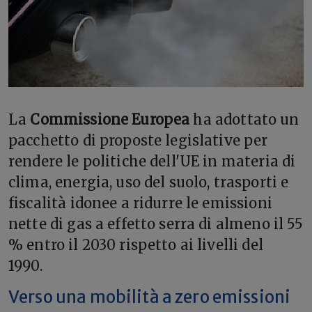
L
a
Commissione Europea
ha adottato un
pacchetto di proposte legislative per
rendere le politiche dell'UE in materia di
clima, energia, uso del suolo, trasporti e
fiscalità idonee a ridurre le emissioni
nette di gas a effetto serra di almeno il 55
% entro il 2030 rispetto ai livelli del
1990.
Verso una mobilità a zero emissioni