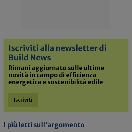
Iscriviti alla newsletter di
Build News
Rimani aggiornato sulle ultime
novità in campo di efficienza
energetica e sostenibilità edile
Iscriviti
I più letti sull'argomento