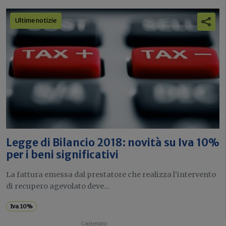
Ultime notizie
Legge di Bilancio 2018: novità su Iva 10%
per i beni significativi
La fattura emessa dal prestatore che realizza l’intervento
di recupero agevolato deve...
Iva 10%