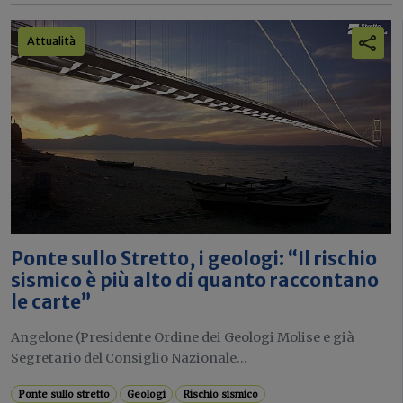
Attualità
Ponte sullo Stretto, i geologi: “Il rischio
sismico è più alto di quanto raccontano
le carte”
Angelone (Presidente Ordine dei Geologi Molise e già
Segretario del Consiglio Nazionale...
Ponte sullo stretto
Geologi
Rischio sismico