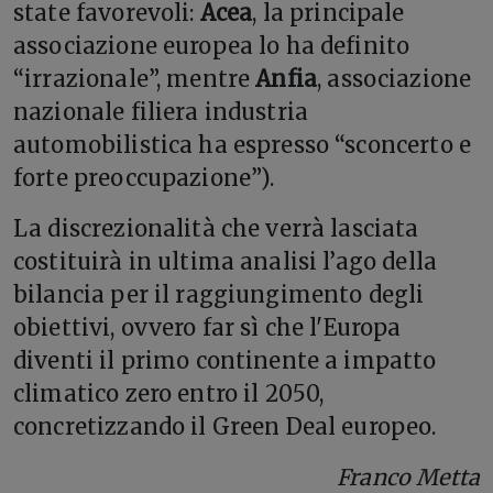
state favorevoli:
Acea
, la principale
associazione europea lo ha definito
“irrazionale”, mentre
Anfia
, associazione
nazionale filiera industria
automobilistica ha espresso “sconcerto e
forte preoccupazione”).
La discrezionalità che verrà lasciata
costituirà in ultima analisi l’ago della
bilancia per il raggiungimento degli
obiettivi, ovvero far sì che l'Europa
diventi il primo continente a impatto
climatico zero entro il 2050,
concretizzando il Green Deal europeo.
Franco Metta