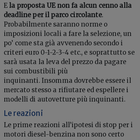
E
la proposta UE non fa alcun cenno alla
deadline per il parco circolante
.
Probabilmente saranno norme o
imposizioni locali a fare la selezione, un
po’ come sta già avvenendo secondo i
criteri euro 0-1-2-3-4 etc., e soprattutto se
sarà usata la leva del prezzo da pagare
sui combustibili più
inquinanti.
Insomma dovrebbe essere il
mercato stesso a rifiutare ed espellere i
modelli di autovetture più inquinanti.
Le reazioni
Le prime reazioni all’ipotesi di stop per i
motori diesel-benzina non sono certo