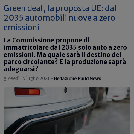
Green deal, la proposta UE: dal
2035 automobili nuove a zero
emissioni
La Commissione propone di
immatricolare dal 2035 solo auto a zero
emissioni. Ma quale sarà il destino del
parco circolante? E la produzione saprà
adeguarsi?
giovedì 15 luglio 2021 -
Redazione Build News