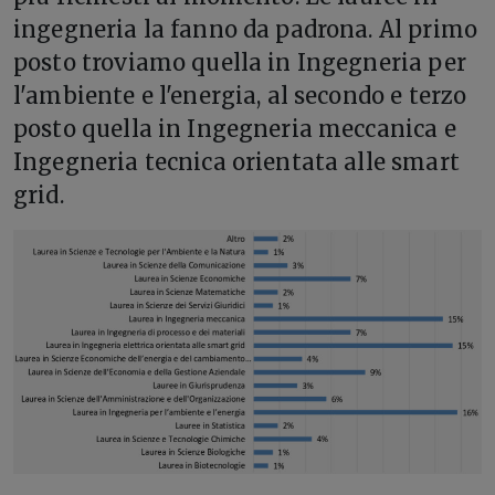
ingegneria la fanno da padrona. Al primo
posto troviamo quella in Ingegneria per
l'ambiente e l'energia, al secondo e terzo
posto quella in Ingegneria meccanica e
Ingegneria tecnica orientata alle smart
grid.