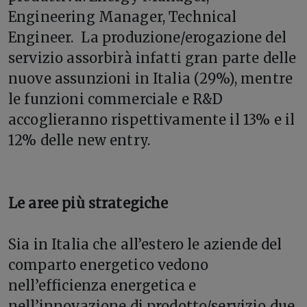
Engineering Manager, Technical
Engineer. La produzione/erogazione del
servizio assorbirà infatti gran parte delle
nuove assunzioni in Italia (29%), mentre
le funzioni commerciale e R&D
accoglieranno rispettivamente il 13% e il
12% delle new entry.
Le aree più strategiche
Sia in Italia che all’estero le aziende del
comparto energetico vedono
nell’efficienza energetica e
nell’innovazione di prodotto/servizio due