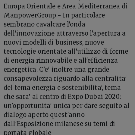
Europa Orientale e Area Mediterranea di
ManpowerGroup - In particolare
sembrano cavalcare l'onda
dell'innovazione attraverso l'apertura a
nuovi modelli di business, nuove
tecnologie orientate all'utilizzo di forme
di energia rinnovabile e all'efficienza
energetica. C'e' inoltre una grande
consapevolezza riguardo alla centralita'
del tema energia e sostenibilita', tema
che sara' al centro di Expo Dubai 2020:
un'opportunita' unica per dare seguito al
dialogo aperto quest'anno
dall'Esposizione milanese su temi di
portata globale