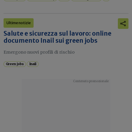
Ultime notizie
Salute e sicurezza sul lavoro: online
documento Inail sui green jobs
Emergono nuovi profili di rischio
Green jobs
Inail