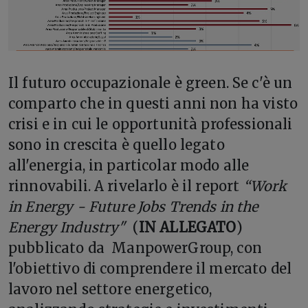
I
l futuro occupazionale è green. Se c'è un
comparto che in questi anni non ha visto
crisi e in cui le opportunità professionali
sono in crescita è quello legato
all'energia, in particolar modo alle
rinnovabili. A rivelarlo è il report
“Work
in Energy - Future Jobs Trends in the
Energy Industry"
(
IN ALLEGATO
)
pubblicato da ManpowerGroup, con
l'obiettivo di comprendere il mercato del
lavoro nel settore energetico,