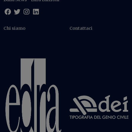
Chi siamo
Contattaci