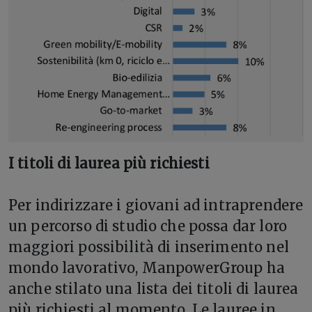
I titoli di laurea più richiesti
Per indirizzare i giovani ad intraprendere
un percorso di studio che possa dar loro
maggiori possibilità di inserimento nel
mondo lavorativo, ManpowerGroup ha
anche stilato una lista dei titoli di laurea
più richiesti al momento. Le lauree in