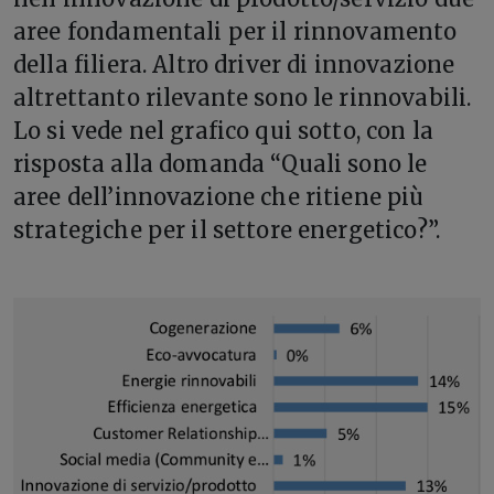
aree fondamentali per il rinnovamento
della filiera. Altro driver di innovazione
altrettanto rilevante sono le rinnovabili.
Lo si vede nel grafico qui sotto, con la
risposta alla domanda “Quali sono le
aree dell’innovazione che ritiene più
strategiche per il settore energetico?”.