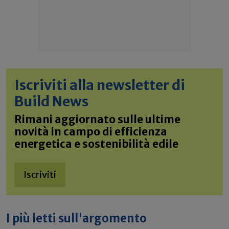
Iscriviti alla newsletter di
Build News
Rimani aggiornato sulle ultime
novità in campo di efficienza
energetica e sostenibilità edile
Iscriviti
I più letti sull'argomento