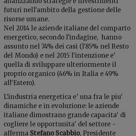
analizzando strategie e investimenti
futuri nell'ambito della gestione delle
risorse umane.
Nel 2014 le aziende italiane del comparto
energetico, secondo l'indagine, hanno
assunto nel 74% dei casi (l'85% nel Resto
del Mondo) e nel 2015 l'intenzione e'
quella di sviluppare ulteriormente il
proprio organico (46% in Italia e 49%
all'Estero).
L'industria energetica e' una fra le piu'
dinamiche e in evoluzione: le aziende
italiane dimostrano grande capacita' di
cogliere le opportunita' del settore -
afferma
Stefano Scabbio
, Presidente