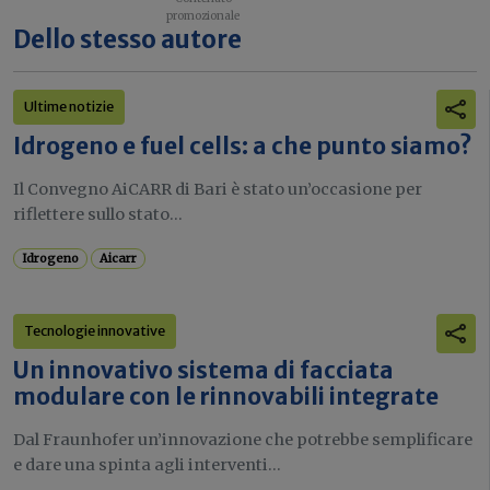
Dello stesso autore
Ultime notizie
Idrogeno e fuel cells: a che punto siamo?
Il Convegno AiCARR di Bari è stato un’occasione per
riflettere sullo stato...
Idrogeno
Aicarr
Tecnologie innovative
Un innovativo sistema di facciata
modulare con le rinnovabili integrate
Dal Fraunhofer un’innovazione che potrebbe semplificare
e dare una spinta agli interventi...