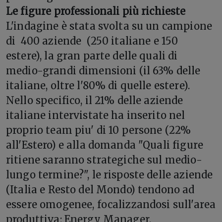
Le figure professionali più richieste
L'indagine è stata svolta su un campione
di 400 aziende (250 italiane e 150
estere), la gran parte delle quali di
medio-grandi dimensioni (il 63% delle
italiane, oltre l'80% di quelle estere).
Nello specifico, il 21% delle aziende
italiane intervistate ha inserito nel
proprio team piu' di 10 persone (22%
all'Estero) e alla domanda "Quali figure
ritiene saranno strategiche sul medio-
lungo termine?", le risposte delle aziende
(Italia e Resto del Mondo) tendono ad
essere omogenee, focalizzandosi sull'area
produttiva: Energy Manager,