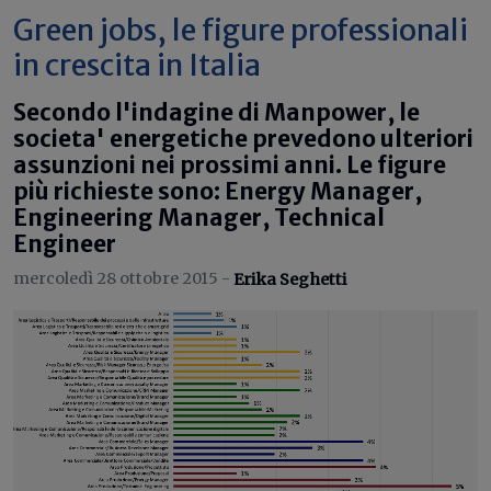
Green jobs, le figure professionali
in crescita in Italia
Secondo l'indagine di Manpower, le
societa' energetiche prevedono ulteriori
assunzioni nei prossimi anni. Le figure
più richieste sono: Energy Manager,
Engineering Manager, Technical
Engineer
mercoledì 28 ottobre 2015 -
Erika Seghetti