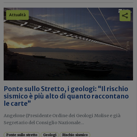
Attualità
Ponte sullo Stretto, i geologi: “Il rischio
sismico è più alto di quanto raccontano
le carte”
Angelone (Presidente Ordine dei Geologi Molise e già
Segretario del Consiglio Nazionale...
Ponte sullo stretto
Geologi
Rischio sismico