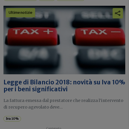
Ultime notizie
Legge di Bilancio 2018: novità su Iva 10%
per i beni significativi
La fattura emessa dal prestatore che realizza l’intervento
di recupero agevolato deve...
Iva 10%