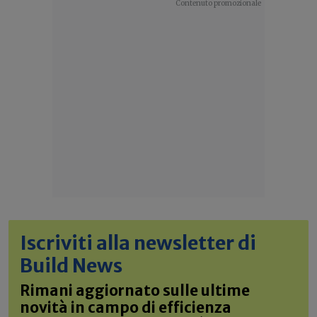
Iscriviti alla newsletter di
Build News
Rimani aggiornato sulle ultime
novità in campo di efficienza