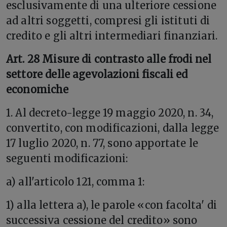
esclusivamente di una ulteriore cessione
ad altri soggetti, compresi gli istituti di
credito e gli altri intermediari finanziari.
Art. 28 Misure di contrasto alle frodi nel
settore delle agevolazioni fiscali ed
economiche
1. Al decreto-legge 19 maggio 2020, n. 34,
convertito, con modificazioni, dalla legge
17 luglio 2020, n. 77, sono apportate le
seguenti modificazioni:
a) all'articolo 121, comma 1:
1) alla lettera a), le parole «con facolta' di
successiva cessione del credito» sono