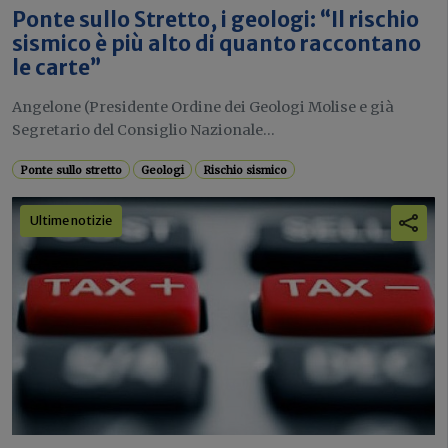
Ponte sullo Stretto, i geologi: “Il rischio
sismico è più alto di quanto raccontano
le carte”
Angelone (Presidente Ordine dei Geologi Molise e già
Segretario del Consiglio Nazionale...
Ponte sullo stretto
Geologi
Rischio sismico
Ultime notizie