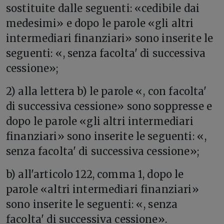
sostituite dalle seguenti: «cedibile dai
medesimi» e dopo le parole «gli altri
intermediari finanziari» sono inserite le
seguenti: «, senza facolta' di successiva
cessione»;
2) alla lettera b) le parole «, con facolta'
di successiva cessione» sono soppresse e
dopo le parole «gli altri intermediari
finanziari» sono inserite le seguenti: «,
senza facolta' di successiva cessione»;
b) all'articolo 122, comma 1, dopo le
parole «altri intermediari finanziari»
sono inserite le seguenti: «, senza
facolta' di successiva cessione».