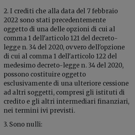
2. I crediti che alla data del 7 febbraio
2022 sono stati precedentemente
oggetto di una delle opzioni di cui al
comma 1 dell'articolo 121 del decreto-
legge n. 34 del 2020, ovvero dell'opzione
di cui al comma 1 dell'articolo 122 del
medesimo decreto-legge n. 34 del 2020,
possono costituire oggetto
esclusivamente di una ulteriore cessione
ad altri soggetti, compresi gli istituti di
credito e gli altri intermediari finanziari,
nei termini ivi previsti.
3. Sono nulli: