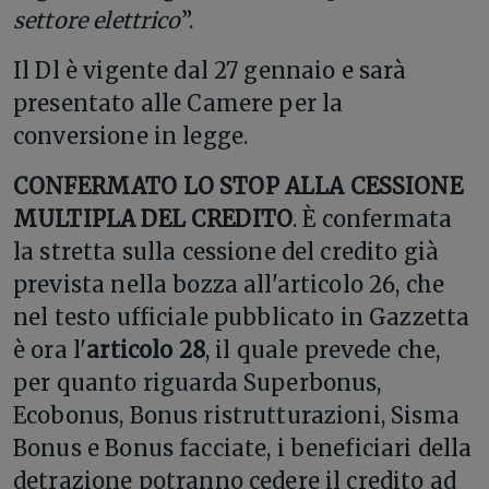
settore elettrico
”.
Il Dl è vigente dal 27 gennaio e sarà
presentato alle Camere per la
conversione in legge.
CONFERMATO LO STOP ALLA CESSIONE
MULTIPLA DEL CREDITO
. È confermata
la stretta sulla cessione del credito già
prevista nella bozza all'articolo 26, che
nel testo ufficiale pubblicato in Gazzetta
è ora l'
articolo 28
, il quale prevede che,
per quanto riguarda Superbonus,
Ecobonus, Bonus ristrutturazioni, Sisma
Bonus e Bonus facciate, i beneficiari della
detrazione potranno cedere il credito ad