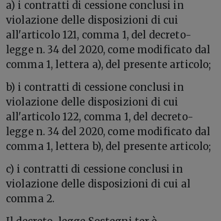
a) i contratti di cessione conclusi in
violazione delle disposizioni di cui
all'articolo 121, comma 1, del decreto-
legge n. 34 del 2020, come modificato dal
comma 1, lettera a), del presente articolo;
b) i contratti di cessione conclusi in
violazione delle disposizioni di cui
all'articolo 122, comma 1, del decreto-
legge n. 34 del 2020, come modificato dal
comma 1, lettera b), del presente articolo;
c) i contratti di cessione conclusi in
violazione delle disposizioni di cui al
comma 2.