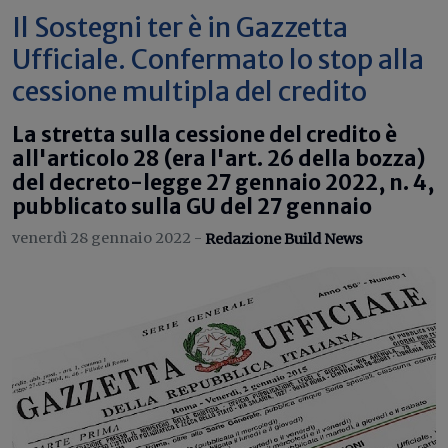
Il Sostegni ter è in Gazzetta
Ufficiale. Confermato lo stop alla
cessione multipla del credito
La stretta sulla cessione del credito è
all'articolo 28 (era l'art. 26 della bozza)
del decreto-legge 27 gennaio 2022, n. 4,
pubblicato sulla GU del 27 gennaio
venerdì 28 gennaio 2022 -
Redazione Build News