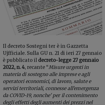
I
l decreto Sostegni ter è in Gazzetta
Ujfficiale. Sulla GU n. 21 di ieri 27 gennaio
è pubblicato il
decreto-legge 27 gennaio
2022, n. 4
, recante “
Misure urgenti in
materia di sostegno alle imprese e agli
operatori economici, di lavoro, salute e
servizi territoriali, connesse all'emergenza
da COVID-19, nonche' per il contenimento
degli effetti degli aumenti dei prezzi nel