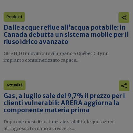
Prodotti
Dalle acque reflue all’acqua potabile: in
Canada debutta un sistema mobile per il
riuso idrico avanzato
GF e H₂O Innovation sviluppano a Québec City un
impianto containerizzato capace...
Attualità
Gas, a luglio sale del 9,7% il prezzo per i
clienti vulnerabili: ARERA aggiorna la
componente materia prima
Dopo due mesi di sostanziale stabilità, le quotazioni
all'ingrosso tornano a crescere....