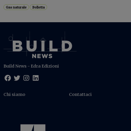
Gas naturale
Bolletta
Build News - Edra Edizioni
Chi siamo
Contattaci