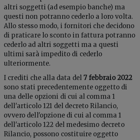
altri soggetti (ad esempio banche) ma
questi non potranno cederlo a loro volta.
Allo stesso modo, i fornitori che decidono
di praticare lo sconto in fattura potranno
cederlo ad altri soggetti ma a questi
ultimi sarà impedito di cederlo
ulteriormente.
I crediti che alla data del
7 febbraio 2022
sono stati precedentemente oggetto di
una delle opzioni di cui al comma 1
dell'articolo 121 del decreto Rilancio,
ovvero dell'opzione di cui al comma 1
dell'articolo 122 del medesimo decreto
Rilancio, possono costituire oggetto