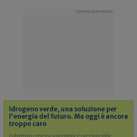
Idrogeno verde, una soluzione per
l'energia del futuro. Ma oggi è ancora
troppo caro
L'obiettivo crescita sostenibile è raggiungibile