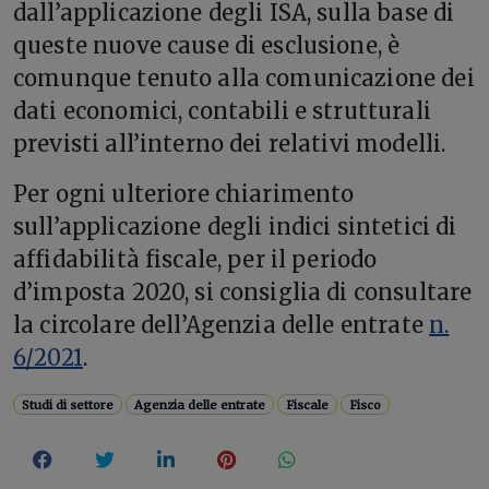
dall’applicazione degli ISA, sulla base di
queste nuove cause di esclusione, è
comunque tenuto alla comunicazione dei
dati economici, contabili e strutturali
previsti all’interno dei relativi modelli.
Per ogni ulteriore chiarimento
sull’applicazione degli indici sintetici di
affidabilità fiscale, per il periodo
d’imposta 2020, si consiglia di consultare
la circolare dell’Agenzia delle entrate
n.
6/2021
.
Studi di settore
Agenzia delle entrate
Fiscale
Fisco