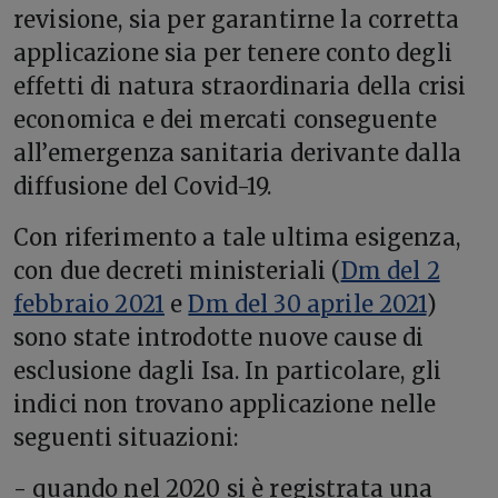
revisione, sia per garantirne la corretta
applicazione sia per tenere conto degli
effetti di natura straordinaria della crisi
economica e dei mercati conseguente
all’emergenza sanitaria derivante dalla
diffusione del Covid-19.
Con riferimento a tale ultima esigenza,
con due decreti ministeriali (
Dm del 2
febbraio 2021
e
Dm del 30 aprile 2021
)
sono state introdotte nuove cause di
esclusione dagli Isa. In particolare, gli
indici non trovano applicazione nelle
seguenti situazioni:
- quando nel 2020 si è registrata una