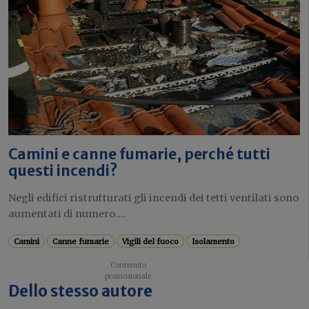
Camini e canne fumarie, perché tutti
questi incendi?
Negli edifici ristrutturati gli incendi dei tetti ventilati sono
aumentati di numero....
Camini
Canne fumarie
Vigili del fuoco
Isolamento
Dello stesso autore