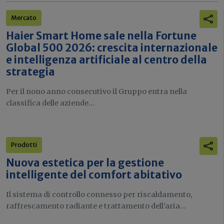
Mercato
Haier Smart Home sale nella Fortune
Global 500 2026: crescita internazionale
e intelligenza artificiale al centro della
strategia
Per il nono anno consecutivo il Gruppo entra nella
classifica delle aziende...
Prodotti
Nuova estetica per la gestione
intelligente del comfort abitativo
Il sistema di controllo connesso per riscaldamento,
raffrescamento radiante e trattamento dell’aria...