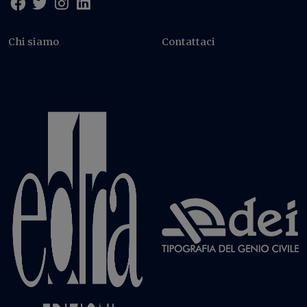
Chi siamo
Contattaci