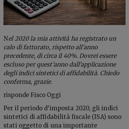
N
el 2020 la mia attività ha registrato un
calo di fatturato, rispetto all’anno
precedente, di circa il 40%. Dovrei essere
escluso per quest’anno dall’applicazione
degli indici sintetici di affidabilità. Chiedo
conferma, grazie.
risponde Fisco Oggi
Per il periodo d’imposta 2020, gli indici
sintetici di affidabilità fiscale (ISA) sono
stati oggetto di una importante