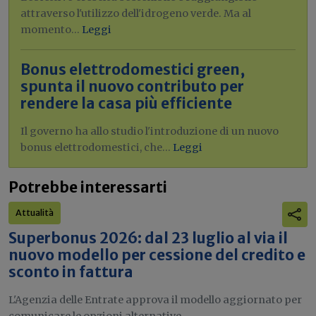
attraverso l'utilizzo dell'idrogeno verde. Ma al
momento...
Leggi
Bonus elettrodomestici green,
spunta il nuovo contributo per
rendere la casa più efficiente
Il governo ha allo studio l'introduzione di un nuovo
bonus elettrodomestici, che...
Leggi
Potrebbe interessarti
Attualità
Superbonus 2026: dal 23 luglio al via il
nuovo modello per cessione del credito e
sconto in fattura
L'Agenzia delle Entrate approva il modello aggiornato per
comunicare le opzioni alternative...