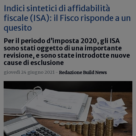
Indici sintetici di affidabilità
fiscale (ISA): il Fisco risponde a un
quesito
Per il periodo d’imposta 2020, gli ISA
sono stati oggetto di una importante
revisione, e sono state introdotte nuove
cause di esclusione
giovedì 24 giugno 2021 -
Redazione Build News