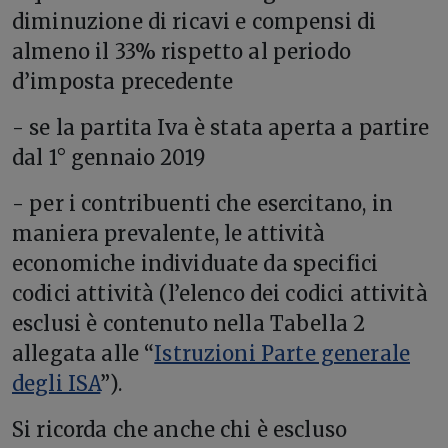
diminuzione di ricavi e compensi di
almeno il 33% rispetto al periodo
d’imposta precedente
- se la partita Iva è stata aperta a partire
dal 1° gennaio 2019
- per i contribuenti che esercitano, in
maniera prevalente, le attività
economiche individuate da specifici
codici attività (l’elenco dei codici attività
esclusi è contenuto nella Tabella 2
allegata alle “
Istruzioni Parte generale
degli ISA
”).
Si ricorda che anche chi è escluso