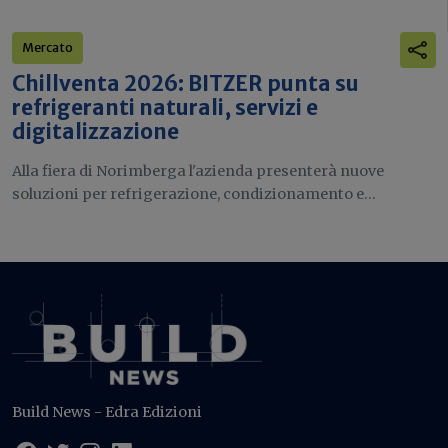
Mercato
Chillventa 2026: BITZER punta su
refrigeranti naturali, servizi e
digitalizzazione
Alla fiera di Norimberga l'azienda presenterà nuove
soluzioni per refrigerazione, condizionamento e...
Build News - Edra Edizioni