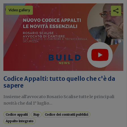
Video gallery
Codice Appalti: tutto quello che c'è da
sapere
Insieme all'avvocato Rosario Scalise tutte le principali
novità che dal 1° luglio...
Codice appalti
Rup
Codice dei contratti pubblici
Appalto integrato