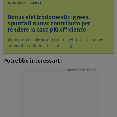
momento...
Leggi
Bonus elettrodomestici green,
spunta il nuovo contributo per
rendere la casa più efficiente
Il governo ha allo studio l'introduzione di un nuovo
bonus elettrodomestici, che...
Leggi
Potrebbe interessarti