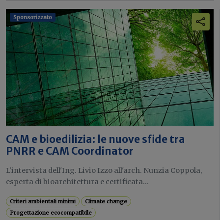
Sponsorizzato
CAM e bioedilizia: le nuove sfide tra
PNRR e CAM Coordinator
L'intervista dell'Ing. Livio Izzo all'arch. Nunzia Coppola,
esperta di bioarchitettura e certificata...
Criteri ambientali minimi
Climate change
Progettazione ecocompatibile