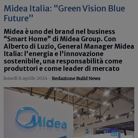
Midea Italia: “Green Vision Blue
Future”
Midea è uno dei brand nel business
“Smart Home” di Midea Group. Con
Alberto di Luzio, General Manager Midea
Italia: l'energia e l'innovazione
sostenibile, una responsabilità come
produttori e come leader di mercato
lunedì 8 aprile 2024 -
Redazione Build News