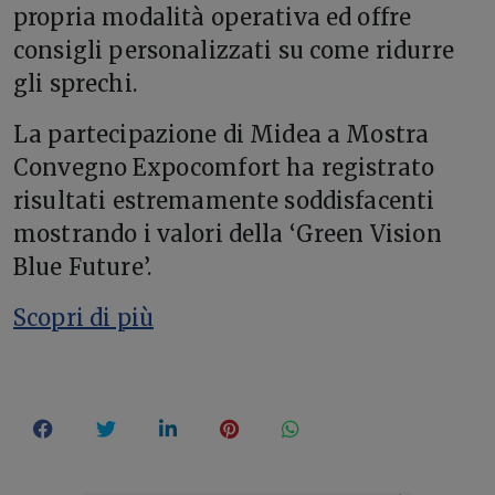
propria modalità operativa ed offre
consigli personalizzati su come ridurre
gli sprechi.
La partecipazione di Midea a Mostra
Convegno Expocomfort ha registrato
risultati estremamente soddisfacenti
mostrando i valori della ‘Green Vision
Blue Future’.
Scopri di più