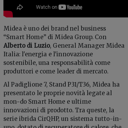
Midea è uno dei brand nel business
“Smart Home” di Midea Group. Con
Alberto di Luzio
, General Manager Midea
Italia: l'energia e l'innovazione
sostenibile, una responsabilità come
produttori e come leader di mercato.
Al Padiglione 7, Stand P31/T36, Midea ha
presentato le proprie novità legate al
mon-do Smart Home e ultime
innovazioni di prodotto. Tra queste, la
serie ibrida CirQHP, un sistema tutto-in-
uno, dotato di recuperatore di calore, che