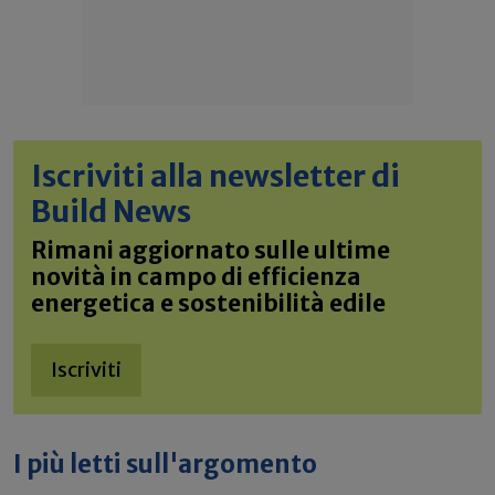
Iscriviti alla newsletter di
Build News
Rimani aggiornato sulle ultime
novità in campo di efficienza
energetica e sostenibilità edile
Iscriviti
I più letti sull'argomento