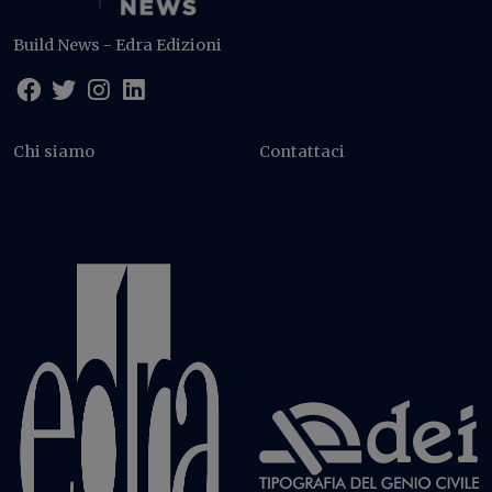
Build News - Edra Edizioni
Chi siamo
Contattaci