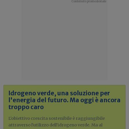
Idrogeno verde, una soluzione per
l'energia del futuro. Ma oggi è ancora
troppo caro
L'obiettivo crescita sostenibile è raggiungibile
attraverso l'utilizzo dell'idrogeno verde. Ma al