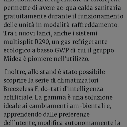
permette di avere ac-qua calda sanitaria
gratuitamente durante il funzionamento
delle unità in modalità raffreddamento.
Tra i nuovi lanci, anche i sistemi
multisplit R290, un gas refrigerante
ecologico a basso GWP di cui il gruppo
Midea è pioniere nell’utilizzo.
Inoltre, allo stand è stato possibile
scoprire la serie di climatizzatori
Breezeless E, do-tati d’intelligenza
artificiale. La gamma è una soluzione
ideale ai cambiamenti am-bientali e,
apprendendo dalle preferenze
dell’utente, modifica autonomamente la