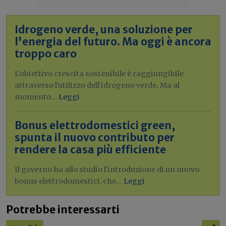
Idrogeno verde, una soluzione per
l'energia del futuro. Ma oggi è ancora
troppo caro
L'obiettivo crescita sostenibile è raggiungibile
attraverso l'utilizzo dell'idrogeno verde. Ma al
momento...
Leggi
Bonus elettrodomestici green,
spunta il nuovo contributo per
rendere la casa più efficiente
Il governo ha allo studio l'introduzione di un nuovo
bonus elettrodomestici, che...
Leggi
Potrebbe interessarti