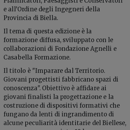
Pianificatori, Paesaggisti e Conservatori
e all’Ordine degli Ingegneri della
Provincia di Biella.
Il tema di questa edizione è la
formazione diffusa, sviluppato con le
collaborazioni di Fondazione Agnelli e
Casabella Formazione.
Il titolo è "Imparare dal Territorio.
Giovani progettisti fabbricano spazi di
conoscenza". Obiettivo è affidare ai
giovani finalisti la progettazione e la
costruzione di dispositivi formativi che
fungano da lenti di ingrandimento di
alcune peculiarità identitarie del Biellese,