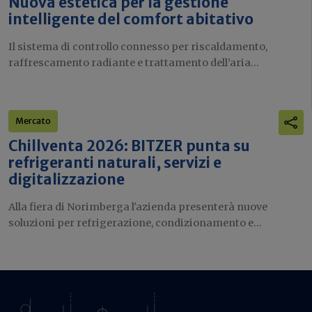
Nuova estetica per la gestione
intelligente del comfort abitativo
Il sistema di controllo connesso per riscaldamento,
raffrescamento radiante e trattamento dell’aria...
Mercato
Chillventa 2026: BITZER punta su
refrigeranti naturali, servizi e
digitalizzazione
Alla fiera di Norimberga l'azienda presenterà nuove
soluzioni per refrigerazione, condizionamento e...