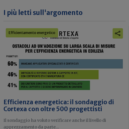
I più letti sull'argomento
Efficientamento energetico
Efficienza energetica: il sondaggio di
Cortexa con oltre 500 progettisti
Il sondaggio ha voluto verificare anche il livello di
apprezzamento da parte...