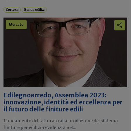
Cortexa
Bonus edilizi
Mercato
Edilegnoarredo, Assemblea 2023:
innovazione, identità ed eccellenza per
il futuro delle finiture edili
L’andamento del fatturato alla produzione del sistema
finiture per edilizia evidenzia nel...