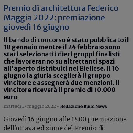
Premio di architettura Federico
Maggia 2022: premiazione
giovedì 16 giugno
Il bando di concorso è stato pubblicato il
10 gennaio mentre il 24 febbraio sono
stati selezionati i dieci gruppi finalisti
che lavoreranno su altrettanti spazi
all'aperto distribuiti nel Biellese. Il 16
giugno la giuria sceglierà il gruppo
vincitore e assegnerà due menzioni. Il
vincitore riceverà il premio di 10.000
euro
martedì 17 maggio 2022 -
Redazione Build News
G
iovedì 16 giugno alle 18.00 premiazione
dell'ottava edizione del Premio di