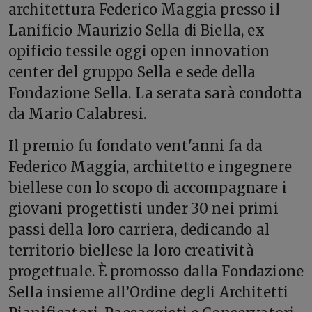
architettura Federico Maggia presso il
Lanificio Maurizio Sella di Biella, ex
opificio tessile oggi open innovation
center del gruppo Sella e sede della
Fondazione Sella. La serata sarà condotta
da Mario Calabresi.
Il premio fu fondato vent'anni fa da
Federico Maggia, architetto e ingegnere
biellese con lo scopo di accompagnare i
giovani progettisti under 30 nei primi
passi della loro carriera, dedicando al
territorio biellese la loro creatività
progettuale. È promosso dalla Fondazione
Sella insieme all’Ordine degli Architetti