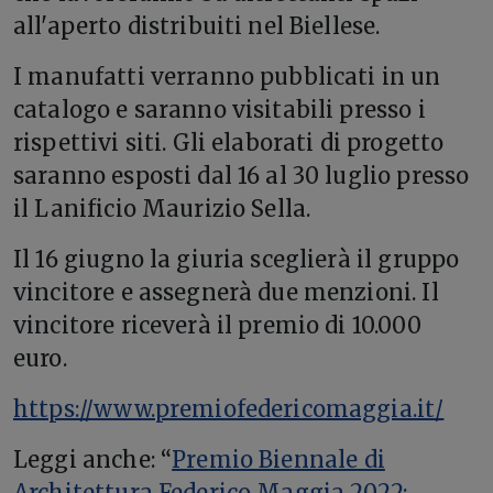
all'aperto distribuiti nel Biellese.
I manufatti verranno pubblicati in un
catalogo e saranno visitabili presso i
rispettivi siti. Gli elaborati di progetto
saranno esposti dal 16 al 30 luglio presso
il Lanificio Maurizio Sella.
Il 16 giugno la giuria sceglierà il gruppo
vincitore e assegnerà due menzioni. Il
vincitore riceverà il premio di 10.000
euro.
https://www.premiofedericomaggia.it/
Leggi anche: “
Premio Biennale di
Architettura Federico Maggia 2022: