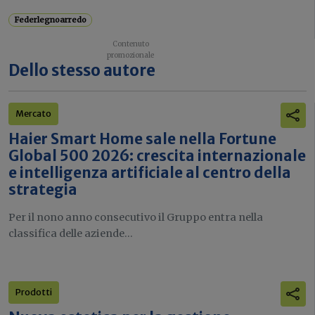
Federlegnoarredo
Dello stesso autore
Mercato
Haier Smart Home sale nella Fortune
Global 500 2026: crescita internazionale
e intelligenza artificiale al centro della
strategia
Per il nono anno consecutivo il Gruppo entra nella
classifica delle aziende...
Prodotti