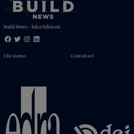
Build News - Edra Edizioni
Chi siamo
Contattaci