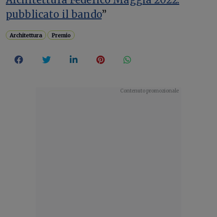
pubblicato il bando
”
Architettura
Premio