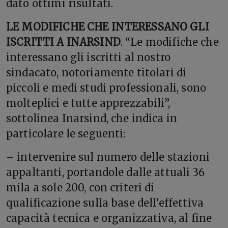
dato ottimi risultati.
LE MODIFICHE CHE INTERESSANO GLI
ISCRITTI A INARSIND
. “Le modifiche che
interessano gli iscritti al nostro
sindacato, notoriamente titolari di
piccoli e medi studi professionali, sono
molteplici e tutte apprezzabili”,
sottolinea Inarsind, che indica in
particolare le seguenti:
– intervenire sul numero delle stazioni
appaltanti, portandole dalle attuali 36
mila a sole 200, con criteri di
qualificazione sulla base dell’effettiva
capacità tecnica e organizzativa, al fine