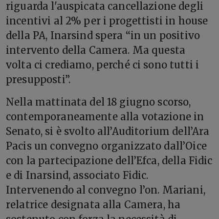
riguarda l'auspicata cancellazione degli
incentivi al 2% per i progettisti in house
della PA, Inarsind spera “in un positivo
intervento della Camera. Ma questa
volta ci crediamo, perché ci sono tutti i
presupposti”.
Nella mattinata del 18 giugno scorso,
contemporaneamente alla votazione in
Senato, si è svolto all’Auditorium dell’Ara
Pacis un convegno organizzato dall’Oice
con la partecipazione dell’Efca, della Fidic
e di Inarsind, associato Fidic.
Intervenendo al convegno l’on. Mariani,
relatrice designata alla Camera, ha