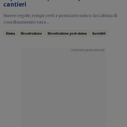
cantieri
Nuove regole, tempi certi e prezzario unico: la Cabina di
coordinamento vara...
Sisma
Ricostruzione
Ricostruzione post-sisma
Incentivi