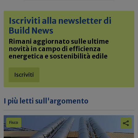
Iscriviti alla newsletter di
Build News
Rimani aggiornato sulle ultime
novità in campo di efficienza
energetica e sostenibilità edile
Iscriviti
I più letti sull'argomento
Fisco