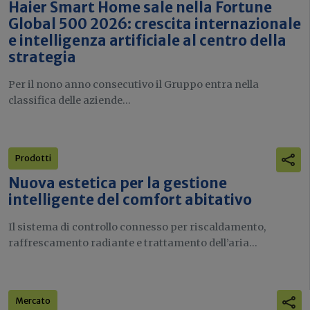
Haier Smart Home sale nella Fortune
Global 500 2026: crescita internazionale
e intelligenza artificiale al centro della
strategia
Per il nono anno consecutivo il Gruppo entra nella
classifica delle aziende...
Prodotti
Nuova estetica per la gestione
intelligente del comfort abitativo
Il sistema di controllo connesso per riscaldamento,
raffrescamento radiante e trattamento dell’aria...
Mercato