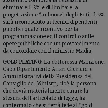
sostenuto con forza la necessità di
eliminare il 2% e di limitare la
progettazione “in house” degli Enti. Il 2%
sarà riconosciuto ai tecnici dipendenti
pubblici quale incentivo per la
programmazione ed il controllo sulle
opere pubbliche con un provvedimento
da concordare con il ministro Madia.
GOLD PLATING
. La dottoressa Manzione,
Capo Dipartimento Affari Giuridici e
Amministrativi della Presidenza del
Consiglio dei Ministri, cioè la persona
che dovrà materialmente curare la
stesura dell’articolato di legge, ha
confermato che si terrà fede al “gold