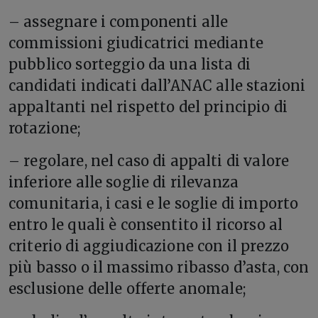
– assegnare i componenti alle
commissioni giudicatrici mediante
pubblico sorteggio da una lista di
candidati indicati dall’ANAC alle stazioni
appaltanti nel rispetto del principio di
rotazione;
– regolare, nel caso di appalti di valore
inferiore alle soglie di rilevanza
comunitaria, i casi e le soglie di importo
entro le quali è consentito il ricorso al
criterio di aggiudicazione con il prezzo
più basso o il massimo ribasso d’asta, con
esclusione delle offerte anomale;