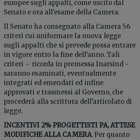
europee sugli appalti, come uscito dal
Senato e ora all'esame della Camera.
Il Senato ha consegnato alla Camera 56
criteri cui uniformare la nuova legge
sugli appalti che si prevede possa entrare
in vigore entro la fine dell’anno. Tali
criteri – ricorda in premessa Inarsind -
saranno esaminati, eventualmente
integrati ed emendati ed infine
approvati e trasmessi al Governo, che
procederà alla scrittura dell’articolato di
legge.
INCENTIVI 2% PROGETTISTI PA, ATTESE
MODIFICHE ALLA CAMERA
. Per quanto