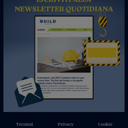
Termini
Privacy
Cookie