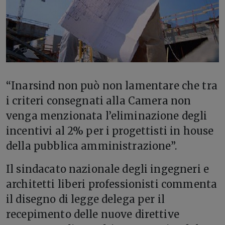
“I
narsind non può non lamentare che tra
i criteri consegnati alla Camera non
venga menzionata l’eliminazione degli
incentivi al 2% per i progettisti in house
della pubblica amministrazione”.
Il sindacato nazionale degli ingegneri e
architetti liberi professionisti commenta
il disegno di legge delega per il
recepimento delle nuove direttive