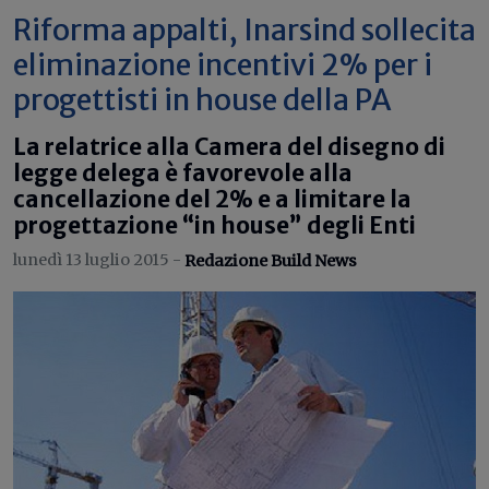
Riforma appalti, Inarsind sollecita
eliminazione incentivi 2% per i
progettisti in house della PA
La relatrice alla Camera del disegno di
legge delega è favorevole alla
cancellazione del 2% e a limitare la
progettazione “in house” degli Enti
lunedì 13 luglio 2015 -
Redazione Build News