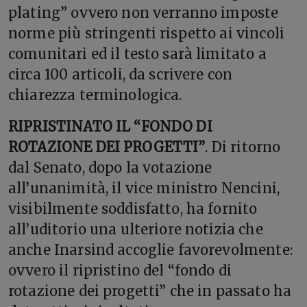
plating” ovvero non verranno imposte
norme più stringenti rispetto ai vincoli
comunitari ed il testo sarà limitato a
circa 100 articoli, da scrivere con
chiarezza terminologica.
RIPRISTINATO IL “FONDO DI
ROTAZIONE DEI PROGETTI”
. Di ritorno
dal Senato, dopo la votazione
all’unanimità, il vice ministro Nencini,
visibilmente soddisfatto, ha fornito
all’uditorio una ulteriore notizia che
anche Inarsind accoglie favorevolmente:
ovvero il ripristino del “fondo di
rotazione dei progetti” che in passato ha