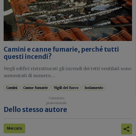
Camini e canne fumarie, perché tutti
questi incendi?
Negli edifici ristrutturati gli incendi dei tetti ventilati sono
aumentati di numero....
Camini
Canne fumarie
Vigili del fuoco
Isolamento
Dello stesso autore
Mercato