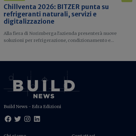
Chillventa 2026: BITZER punta su
refrigeranti naturali, servizi e
digitalizzazione
Alla fiera di Norimberga l'azienda presenterà nuove
soluzioni per refrigerazione, condizionamento e...
Build News - Edra Edizioni
Chi siamo
Contattaci