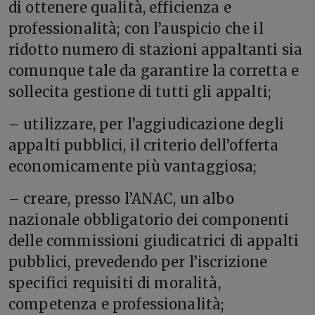
di ottenere qualità, efficienza e
professionalità; con l’auspicio che il
ridotto numero di stazioni appaltanti sia
comunque tale da garantire la corretta e
sollecita gestione di tutti gli appalti;
– utilizzare, per l’aggiudicazione degli
appalti pubblici, il criterio dell’offerta
economicamente più vantaggiosa;
– creare, presso l’ANAC, un albo
nazionale obbligatorio dei componenti
delle commissioni giudicatrici di appalti
pubblici, prevedendo per l’iscrizione
specifici requisiti di moralità,
competenza e professionalità;