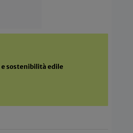
e sostenibilità edile