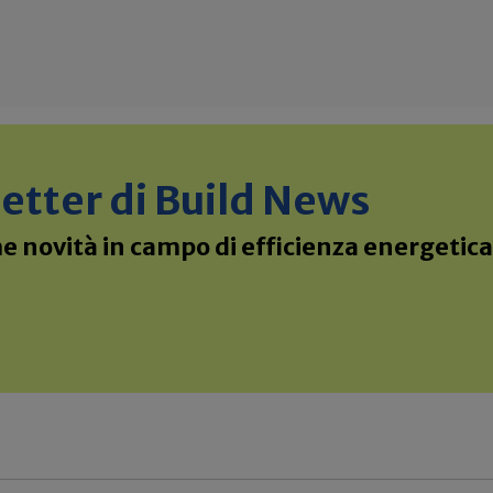
sletter di Build News
 novità in campo di efficienza energetica 