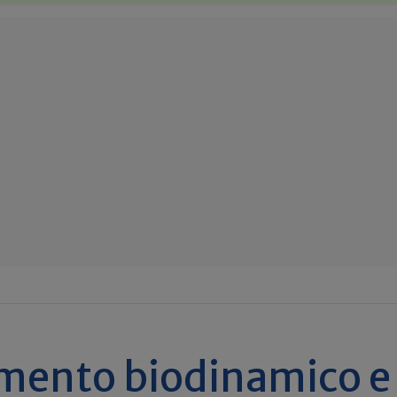
emento biodinamico e