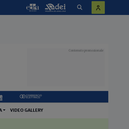
A
VIDEO GALLERY