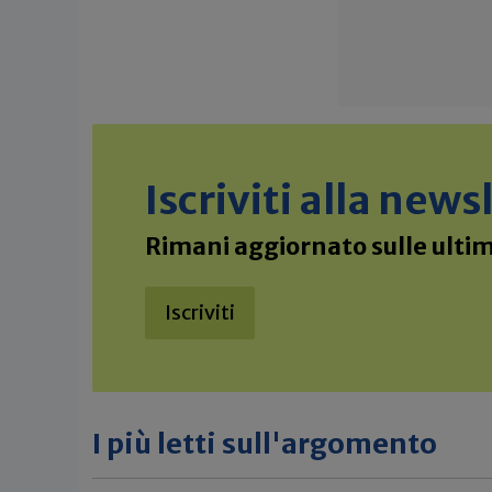
Iscriviti alla new
Rimani aggiornato sulle ultime
Iscriviti
I più letti sull'argomento