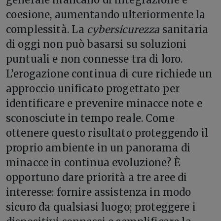
coesione, aumentando ulteriormente la
complessità. La
cybersicurezza
sanitaria
di oggi non può basarsi su soluzioni
puntuali e non connesse tra di loro.
L’erogazione continua di cure richiede un
approccio unificato progettato per
identificare e prevenire minacce note e
sconosciute in tempo reale. Come
ottenere questo risultato proteggendo il
proprio ambiente in un panorama di
minacce in continua evoluzione? È
opportuno dare priorità a tre aree di
interesse: fornire assistenza in modo
sicuro da qualsiasi luogo; proteggere i