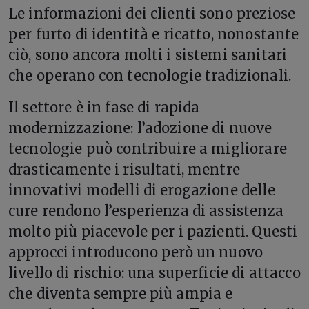
Le informazioni dei clienti sono preziose
per furto di identità e ricatto, nonostante
ciò, sono ancora molti i sistemi sanitari
che operano con tecnologie tradizionali.
Il settore è in fase di rapida
modernizzazione: l’adozione di nuove
tecnologie può contribuire a migliorare
drasticamente i risultati, mentre
innovativi modelli di erogazione delle
cure rendono l’esperienza di assistenza
molto più piacevole per i pazienti. Questi
approcci introducono però un nuovo
livello di rischio: una superficie di attacco
che diventa sempre più ampia e