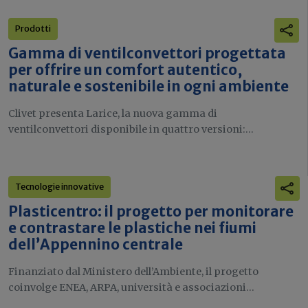
Prodotti
Gamma di ventilconvettori progettata
per offrire un comfort autentico,
naturale e sostenibile in ogni ambiente
Clivet presenta Larice, la nuova gamma di
ventilconvettori disponibile in quattro versioni:...
Tecnologie innovative
Plasticentro: il progetto per monitorare
e contrastare le plastiche nei fiumi
dell’Appennino centrale
Finanziato dal Ministero dell’Ambiente, il progetto
coinvolge ENEA, ARPA, università e associazioni...