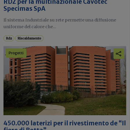
RDZ per la multinazionale Cavotec
Specimas SpA
Il sistema Industriale su rete permette una diffusione
uniforme del calore che...
Rdz
Riscaldamento
Progetti
450.000 laterizi per il rivestimento de “Il