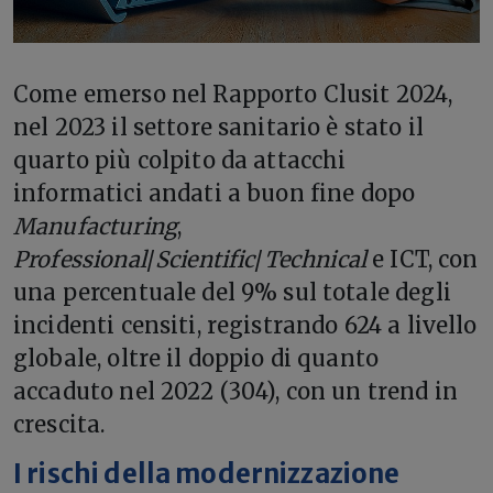
Come emerso nel Rapporto Clusit 2024,
nel 2023 il settore sanitario è stato il
quarto più colpito da attacchi
informatici andati a buon fine dopo
Manufacturing
,
Professional
/
Scientific
/
Technical
e ICT, con
una percentuale del 9% sul totale degli
incidenti censiti, registrando 624 a livello
globale, oltre il doppio di quanto
accaduto nel 2022 (304), con un trend in
crescita.
I rischi della modernizzazione