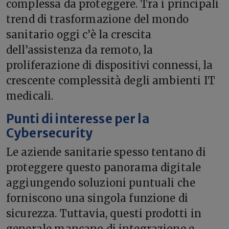
complessa da proteggere. Tra i principali
trend di trasformazione del mondo
sanitario oggi c’è la crescita
dell’assistenza da remoto, la
proliferazione di dispositivi connessi, la
crescente complessità degli ambienti IT
medicali.
Punti di interesse per la
Cybersecurity
Le aziende sanitarie spesso tentano di
proteggere questo panorama digitale
aggiungendo soluzioni puntuali che
forniscono una singola funzione di
sicurezza. Tuttavia, questi prodotti in
generale mancano di integrazione e