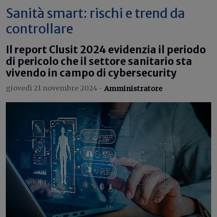
Sanità smart: rischi e trend da
controllare
Il report Clusit 2024 evidenzia il periodo
di pericolo che il settore sanitario sta
vivendo in campo di cybersecurity
giovedì 21 novembre 2024 -
Amministratore