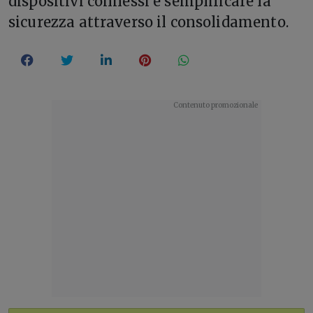
dispositivi connessi e semplificare la
sicurezza attraverso il consolidamento.