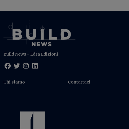
Build News - Edra Edizioni
Chi siamo
Contattaci