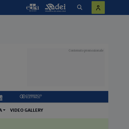
A
VIDEO GALLERY