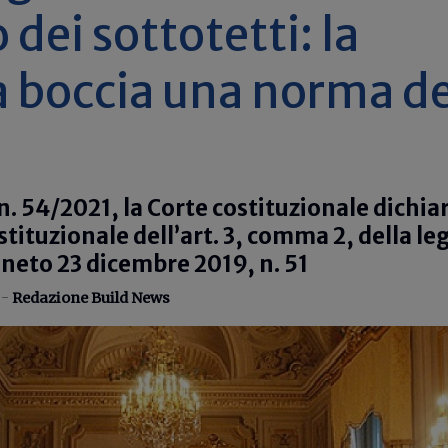
dei sottotetti: la
 boccia una norma de
n. 54/2021, la Corte costituzionale dichia
ostituzionale dell’art. 3, comma 2, della l
neto 23 dicembre 2019, n. 51
 -
Redazione Build News