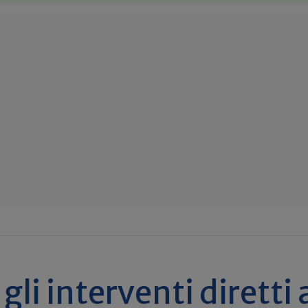
gli interventi diretti 