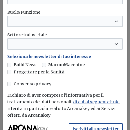
Ruolo/Funzione
Settore industriale
Seleziona le newsletter di tuo interesse
Build News
MarmoMacchine
Progettare per la Sanità
Consenso privacy
Mobili ed elettrodomestici acquistati
Dichiaro di aver compreso l'informativa per il
nello stesso anno della Cila: ok alla
trattamento dei dati personali,
di cui al seguente link
,
detrazione
riferita in particolare al sito Arcanakey ed ai Servizi
offerti da Arcanakey
Redazione Build News
Iscriviti alla newsletter