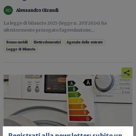
Alessandro Giraudi
La legge di bilancio 2025 (legge n. 207/2024) ha
ulteriormente prorogato l'agevolazione,...
Bonus mobili
Elettrodomestici
Agenzia delle entrate
Legge di Bilancio
Registrati alla newsletter: subito un