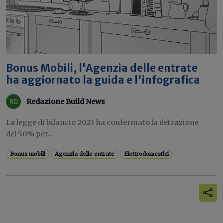
Bonus Mobili, l'Agenzia delle entrate
ha aggiornato la guida e l'infografica
Redazione Build News
La legge di bilancio 2023 ha confermato la detrazione
del 50% per...
Bonus mobili
Agenzia delle entrate
Elettrodomestici