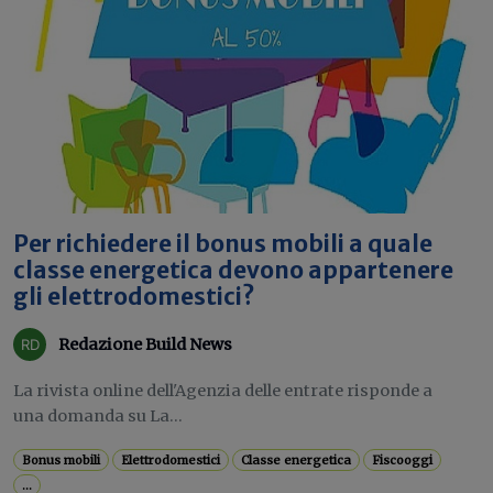
Per richiedere il bonus mobili a quale
classe energetica devono appartenere
gli elettrodomestici?
Redazione Build News
La rivista online dell'Agenzia delle entrate risponde a
una domanda su La...
Bonus mobili
Elettrodomestici
Classe energetica
Fiscooggi
...