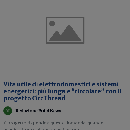
Vita utile di elettrodomestici e sistemi
energetici: più lunga e “circolare” con il
progetto CircThread
Redazione Build News
Il progetto risponde a queste domande: quando
acquistate un elettrodomestico o un...