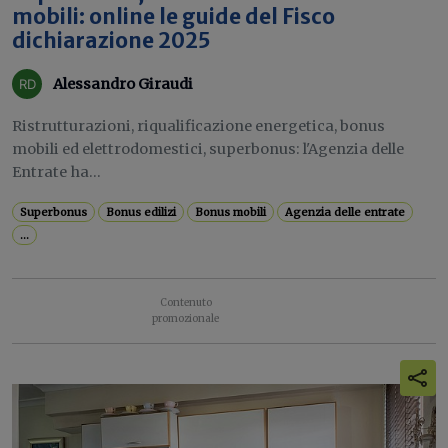
mobili: online le guide del Fisco
dichiarazione 2025
Alessandro Giraudi
Ristrutturazioni, riqualificazione energetica, bonus
mobili ed elettrodomestici, superbonus: l'Agenzia delle
Entrate ha...
Superbonus
Bonus edilizi
Bonus mobili
Agenzia delle entrate
...