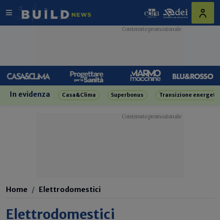
In evidenza
Casa&Clima
Superbonus
Transizione energeti
Home
Elettrodomestici
Elettrodomestici