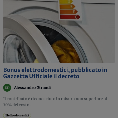
Bonus elettrodomestici, pubblicato in
Gazzetta Ufficiale il decreto
Alessandro Giraudi
Il contributo è riconosciuto in misura non superiore al
30% del costo...
Elettrodomestici