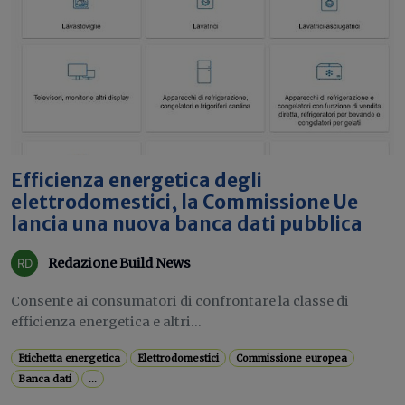
Efficienza energetica degli
elettrodomestici, la Commissione Ue
lancia una nuova banca dati pubblica
Redazione Build News
Consente ai consumatori di confrontare la classe di
efficienza energetica e altri...
Etichetta energetica
Elettrodomestici
Commissione europea
Banca dati
...