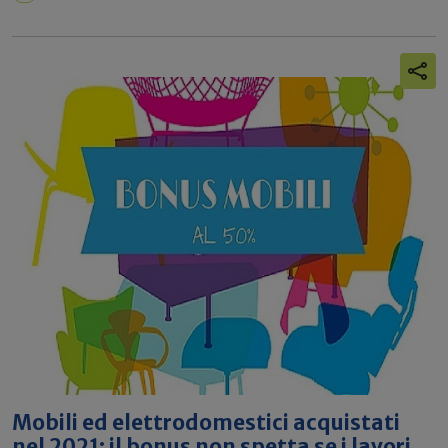
Mobili ed elettrodomestici acquistati
nel 2021: il bonus non spetta se i lavori