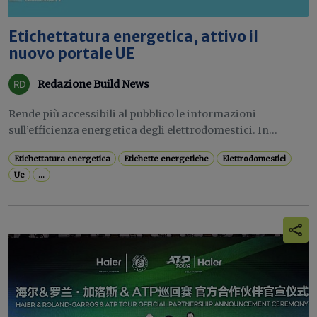
Etichettatura energetica, attivo il
nuovo portale UE
Redazione Build News
Rende più accessibili al pubblico le informazioni
sull’efficienza energetica degli elettrodomestici. In...
Etichettatura energetica
Etichette energetiche
Elettrodomestici
Ue
...