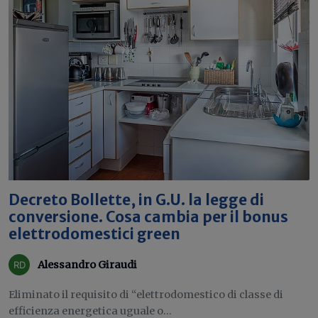
Decreto Bollette, in G.U. la legge di
conversione. Cosa cambia per il bonus
elettrodomestici green
Alessandro Giraudi
Eliminato il requisito di “elettrodomestico di classe di
efficienza energetica uguale o...