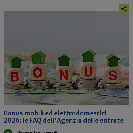
Bonus mobili ed elettrodomestici
2026: le FAQ dell'Agenzia delle entrate