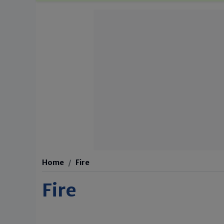
Home
Fire
Fire