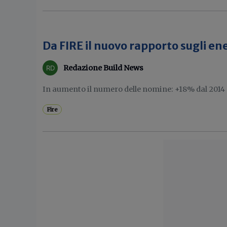
Da FIRE il nuovo rapporto sugli 
Redazione Build News
In aumento il numero delle nomine: +18% dal 2014
Fire