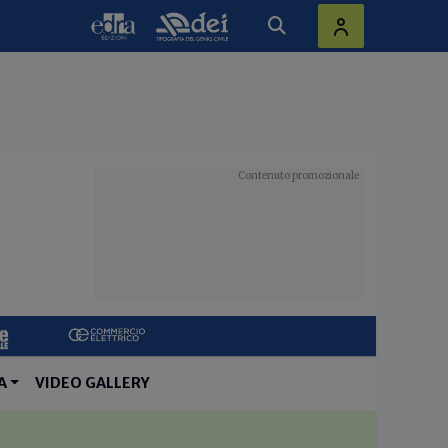
A
VIDEO GALLERY