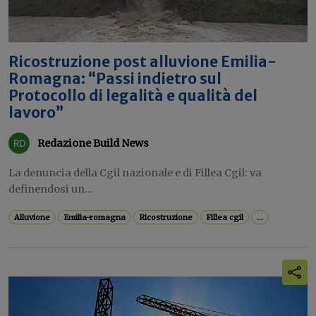
Ricostruzione post alluvione Emilia-
Romagna: “Passi indietro sul
Protocollo di legalità e qualità del
lavoro”
Redazione Build News
La denuncia della Cgil nazionale e di Fillea Cgil: va
definendosi un...
Alluvione
Emilia-romagna
Ricostruzione
Fillea cgil
...