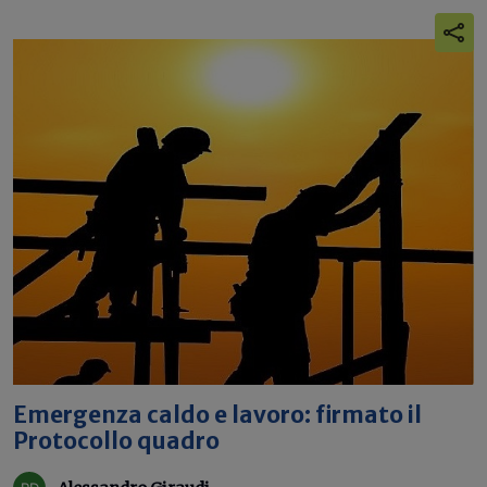
Emergenza caldo e lavoro: firmato il
Protocollo quadro