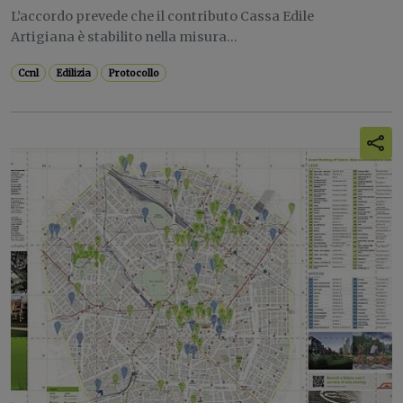
L’accordo prevede che il contributo Cassa Edile
Artigiana è stabilito nella misura...
Ccnl
Edilizia
Protocollo