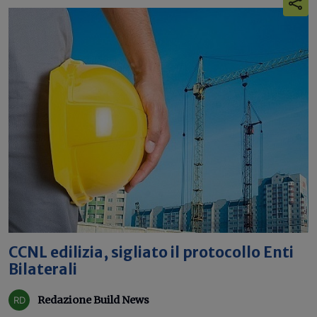
CCNL edilizia, sigliato il protocollo Enti
Bilaterali
Redazione Build News