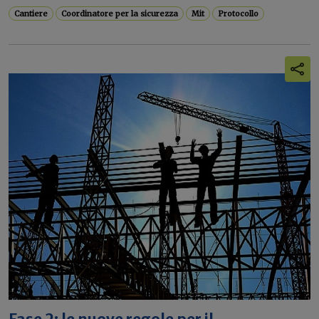
Cantiere
Coordinatore per la sicurezza
Mit
Protocollo