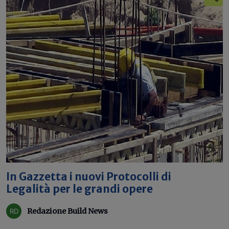
In Gazzetta i nuovi Protocolli di
Legalità per le grandi opere
Redazione Build News