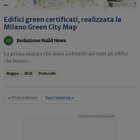
Edifici green certificati, realizzata la
Milano Green City Map
Redazione Build News
La prima mappa che aiuta a identificare tutti gli edifici
che hanno...
Mappa
MCE
Protocollo
« Precedente
Successiva »