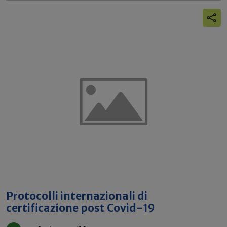
Protocolli internazionali di
certificazione post Covid-19