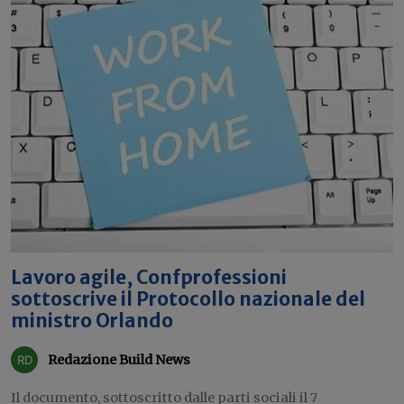
Lavoro agile, Confprofessioni
sottoscrive il Protocollo nazionale del
ministro Orlando
Redazione Build News
Il documento, sottoscritto dalle parti sociali il 7