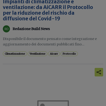
Impianti di climatizzazione e
ventilazione: da AiCARR il Protocollo
per la riduzione del rischio da
diffusione del Covid-19
Redazione Build News
Disponibile il documento pensato come integrazione e
aggiornamento dei documenti pubblicati fino...
Climatizzazione
Ventilazione
Aicarr
Protocollo