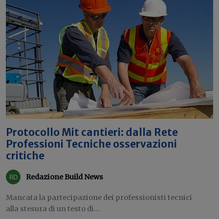
Protocollo Mit cantieri: dalla Rete
Professioni Tecniche osservazioni
critiche
Redazione Build News
Mancata la partecipazione dei professionisti tecnici
alla stesura di un testo di...