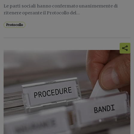
Le parti sociali hanno confermato unanimemente di
ritenere operante il Protocollo del...
Protocollo