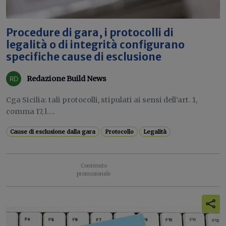
Procedure di gara, i protocolli di
legalità o di integrità configurano
specifiche cause di esclusione
Redazione Build News
Cga Sicilia: tali protocolli, stipulati ai sensi dell’art. 1,
comma 17, l....
Cause di esclusione dalla gara
Protocollo
Legalità