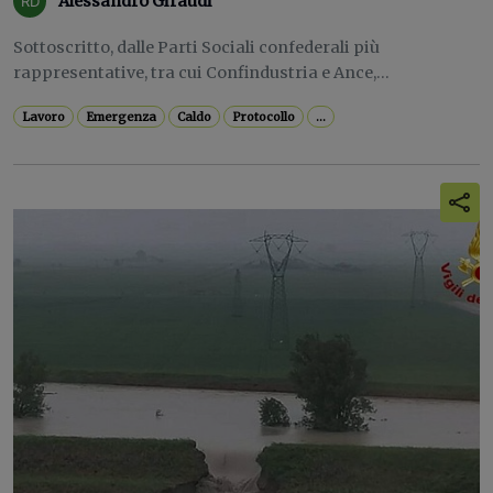
Alessandro Giraudi
Sottoscritto, dalle Parti Sociali confederali più
rappresentative, tra cui Confindustria e Ance,...
Lavoro
Emergenza
Caldo
Protocollo
...