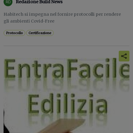
Redazione Build News
Habitech si impegna nel fornire protocolli per rendere
gli ambienti Covid-Free
Protocollo
Certificazione