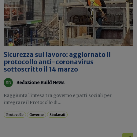
Sicurezza sul lavoro: aggiornato il
protocollo anti-coronavirus
sottoscritto il 14 marzo
Redazione Build News
Raggiunta l'intesa tra governo e parti sociali per
integrare il Protocollo di...
Protocollo
Governo
Sindacati