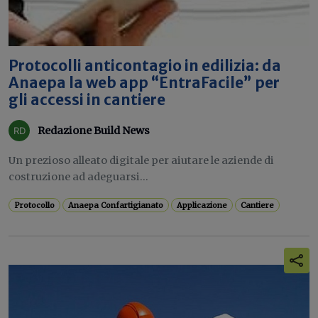
Protocolli anticontagio in edilizia: da
Anaepa la web app “EntraFacile” per
gli accessi in cantiere
Redazione Build News
Un prezioso alleato digitale per aiutare le aziende di
costruzione ad adeguarsi...
Protocollo
Anaepa Confartigianato
Applicazione
Cantiere