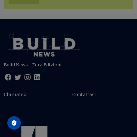
Build News - Edra Edizioni
Chi siamo
Contattaci