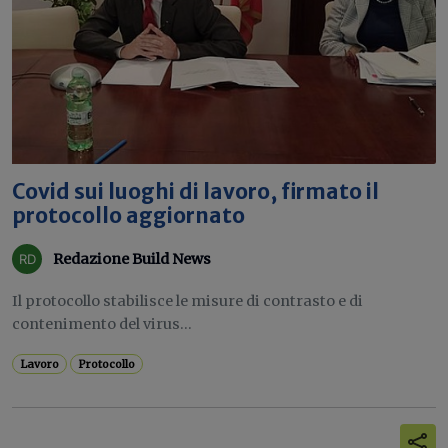
Covid sui luoghi di lavoro, firmato il
protocollo aggiornato
Redazione Build News
Il protocollo stabilisce le misure di contrasto e di
contenimento del virus...
Lavoro
Protocollo