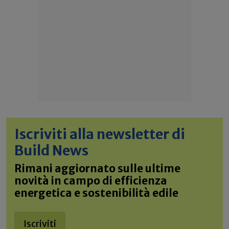
Iscriviti alla newsletter di
Build News
Rimani aggiornato sulle ultime
novità in campo di efficienza
energetica e sostenibilità edile
Iscriviti