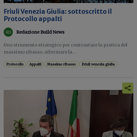
Friuli Venezia Giulia: sottoscritto il
Protocollo appalti
Redazione Build News
Uno strumento strategico per contrastare la pratica del
massimo ribasso, affermare la...
Protocollo
Appalti
Massimo ribasso
Friuli venezia giulia