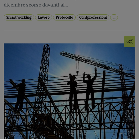
dicembre scorso davanti al...
Smart working
Lavoro
Protocollo
Confprofessioni
...