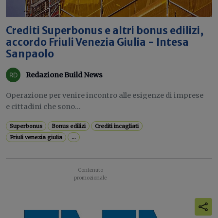
Crediti Superbonus e altri bonus edilizi,
accordo Friuli Venezia Giulia - Intesa
Sanpaolo
Redazione Build News
Operazione per venire incontro alle esigenze di imprese
e cittadini che sono...
Superbonus
Bonus edilizi
Crediti incagliati
Friuli venezia giulia
...