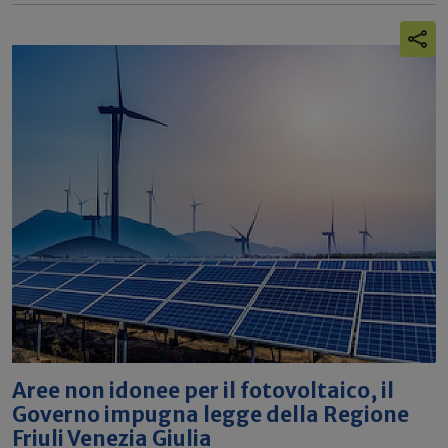
Aree non idonee per il fotovoltaico, il
Governo impugna legge della Regione
Friuli Venezia Giulia