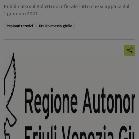
Pubblicato sul Bollettino ufficiale l'atto che si applica dal
1 gennaio 2021....
Impianti termici
Friuli venezia giulia