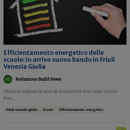
Efficientamento energetico delle
scuole: in arrivo nuovo bando in Friuli
Venezia Giulia
Redazione Build News
Oltre tre milioni di euro di risorse Por Fesr 2014/2020 e
Par,...
Friuli venezia giulia
Scuole
Efficientamento energetico