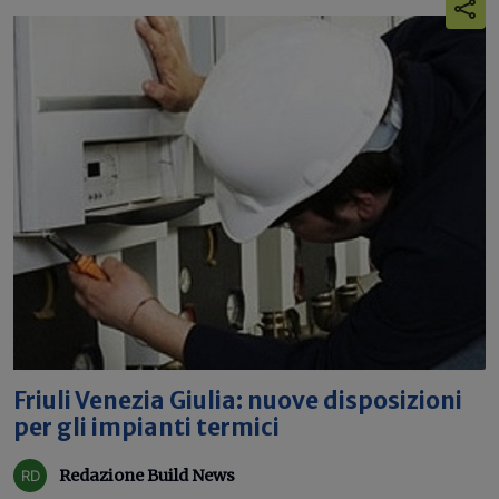
Friuli Venezia Giulia: nuove disposizioni
per gli impianti termici
Redazione Build News