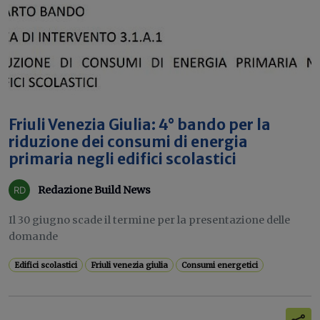
Friuli Venezia Giulia: 4° bando per la
riduzione dei consumi di energia
primaria negli edifici scolastici
Redazione Build News
Il 30 giugno scade il termine per la presentazione delle
domande
Edifici scolastici
Friuli venezia giulia
Consumi energetici