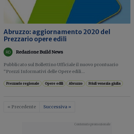
Abruzzo: aggiornamento 2020 del
Prezzario opere edili
Redazione Build News
Pubblicato sul Bollettino Ufficiale il nuovo prontuario
“Prezzi Informativi delle Opere edili...
Prezzario regionale
Opere edili
Abruzzo
Friuli venezia giulia
« Precedente
Successiva »