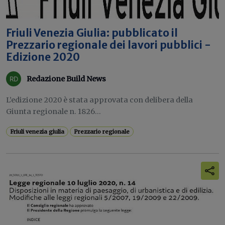
Friuli Venezia Giulia: pubblicato il
Prezzario regionale dei lavori pubblici -
Edizione 2020
Redazione Build News
L’edizione 2020 è stata approvata con delibera della
Giunta regionale n. 1826...
Friuli venezia giulia
Prezzario regionale