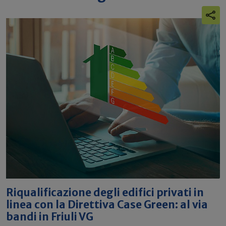
Riqualificazione degli edifici privati in
linea con la Direttiva Case Green: al via
bandi in Friuli VG