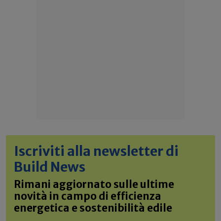
Iscriviti alla newsletter di
Build News
Rimani aggiornato sulle ultime
novità in campo di efficienza
energetica e sostenibilità edile