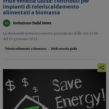
Friuli Venezia Giulia: contributi per
impianti di teleriscaldamento
alimentati a biomassa
Redazione Build News
Le domande possono essere presentate dalle ore 12.00
del 15 gennaio 2021...
Teleriscaldamento a biomassa
Friuli venezia giulia