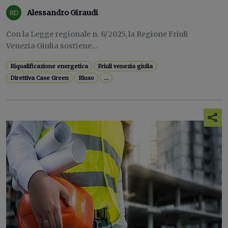
Alessandro Giraudi
Con la Legge regionale n. 8/2025, la Regione Friuli
Venezia Giulia sostiene...
Riqualificazione energetica
Friuli venezia giulia
Direttiva Case Green
Riuso
...