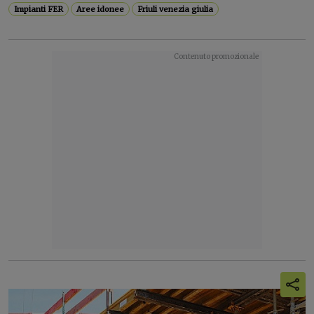
Impianti FER
Aree idonee
Friuli venezia giulia