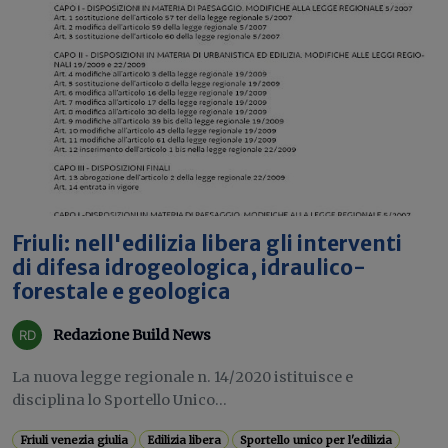
Friuli: nell'edilizia libera gli interventi
di difesa idrogeologica, idraulico-
forestale e geologica
Redazione Build News
La nuova legge regionale n. 14/2020 istituisce e
disciplina lo Sportello Unico...
Friuli venezia giulia
Edilizia libera
Sportello unico per l'edilizia