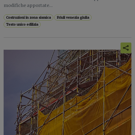
modifiche apportate...
Costruzioni in zona sismica
Friuli venezia giulia
Testo unico edilizia