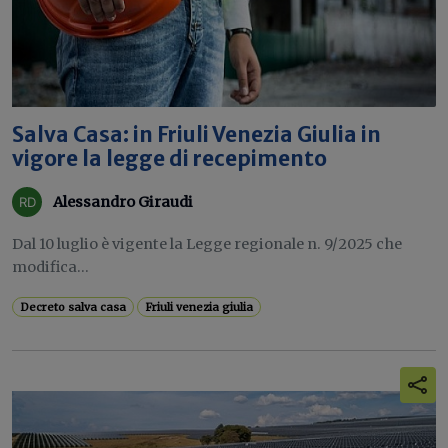
Salva Casa: in Friuli Venezia Giulia in
vigore la legge di recepimento
Alessandro Giraudi
Dal 10 luglio è vigente la Legge regionale n. 9/2025 che
modifica...
Decreto salva casa
Friuli venezia giulia