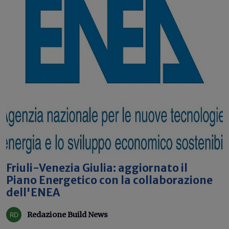
Friuli-Venezia Giulia: aggiornato il
Piano Energetico con la collaborazione
dell'ENEA
Redazione Build News