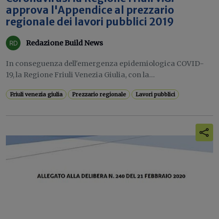
approva l'Appendice al prezzario
regionale dei lavori pubblici 2019
Redazione Build News
In conseguenza dell'emergenza epidemiologica COVID-
19, la Regione Friuli Venezia Giulia, con la...
Friuli venezia giulia
Prezzario regionale
Lavori pubblici