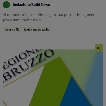
Redazione Build News
Al momento è possibile eseguire su portale le seguenti
procedure: richiesta di...
Opere edili
Friuli venezia giulia