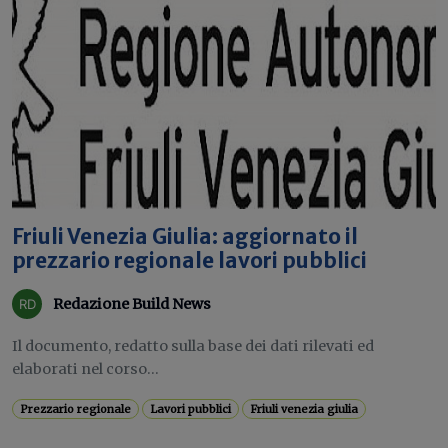
Friuli Venezia Giulia: aggiornato il
prezzario regionale lavori pubblici
Redazione Build News
Il documento, redatto sulla base dei dati rilevati ed
elaborati nel corso...
Prezzario regionale
Lavori pubblici
Friuli venezia giulia