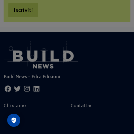
Iscriviti
Build News - Edra Edizioni
Chi siamo
Contattaci