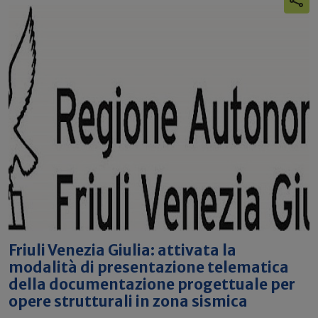
Friuli Venezia Giulia: attivata la
modalità di presentazione telematica
della documentazione progettuale per
opere strutturali in zona sismica