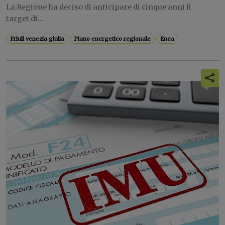
La Regione ha deciso di anticipare di cinque anni il
target di...
Friuli venezia giulia
Piano energetico regionale
Enea