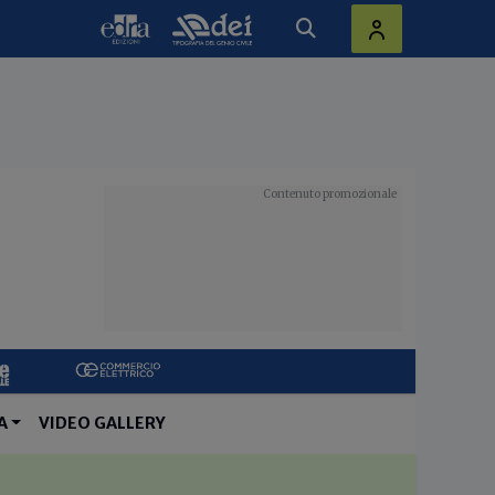
A
VIDEO GALLERY