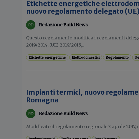
Etichette energetiche elettrodomes
nuovo regolamento delegato (UE
Redazione Build News
Questo regolamento modifica i regolamenti delegat
2019/2014, (UE) 2019/2015,...
Etichette energetiche
Elettrodomestici
Regolamento
U
Impianti termici, nuovo regolame
Romagna
Redazione Build News
Modificato il regolamento regionale 3 aprile 2017, n.