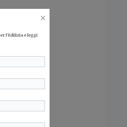
r l’Edilizia e leggi