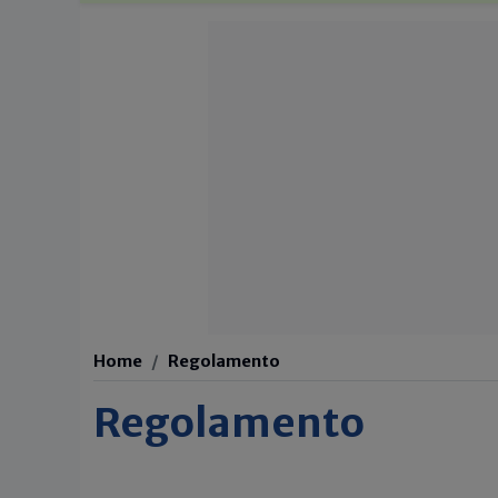
Home
Regolamento
Regolamento