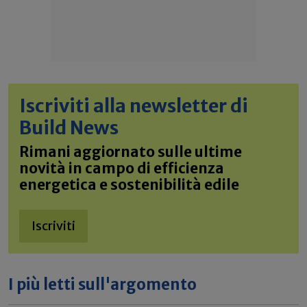
Iscriviti alla newsletter di
Build News
Rimani aggiornato sulle ultime
novità in campo di efficienza
energetica e sostenibilità edile
Iscriviti
I più letti sull'argomento