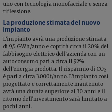
uno con tecnologia monofacciale e senza
riflessione.
La produzione stimata del nuovo
impianto
L’impianto avrà una produzione stimata
di 9,5 GWh/anno e coprirà circa il 20% del
fabbisogno elettrico dell’azienda con un
autoconsumo pari a circa il 92%
dell’energia prodotta. Il risparmio di CO
2
è pari a circa 3.000t/anno. L’impianto così
progettato e correttamente mantenuto
avrà una durata superiore ai 30 anni e il
ritorno dell’investimento sarà limitato a
pochi anni.