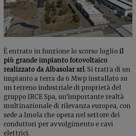
È entrato in funzione lo scorso luglio
il
più grande impianto fotovoltaico
realizzato da Albasolar srl
. Si tratta di un
impianto a terra da 6 Mwp installato su
un terreno industriale di proprietà del
gruppo IRCE Spa, un’importante realtà
multinazionale di rilevanza europea, con
sede a Imola che opera nel settore dei
conduttori per avvolgimento e cavi
elettrici.