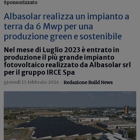
Sponsorizzato
Albasolar realizza un impianto a
terra da 6 Mwp per una
produzione green e sostenibile
Nel mese di Luglio 2023 è entrato in
produzione il più grande impianto
fotovoltaico realizzato da Albasolar srl
per il gruppo IRCE Spa
giovedì 15 febbraio 2024 -
Redazione Build News