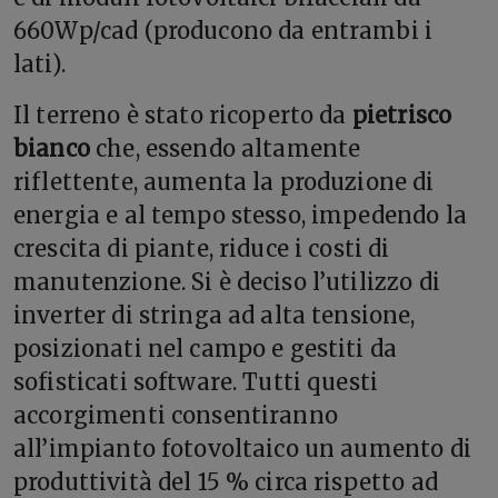
660Wp/cad (producono da entrambi i
lati).
Il terreno è stato ricoperto da
pietrisco
bianco
che, essendo altamente
riflettente, aumenta la produzione di
energia e al tempo stesso, impedendo la
crescita di piante, riduce i costi di
manutenzione. Si è deciso l’utilizzo di
inverter di stringa ad alta tensione,
posizionati nel campo e gestiti da
sofisticati software. Tutti questi
accorgimenti consentiranno
all’impianto fotovoltaico un aumento di
produttività del 15 % circa rispetto ad