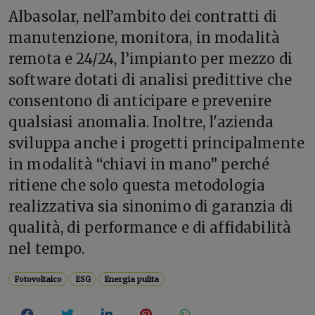
Albasolar, nell’ambito dei contratti di
manutenzione, monitora, in modalità
remota e 24/24, l’impianto per mezzo di
software dotati di analisi predittive che
consentono di anticipare e prevenire
qualsiasi anomalia. Inoltre, l'azienda
sviluppa anche i progetti principalmente
in modalità “chiavi in mano” perché
ritiene che solo questa metodologia
realizzativa sia sinonimo di garanzia di
qualità, di performance e di affidabilità
nel tempo.
Fotovoltaico
ESG
Energia pulita