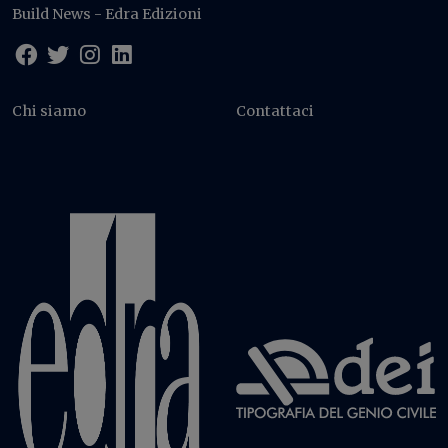
Build News - Edra Edizioni
Chi siamo
Contattaci