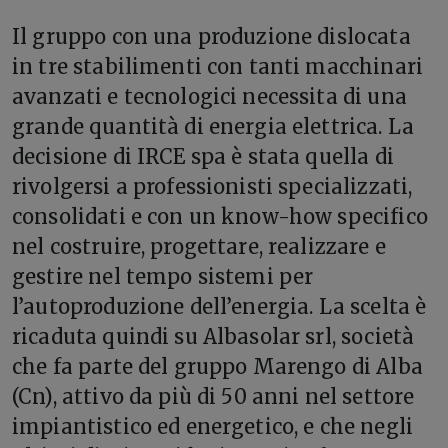
Il gruppo con una produzione dislocata
in tre stabilimenti con tanti macchinari
avanzati e tecnologici necessita di una
grande quantità di energia elettrica. La
decisione di IRCE spa è stata quella di
rivolgersi a professionisti specializzati,
consolidati e con un know-how specifico
nel costruire, progettare, realizzare e
gestire nel tempo sistemi per
l’autoproduzione dell’energia. La scelta è
ricaduta quindi su Albasolar srl, società
che fa parte del gruppo Marengo di Alba
(Cn), attivo da più di 50 anni nel settore
impiantistico ed energetico, e che negli