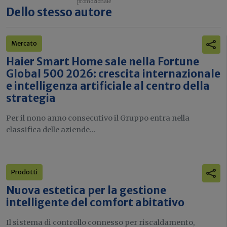
Dello stesso autore
Mercato
Haier Smart Home sale nella Fortune
Global 500 2026: crescita internazionale
e intelligenza artificiale al centro della
strategia
Per il nono anno consecutivo il Gruppo entra nella
classifica delle aziende...
Prodotti
Nuova estetica per la gestione
intelligente del comfort abitativo
Il sistema di controllo connesso per riscaldamento,