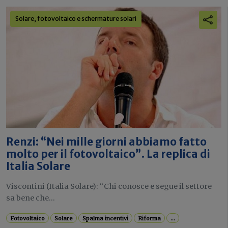
Solare, fotovoltaico e schermature solari
Renzi: “Nei mille giorni abbiamo fatto
molto per il fotovoltaico”. La replica di
Italia Solare
Viscontini (Italia Solare): “Chi conosce e segue il settore
sa bene che...
Fotovoltaico
Solare
Spalma incentivi
Riforma
...