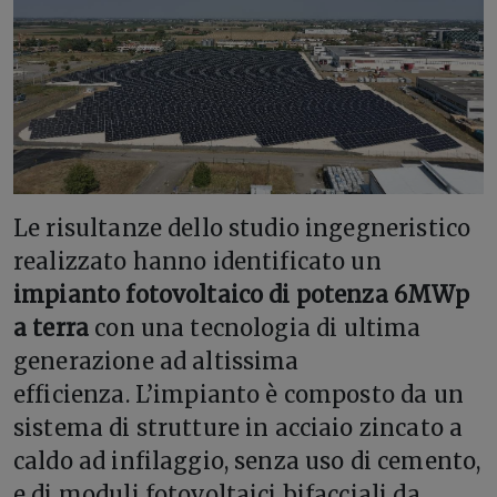
Le risultanze dello studio ingegneristico
realizzato hanno identificato un
impianto fotovoltaico di potenza 6MWp
a terra
con una tecnologia di ultima
generazione ad altissima
efficienza. L’impianto è composto da un
sistema di strutture in acciaio zincato a
caldo ad infilaggio, senza uso di cemento,
e di moduli fotovoltaici bifacciali da