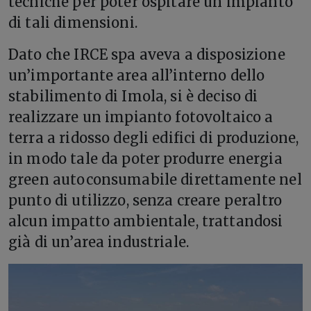
tecniche per poter ospitare un impianto
di tali dimensioni.
Dato che IRCE spa aveva a disposizione
un’importante area all’interno dello
stabilimento di Imola, si è deciso di
realizzare un impianto fotovoltaico a
terra a ridosso degli edifici di produzione,
in modo tale da poter produrre energia
green autoconsumabile direttamente nel
punto di utilizzo, senza creare peraltro
alcun impatto ambientale, trattandosi
già di un’area industriale.