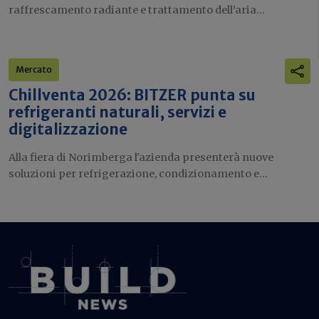
raffrescamento radiante e trattamento dell’aria...
Mercato
Chillventa 2026: BITZER punta su
refrigeranti naturali, servizi e
digitalizzazione
Alla fiera di Norimberga l'azienda presenterà nuove
soluzioni per refrigerazione, condizionamento e...