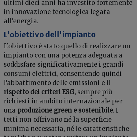
ultimi dieci anni ha investito fortemente
in innovazione tecnologica legata
all’energia.
L'obiettivo dell'impianto
L’obiettivo è stato quello di realizzare un
impianto con una potenza adeguata a
soddisfare significativamente i grandi
consumi elettrici, consentendo quindi
l’abbattimento delle emissioni e il
rispetto dei criteri ESG
, sempre più
richiesti in ambito internazionale per
una
produzione green e sostenibile
. I
tetti non offrivano né la superficie
minima necessaria, né le caratteristiche