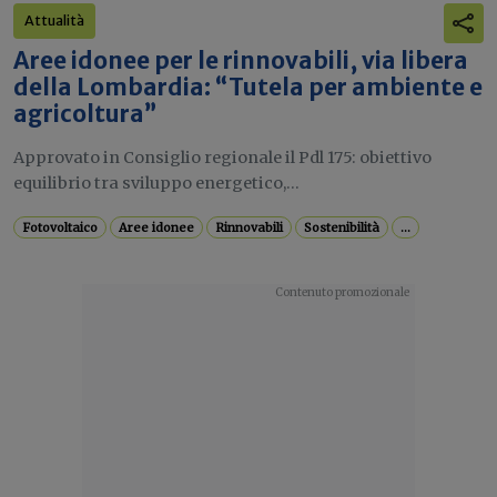
Attualità
Aree idonee per le rinnovabili, via libera
della Lombardia: “Tutela per ambiente e
agricoltura”
Approvato in Consiglio regionale il Pdl 175: obiettivo
equilibrio tra sviluppo energetico,...
Fotovoltaico
Aree idonee
Rinnovabili
Sostenibilità
...