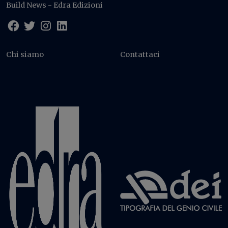
Build News - Edra Edizioni
Chi siamo
Contattaci