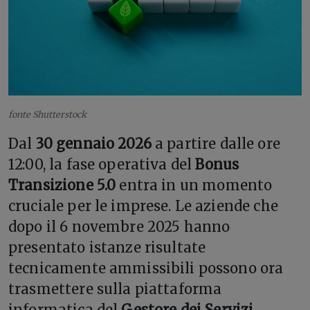
fonte Shutterstock
Dal
30 gennaio 2026
a partire dalle ore
12:00, la fase operativa del
Bonus
Transizione 5.0
entra in un momento
cruciale per le imprese. Le aziende che
dopo il 6 novembre 2025 hanno
presentato istanze risultate
tecnicamente ammissibili possono ora
trasmettere sulla piattaforma
informatica del
Gestore dei Servizi