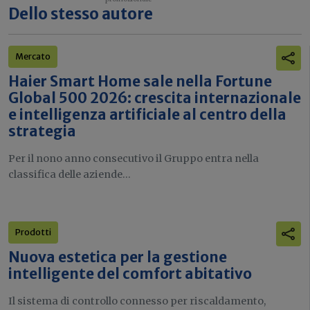
Dello stesso autore
Mercato
Haier Smart Home sale nella Fortune
Global 500 2026: crescita internazionale
e intelligenza artificiale al centro della
strategia
Per il nono anno consecutivo il Gruppo entra nella
classifica delle aziende...
Prodotti
Nuova estetica per la gestione
intelligente del comfort abitativo
Il sistema di controllo connesso per riscaldamento,