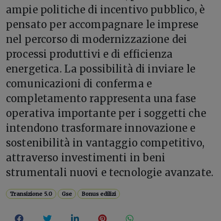
ampie politiche di incentivo pubblico, è
pensato per accompagnare le imprese
nel percorso di modernizzazione dei
processi produttivi e di efficienza
energetica. La possibilità di inviare le
comunicazioni di conferma e
completamento rappresenta una fase
operativa importante per i soggetti che
intendono trasformare innovazione e
sostenibilità in vantaggio competitivo,
attraverso investimenti in beni
strumentali nuovi e tecnologie avanzate.
Transizione 5.0
Gse
Bonus edilizi