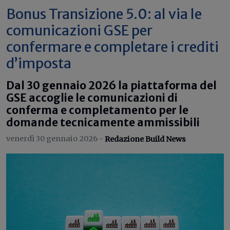
Bonus Transizione 5.0: al via le
comunicazioni GSE per
confermare e completare i crediti
d’imposta
Dal 30 gennaio 2026 la piattaforma del
GSE accoglie le comunicazioni di
conferma e completamento per le
domande tecnicamente ammissibili
venerdì 30 gennaio 2026 -
Redazione Build News