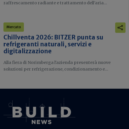
raffrescamento radiante e trattamento dell’aria...
Mercato
Chillventa 2026: BITZER punta su
refrigeranti naturali, servizi e
digitalizzazione
Alla fiera di Norimberga l'azienda presenterà nuove
soluzioni per refrigerazione, condizionamento e...