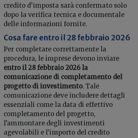
credito d’imposta sarà confermato solo
dopo la verifica tecnica e documentale
delle informazioni fornite.
Cosa fare entro il 28 febbraio 2026
Per completare correttamente la
procedura, le imprese devono inviare
entro il 28 febbraio 2026 la
comunicazione di completamento del
progetto di investimento
. Tale
comunicazione deve includere dettagli
essenziali come la data di effettivo
completamento del progetto,
l’ammontare degli investimenti
agevolabili e l’importo del credito