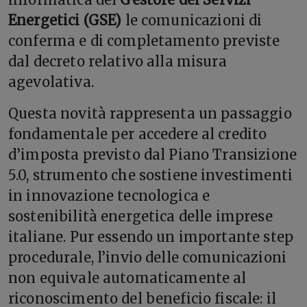
Energetici (GSE)
le comunicazioni di
conferma e di completamento previste
dal decreto relativo alla misura
agevolativa.
Questa novità rappresenta un passaggio
fondamentale per accedere al credito
d’imposta previsto dal Piano Transizione
5.0, strumento che sostiene investimenti
in innovazione tecnologica e
sostenibilità energetica delle imprese
italiane. Pur essendo un importante step
procedurale, l’invio delle comunicazioni
non equivale automaticamente al
riconoscimento del beneficio fiscale: il