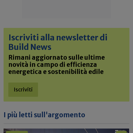
Iscriviti alla newsletter di
Build News
Rimani aggiornato sulle ultime
novità in campo di efficienza
energetica e sostenibilità edile
Iscriviti
I più letti sull'argomento