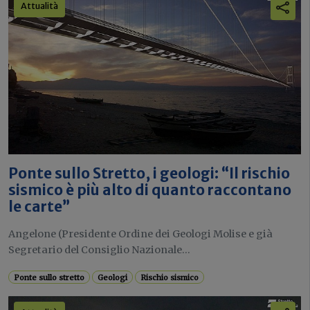
Attualità
Ponte sullo Stretto, i geologi: “Il rischio
sismico è più alto di quanto raccontano
le carte”
Angelone (Presidente Ordine dei Geologi Molise e già
Segretario del Consiglio Nazionale...
Ponte sullo stretto
Geologi
Rischio sismico