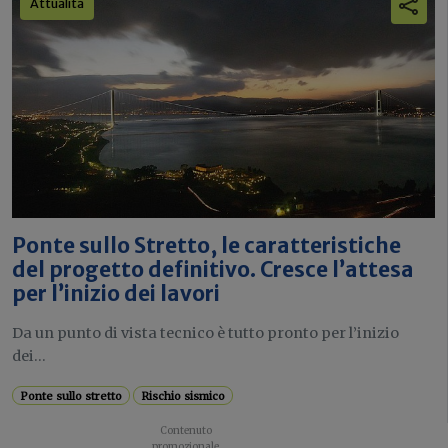
Attualità
Ponte sullo Stretto, le caratteristiche
del progetto definitivo. Cresce l’attesa
per l’inizio dei lavori
Da un punto di vista tecnico è tutto pronto per l’inizio
dei...
Ponte sullo stretto
Rischio sismico