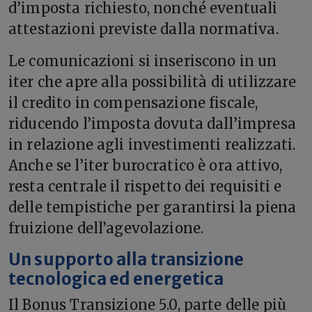
d’imposta richiesto, nonché eventuali
attestazioni previste dalla normativa.
Le comunicazioni si inseriscono in un
iter che apre alla possibilità di utilizzare
il credito in compensazione fiscale,
riducendo l’imposta dovuta dall’impresa
in relazione agli investimenti realizzati.
Anche se l’iter burocratico è ora attivo,
resta centrale il rispetto dei requisiti e
delle tempistiche per garantirsi la piena
fruizione dell’agevolazione.
Un supporto alla transizione
tecnologica ed energetica
Il Bonus Transizione 5.0, parte delle più