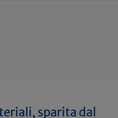
eriali, sparita dal