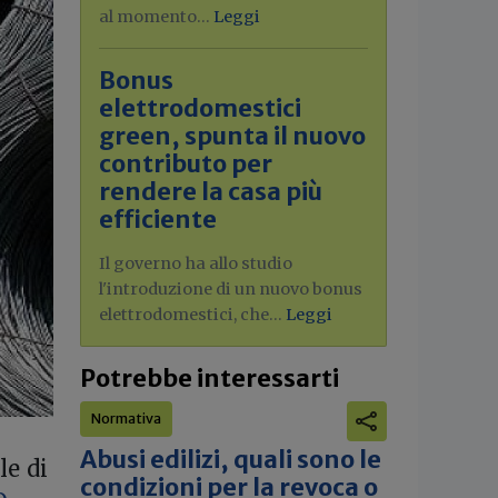
al momento...
Leggi
Bonus
elettrodomestici
green, spunta il nuovo
contributo per
rendere la casa più
efficiente
Il governo ha allo studio
l'introduzione di un nuovo bonus
elettrodomestici, che...
Leggi
Potrebbe interessarti
Normativa
Abusi edilizi, quali sono le
le di
condizioni per la revoca o