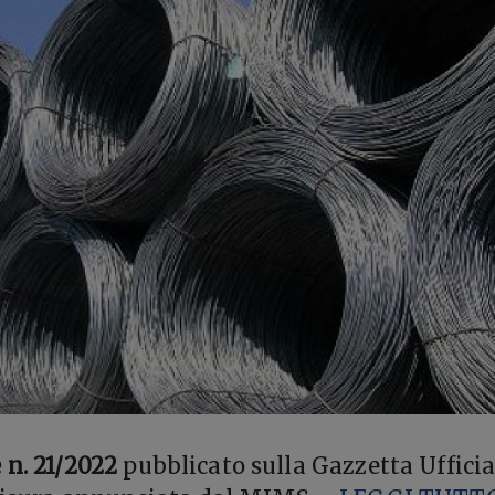
 n. 21/2022
pubblicato sulla Gazzetta Ufficia