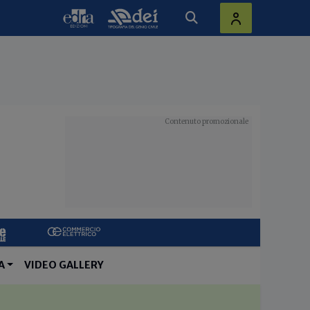
A
VIDEO GALLERY