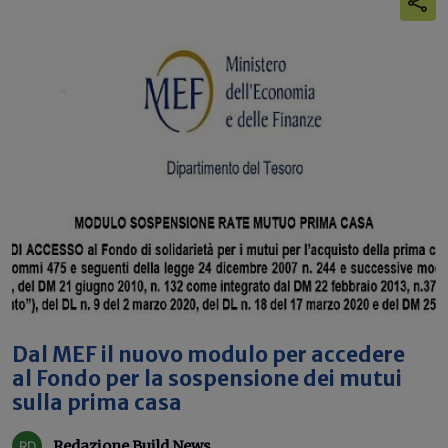
Dal MEF il nuovo modulo per accedere
al Fondo per la sospensione dei mutui
sulla prima casa
Redazione Build News