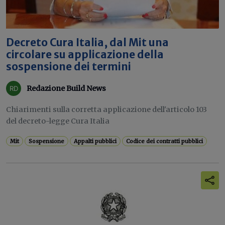
Decreto Cura Italia, dal Mit una
circolare su applicazione della
sospensione dei termini
Redazione Build News
Chiarimenti sulla corretta applicazione dell'articolo 103
del decreto-legge Cura Italia
Mit
Sospensione
Appalti pubblici
Codice dei contratti pubblici