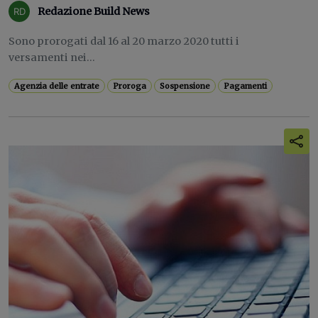
Redazione Build News
Sono prorogati dal 16 al 20 marzo 2020 tutti i
versamenti nei...
Agenzia delle entrate
Proroga
Sospensione
Pagamenti