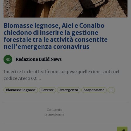
Biomasse legnose, Aiel e Conaibo
chiedono di inserire la gestione
forestale tra le attività consentite
nell'emergenza coronavirus
Redazione Build News
Inserire tra le attività non sospese quelle rientranti nel
codice Ateco 02:...
Biomasse legnose
Foreste
Emergenza
Sospensione
...