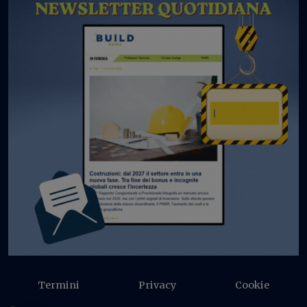
Termini
Privacy
Cookie