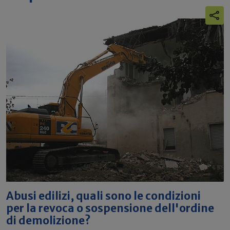
Abusi edilizi, quali sono le condizioni
per la revoca o sospensione dell'ordine
di demolizione?