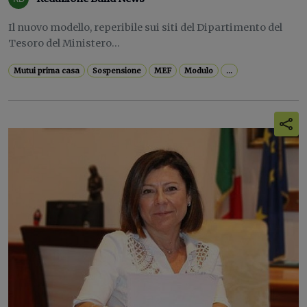
Il nuovo modello, reperibile sui siti del Dipartimento del
Tesoro del Ministero...
Mutui prima casa
Sospensione
MEF
Modulo
...