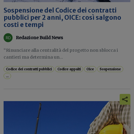
Sospensione del Codice dei contratti
pubblici per 2 anni, OICE: così salgono
costi e tempi
Redazione Build News
“Rinunciare alla centralità del progetto non sblocca i
cantieri ma determina un...
Codice dei contratti pubblici
Codice appalti
Oice
Sospensione
...