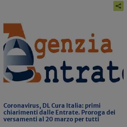
Coronavirus, DL Cura Italia: primi
chiarimenti dalle Entrate. Proroga dei
versamenti al 20 marzo per tutti