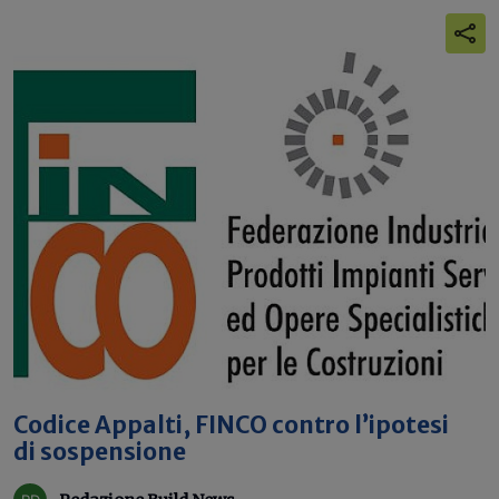
Codice Appalti, FINCO contro l’ipotesi
di sospensione