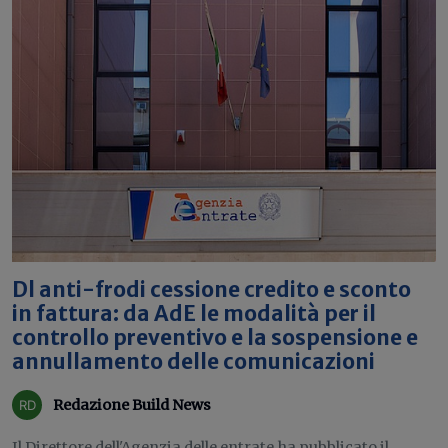
Dl anti-frodi cessione credito e sconto
in fattura: da AdE le modalità per il
controllo preventivo e la sospensione e
annullamento delle comunicazioni
Redazione Build News
Il Direttore dell'Agenzia delle entrate ha pubblicato il