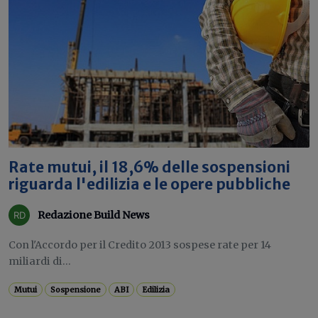
Rate mutui, il 18,6% delle sospensioni
riguarda l'edilizia e le opere pubbliche
Redazione Build News
Con l'Accordo per il Credito 2013 sospese rate per 14
miliardi di...
Mutui
Sospensione
ABI
Edilizia