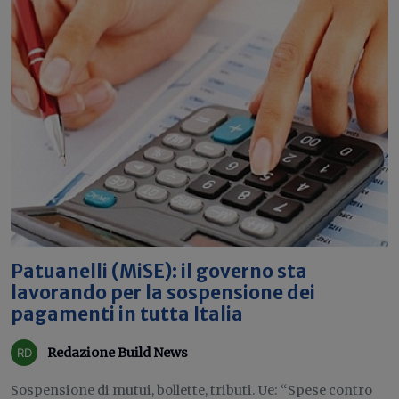
Patuanelli (MiSE): il governo sta
lavorando per la sospensione dei
pagamenti in tutta Italia
Redazione Build News
Sospensione di mutui, bollette, tributi. Ue: “Spese contro