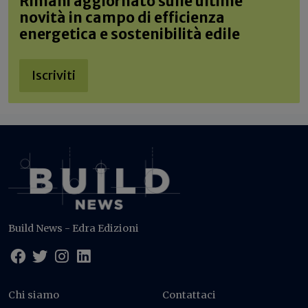
Rimani aggiornato sulle ultime
novità in campo di efficienza
energetica e sostenibilità edile
Iscriviti
Build News - Edra Edizioni
Chi siamo
Contattaci