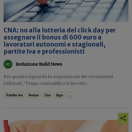
CNA: no alla lotteria del click day per
assegnare il bonus di 600 euro a
lavoratori autonomi e stagionali,
partite Iva e professionisti
Redazione Build News
Per quanto riguarda la sospensione dei versamenti
tributari, “l’Inps contraddice il decreto...
Partite iva
Bonus
Cna
Inps
...