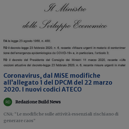
Coronavirus, dal MiSE modifiche
all’allegato 1 del DPCM del 22 marzo
2020. I nuovi codici ATECO
Redazione Build News
CNA: “Le modifiche sulle attività essenziali rischiano di
generare caos”