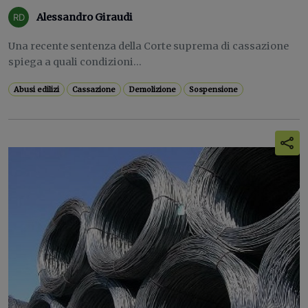
Alessandro Giraudi
Una recente sentenza della Corte suprema di cassazione
spiega a quali condizioni...
Abusi edilizi
Cassazione
Demolizione
Sospensione