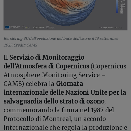
Rendering 3D dell'evoluzione del buco dell'ozono il 13 settembre
2025. Credit: CAMS
Il
Servizio di Monitoraggio
dell’Atmosfera di Copernicus
(Copernicus
Atmosphere Monitoring Service –
CAMS) celebra la
Giornata
internazionale delle Nazioni Unite per la
salvaguardia dello strato di ozono
,
commemorando la firma nel 1987 del
Protocollo di Montreal, un accordo
internazionale che regola la produzione e