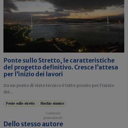
Ponte sullo Stretto, le caratteristiche
del progetto definitivo. Cresce l’attesa
per l’inizio dei lavori
Da un punto di vista tecnico è tutto pronto per l’inizio
dei...
Ponte sullo stretto
Rischio sismico
Dello stesso autore