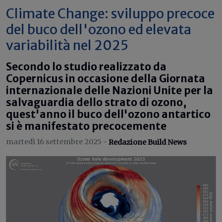
Climate Change: sviluppo precoce
del buco dell'ozono ed elevata
variabilità nel 2025
Secondo lo studio realizzato da
Copernicus in occasione della Giornata
internazionale delle Nazioni Unite per la
salvaguardia dello strato di ozono,
quest'anno il buco dell'ozono antartico
si è manifestato precocemente
martedì 16 settembre 2025 -
Redazione Build News