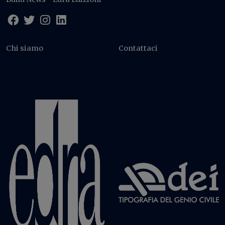
Chi siamo
Contattaci