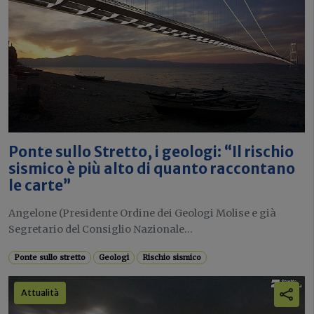
Ponte sullo Stretto, i geologi: “Il rischio
sismico è più alto di quanto raccontano
le carte”
Angelone (Presidente Ordine dei Geologi Molise e già
Segretario del Consiglio Nazionale...
Ponte sullo stretto
Geologi
Rischio sismico
Attualità