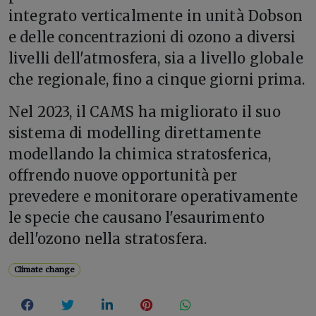
integrato verticalmente in unità Dobson
e delle concentrazioni di ozono a diversi
livelli dell'atmosfera, sia a livello globale
che regionale, fino a cinque giorni prima.
Nel 2023, il CAMS ha migliorato il suo
sistema di modelling direttamente
modellando la chimica stratosferica,
offrendo nuove opportunità per
prevedere e monitorare operativamente
le specie che causano l'esaurimento
dell'ozono nella stratosfera.
Climate change