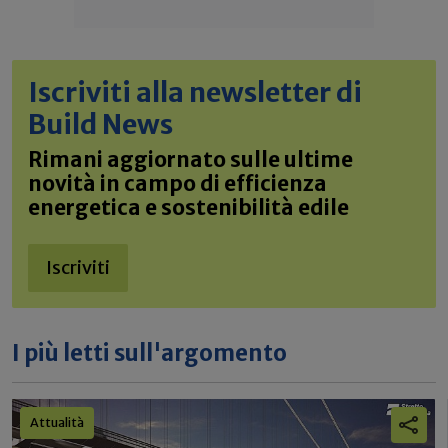
Iscriviti alla newsletter di
Build News
Rimani aggiornato sulle ultime
novità in campo di efficienza
energetica e sostenibilità edile
Iscriviti
I più letti sull'argomento
Attualità