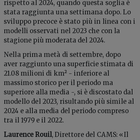
rispetto al 2024, quando questa soglia è
stata raggiunta una settimana dopo. Lo
sviluppo precoce è stato più in linea con i
modelli osservati nel 2023 che con la
stagione più moderata del 2024.
Nella prima metà di settembre, dopo
aver raggiunto una superficie stimata di
21.08 milioni di km² - inferiore al
massimo storico per il periodo ma
superiore alla media -, si è discostato dal
modello del 2023, risultando più simile al
2024 e alla media del periodo compreso
tra il 1979 e il 2022.
Laurence Rouil
, Direttore del CAMS: «Il