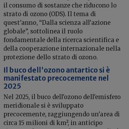
il consumo di sostanze che riducono lo
strato di ozono (ODS). Il tema di
quest'anno, “Dalla scienza all'azione
globale”, sottolinea il ruolo
fondamentale della ricerca scientifica e
della cooperazione internazionale nella
protezione dello strato di ozono.
Il buco dell'ozono antartico si è
manifestato precocemente nel
2025
Nel 2025, il buco dell'ozono dell'emisfero
meridionale si è sviluppato
precocemente, raggiungendo un'area di
circa 15 milioni di km², in anticipo