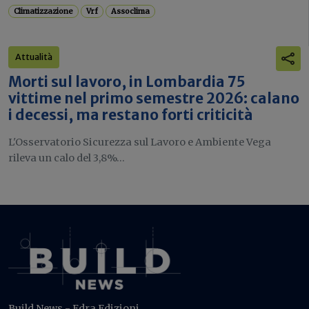
Climatizzazione
Vrf
Assoclima
Attualità
Morti sul lavoro, in Lombardia 75
vittime nel primo semestre 2026: calano
i decessi, ma restano forti criticità
L'Osservatorio Sicurezza sul Lavoro e Ambiente Vega
rileva un calo del 3,8%...
Build News - Edra Edizioni