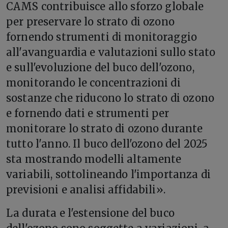
CAMS contribuisce allo sforzo globale
per preservare lo strato di ozono
fornendo strumenti di monitoraggio
all'avanguardia e valutazioni sullo stato
e sull'evoluzione del buco dell'ozono,
monitorando le concentrazioni di
sostanze che riducono lo strato di ozono
e fornendo dati e strumenti per
monitorare lo strato di ozono durante
tutto l'anno. Il buco dell'ozono del 2025
sta mostrando modelli altamente
variabili, sottolineando l'importanza di
previsioni e analisi affidabili».
La durata e l'estensione del buco