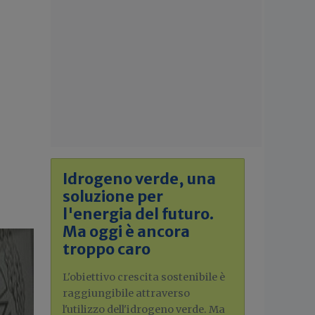
Idrogeno verde, una
soluzione per
l'energia del futuro.
Ma oggi è ancora
troppo caro
L'obiettivo crescita sostenibile è
raggiungibile attraverso
l'utilizzo dell'idrogeno verde. Ma