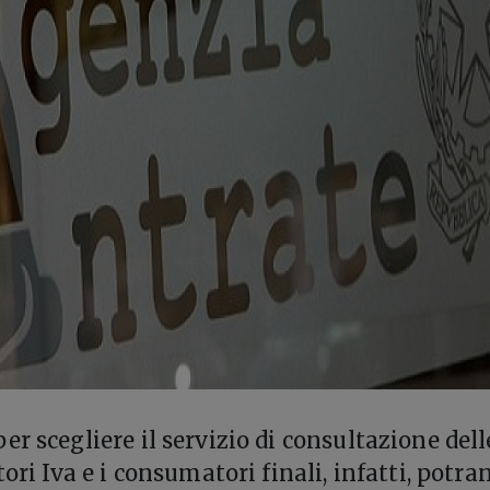
er scegliere il servizio di consultazione dell
tori Iva e i consumatori finali, infatti, potr