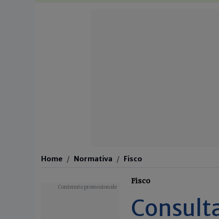
Home
Normativa
Fisco
Fisco
Consulta