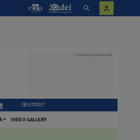
A
VIDEO GALLERY