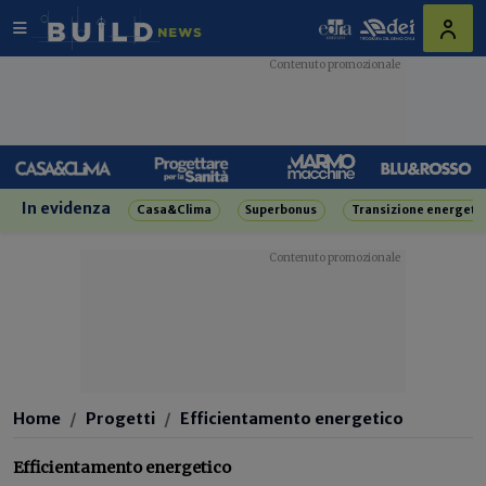
In evidenza
Casa&Clima
Superbonus
Transizione energeti
Home
Progetti
Efficientamento energetico
Efficientamento energetico