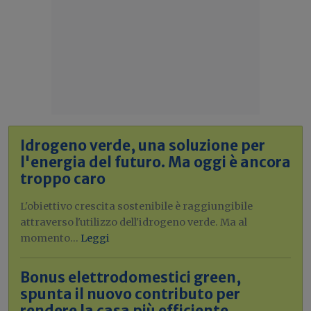
Idrogeno verde, una soluzione per
l'energia del futuro. Ma oggi è ancora
troppo caro
L'obiettivo crescita sostenibile è raggiungibile
attraverso l'utilizzo dell'idrogeno verde. Ma al
momento...
Leggi
Bonus elettrodomestici green,
spunta il nuovo contributo per
rendere la casa più efficiente