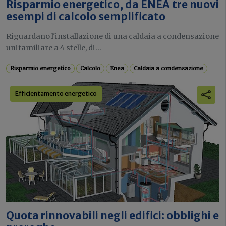
Risparmio energetico, da ENEA tre nuovi
esempi di calcolo semplificato
Riguardano l'installazione di una caldaia a condensazione
unifamiliare a 4 stelle, di...
Risparmio energetico
Calcolo
Enea
Caldaia a condensazione
Efficientamento energetico
Quota rinnovabili negli edifici: obblighi e