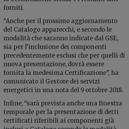
forniti.
“Anche per il prossimo aggiornamento
del Catalogo apparecchi, e secondo le
modalità che saranno indicate dal GSE,
sia per l’inclusione dei componenti
precedentemente esclusi che per quelli di
nuova presentazione, dovrà essere
fornita la medesima Certificazione”, ha
comunicato il Gestore dei servizi
energetici in una nota del 9 ottobre 2018.
Infine, “sarà prevista anche una finestra
temporale per la presentazione di detti
certificati riferibili ai componenti già