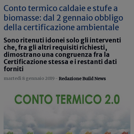
Conto termico caldaie e stufe a
biomasse: dal 2 gennaio obbligo
della certificazione ambientale
Sono ritenuti idonei solo gli interventi
che, fra gli altri requisiti richiesti,
dimostrano una congruenza fra la
Certificazione stessa e i restanti dati
forniti
martedì 8 gennaio 2019 -
Redazione Build News