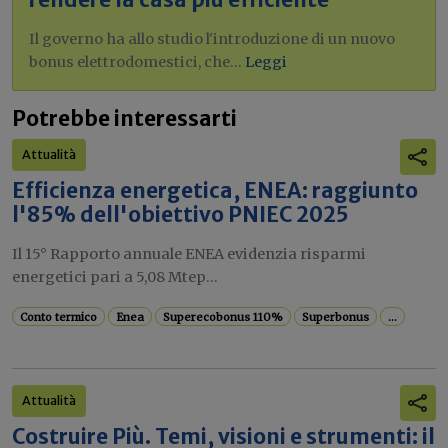
Il governo ha allo studio l'introduzione di un nuovo
bonus elettrodomestici, che...
Leggi
Potrebbe interessarti
Attualità
Efficienza energetica, ENEA: raggiunto
l'85% dell'obiettivo PNIEC 2025
Il 15° Rapporto annuale ENEA evidenzia risparmi
energetici pari a 5,08 Mtep...
Conto termico
Enea
Superecobonus 110%
Superbonus
...
Attualità
Costruire Più. Temi, visioni e strumenti: il