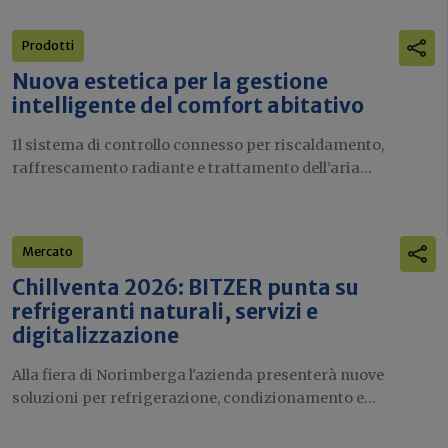
Prodotti
Nuova estetica per la gestione
intelligente del comfort abitativo
Il sistema di controllo connesso per riscaldamento,
raffrescamento radiante e trattamento dell’aria...
Mercato
Chillventa 2026: BITZER punta su
refrigeranti naturali, servizi e
digitalizzazione
Alla fiera di Norimberga l'azienda presenterà nuove
soluzioni per refrigerazione, condizionamento e...