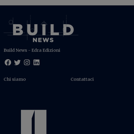
Build News - Edra Edizioni
Chi siamo
Contattaci