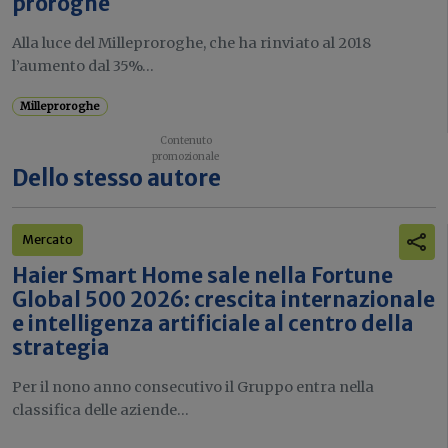
proroghe
Alla luce del Milleproroghe, che ha rinviato al 2018
l’aumento dal 35%...
Milleproroghe
Dello stesso autore
Mercato
Haier Smart Home sale nella Fortune
Global 500 2026: crescita internazionale
e intelligenza artificiale al centro della
strategia
Per il nono anno consecutivo il Gruppo entra nella
classifica delle aziende...